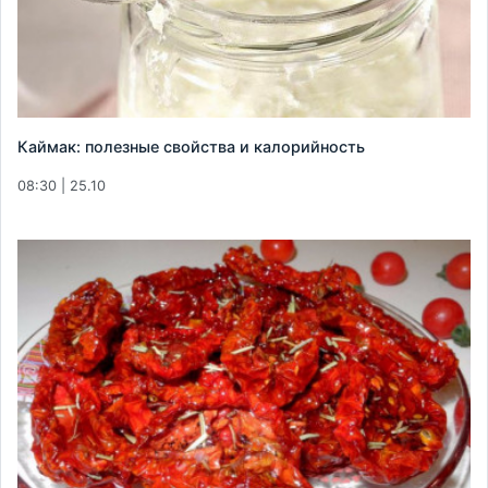
Каймак: полезные свойства и калорийность
08:30 | 25.10