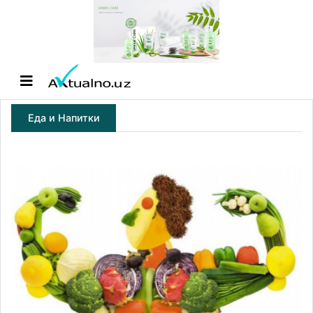
Еда и Напитки