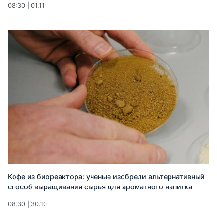
08:30 | 01.11
Кофе из биореактора: ученые изобрели альтернативный
способ выращивания сырья для ароматного напитка
08:30 | 30.10