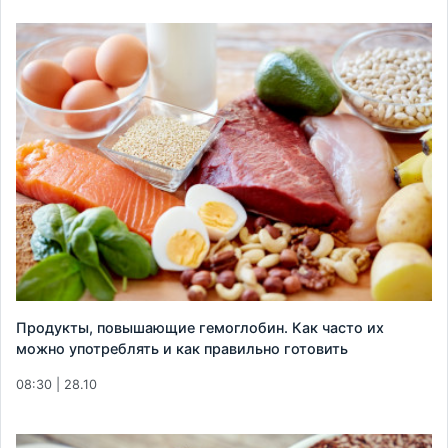
Продукты, повышающие гемоглобин. Как часто их
можно употреблять и как правильно готовить
08:30 | 28.10