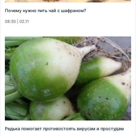
Почему нужно пить чай с шафраном?
08:30 | 02.11
Редька помогает противостоять вирусам и простудам