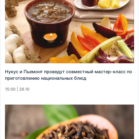
Нукус и Пьемонт проведут совместный мастер-класс по
приготовлению национальных блюд
15:00 | 26.10