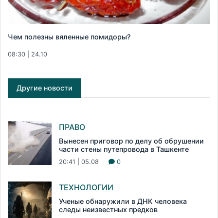
Чем полезны вяленные помидоры?
08:30 | 24.10
Другие новости
ПРАВО
Вынесен приговор по делу об обрушении
части стены путепровода в Ташкенте
20:41 | 05.08
0
ТЕХНОЛОГИИ
Ученые обнаружили в ДНК человека
следы неизвестных предков