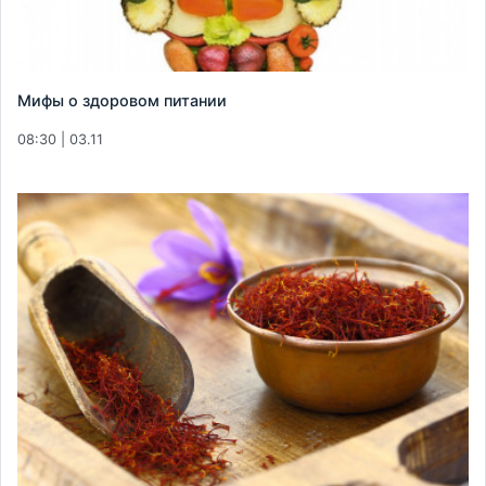
Мифы о здоровом питании
08:30 | 03.11