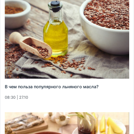
В чем польза популярного льняного масла?
08:30 | 27.10