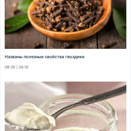
Названы полезные свойства гвоздики
08:30 | 26.10