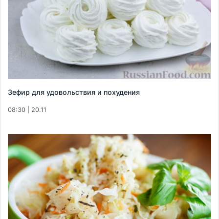
Зефир для удовольствия и похудения
08:30 | 20.11