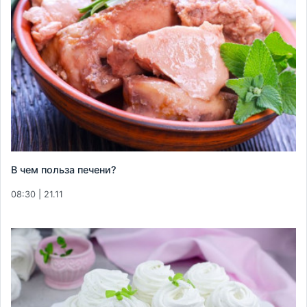
В чем польза печени?
08:30 | 21.11