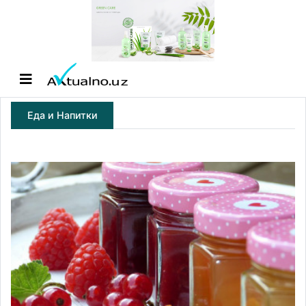
Еда и Напитки