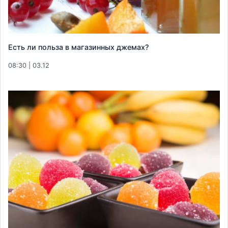
Есть ли польза в магазинных джемах?
08:30 | 03.12