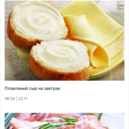
Плавленый сыр на завтрак
08:30 | 22.11