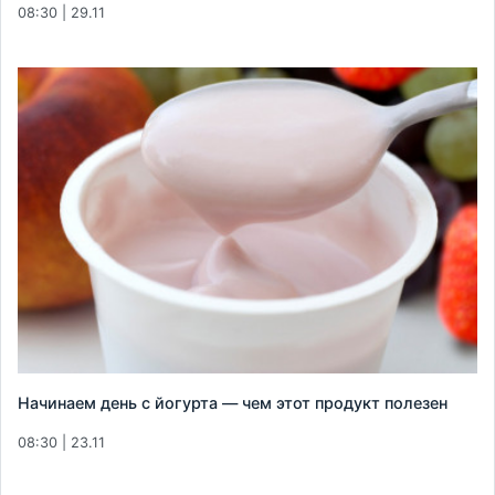
08:30 | 29.11
Начинаем день с йогурта — чем этот продукт полезен
08:30 | 23.11