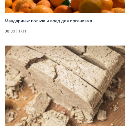
Мандарины: польза и вред для организма
08:30 | 17.11