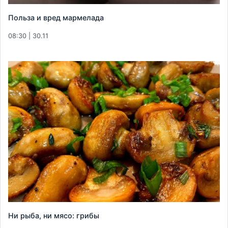
Польза и вред мармелада
08:30 | 30.11
Ни рыба, ни мясо: грибы