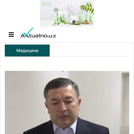
Медицина