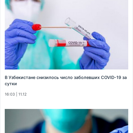
В Узбекистане снизилось число заболевших COVID-19 за
сутки
16:03 | 11.12