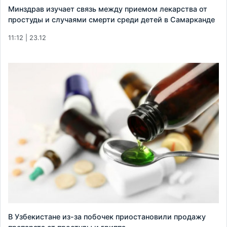
Минздрав изучает связь между приемом лекарства от
простуды и случаями смерти среди детей в Самарканде
11:12 | 23.12
В Узбекистане из-за побочек приостановили продажу