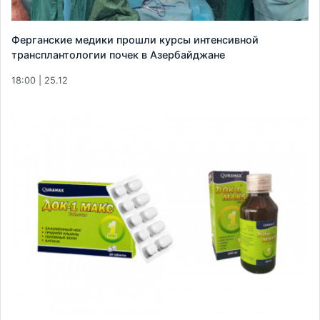
Ферганские медики прошли курсы интенсивной
трансплантологии почек в Азербайджане
18:00 | 25.12