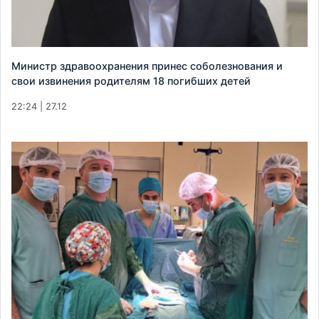
Министр здравоохранения принес соболезнования и
свои извинения родителям 18 погибших детей
22:24 | 27.12