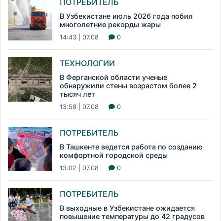
ПОТРЕБИТЕЛЬ
В Узбекистане июль 2026 года побил
многолетние рекорды жары
14:43 | 07.08
0
ТЕХНОЛОГИИ
В Ферганской области ученые
обнаружили стены возрастом более 2
тысяч лет
13:58 | 07.08
0
ПОТРЕБИТЕЛЬ
В Ташкенте ведется работа по созданию
комфортной городской среды
13:02 | 07.08
0
ПОТРЕБИТЕЛЬ
В выходные в Узбекистане ожидается
повышение температуры до 42 градусов