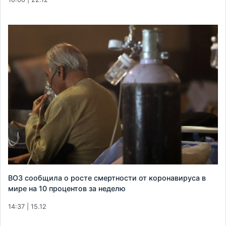
ВОЗ сообщила о росте смертности от коронавируса в
мире на 10 процентов за неделю
14:37 | 15.12