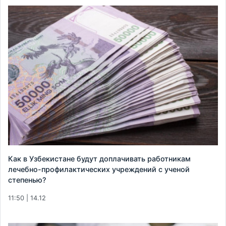
Как в Узбекистане будут доплачивать работникам
лечебно-профилактических учреждений с ученой
степенью?
11:50 | 14.12