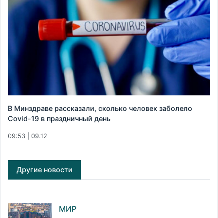
В Минздраве рассказали, сколько человек заболело
Covid-19 в праздничный день
09:53 | 09.12
Другие новости
МИР