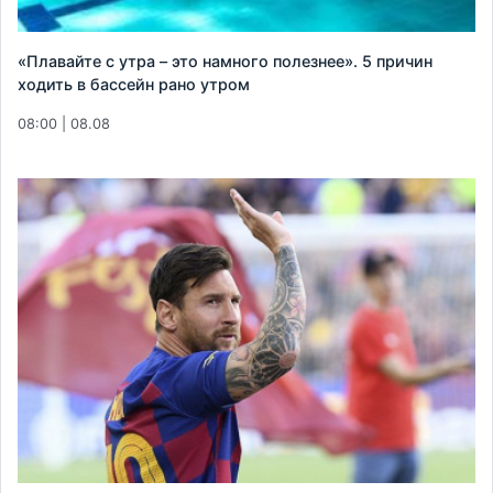
«Плавайте с утра – это намного полезнее». 5 причин
ходить в бассейн рано утром
08:00 | 08.08