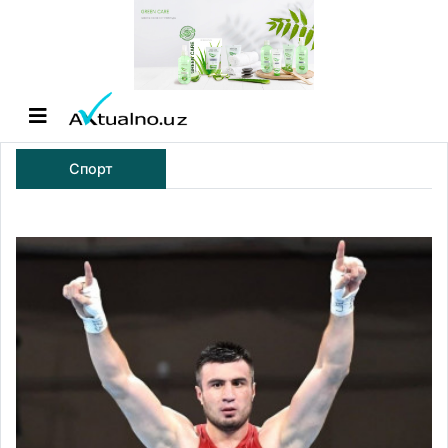
Спорт