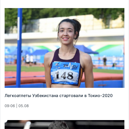
Легкоатлеты Узбекистана стартовали в Токио-2020
09:06 | 05.08