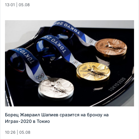
13:01 | 05.08
Борец Жавраил Шапиев сразится на бронзу на
Играх-2020 в Токио
10:26 | 05.08