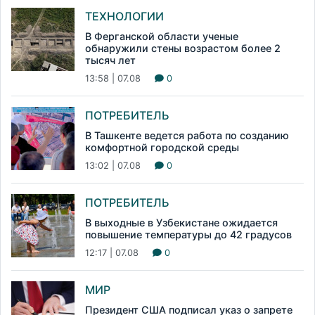
ТЕХНОЛОГИИ
В Ферганской области ученые
обнаружили стены возрастом более 2
тысяч лет
13:58 | 07.08
0
ПОТРЕБИТЕЛЬ
В Ташкенте ведется работа по созданию
комфортной городской среды
13:02 | 07.08
0
ПОТРЕБИТЕЛЬ
В выходные в Узбекистане ожидается
повышение температуры до 42 градусов
12:17 | 07.08
0
МИР
Президент США подписал указ о запрете