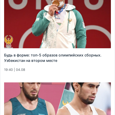
Будь в форме: топ-5 образов олимпийских сборных.
Узбекистан на втором месте
19:40 | 04.08