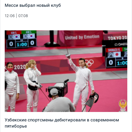
Месси выбрал новый клуб
12:06 | 07.08
Узбекские спортсмены дебютировали в современном
пятиборье