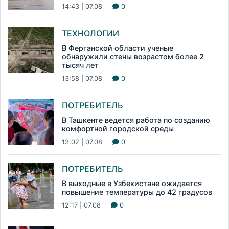
14:43 | 07.08
0
ТЕХНОЛОГИИ
В Ферганской области ученые
обнаружили стены возрастом более 2
тысяч лет
13:58 | 07.08
0
ПОТРЕБИТЕЛЬ
В Ташкенте ведется работа по созданию
комфортной городской среды
13:02 | 07.08
0
ПОТРЕБИТЕЛЬ
В выходные в Узбекистане ожидается
повышение температуры до 42 градусов
12:17 | 07.08
0