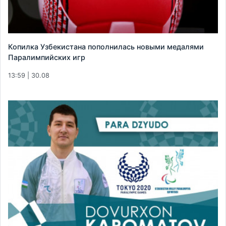
Копилка Узбекистана пополнилась новыми медалями
Паралимпийских игр
13:59 | 30.08