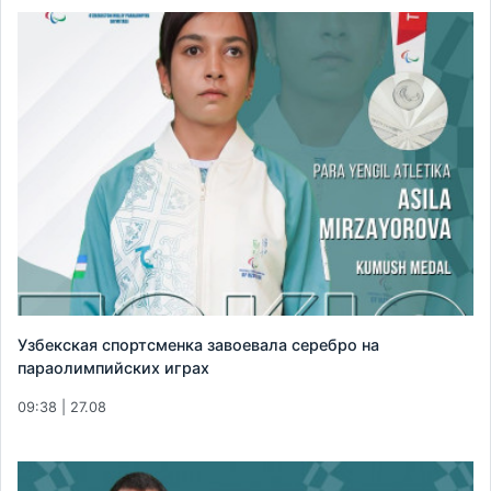
Узбекская спортсменка завоевала серебро на
параолимпийских играх
09:38 | 27.08