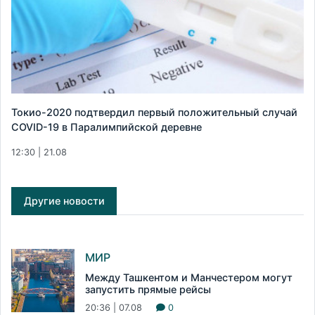
Токио-2020 подтвердил первый положительный случай
COVID-19 в Паралимпийской деревне
12:30 | 21.08
Другие новости
МИР
Между Ташкентом и Манчестером могут
запустить прямые рейсы
20:36 | 07.08
0