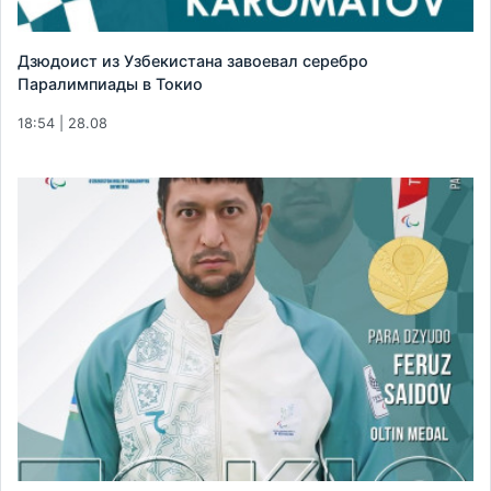
Дзюдоист из Узбекистана завоевал серебро
Паралимпиады в Токио
18:54 | 28.08