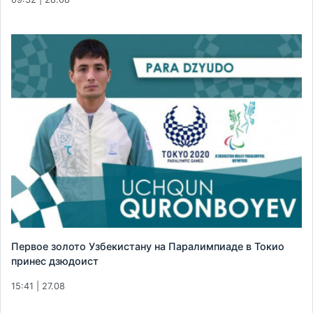
Первое золото Узбекистану на Паралимпиаде в Токио
принес дзюдоист
15:41 | 27.08