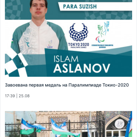
Завоевана первая медаль на Паралимпиаде Токио-2020
17:39 | 25.08