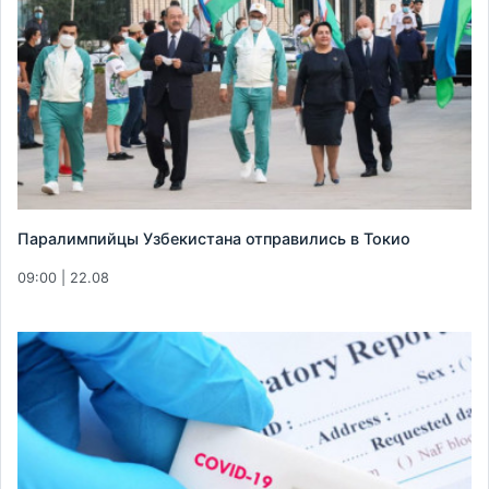
Паралимпийцы Узбекистана отправились в Токио
09:00 | 22.08