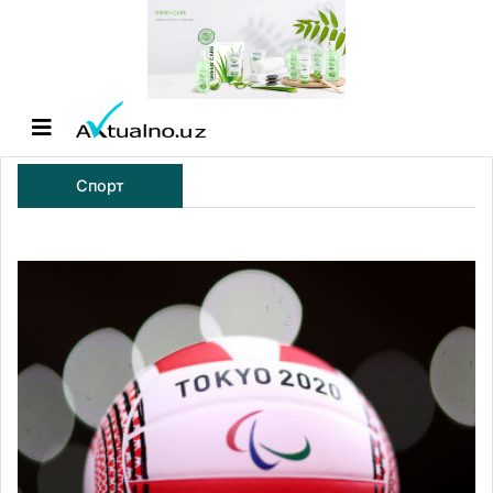
Спорт