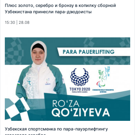
Плюс золото, серебро и бронзу в копилку сборной
Узбекистана принесли пара-дзюдоисты
15:30 | 28.08
Узбекская спортсменка по пара-пауэрлифтингу