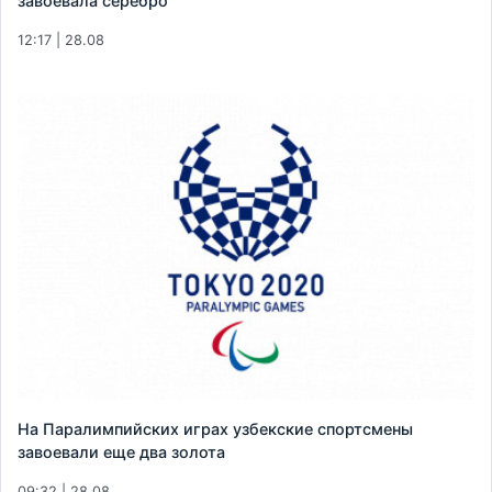
завоевала серебро
12:17 | 28.08
На Паралимпийских играх узбекские спортсмены
завоевали еще два золота
09:32 | 28.08