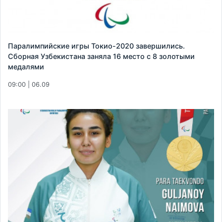
Паралимпийские игры Токио-2020 завершились.
Сборная Узбекистана заняла 16 место с 8 золотыми
медалями
09:00 | 06.09