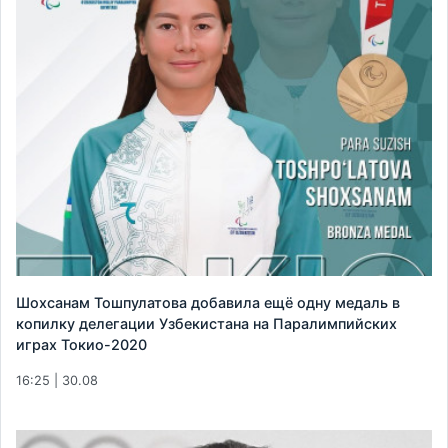
Шохсанам Тошпулатова добавила ещё одну медаль в
копилку делегации Узбекистана на Паралимпийских
играх Токио-2020
16:25 | 30.08