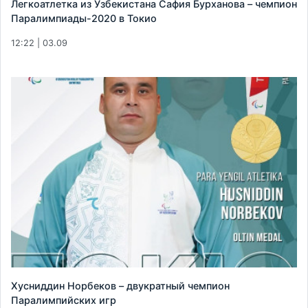
Легкоатлетка из Узбекистана Сафия Бурханова – чемпион
Паралимпиады-2020 в Токио
12:22 | 03.09
Хусниддин Норбеков – двукратный чемпион
Паралимпийских игр