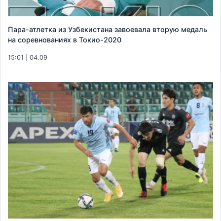
Пара-атлетка из Узбекистана завоевала вторую медаль
на соревнованиях в Токио-2020
15:01 | 04.09