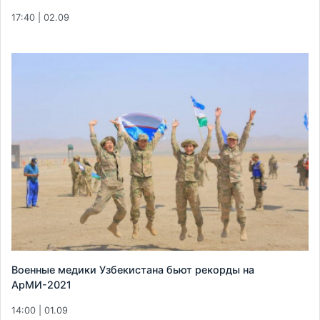
17:40 | 02.09
Военные медики Узбекистана бьют рекорды на
АрМИ-2021
14:00 | 01.09