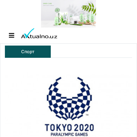
Спорт