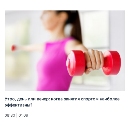
Утро, день или вечер: когда занятия спортом наиболее
эффективны?
08:30 | 01.09