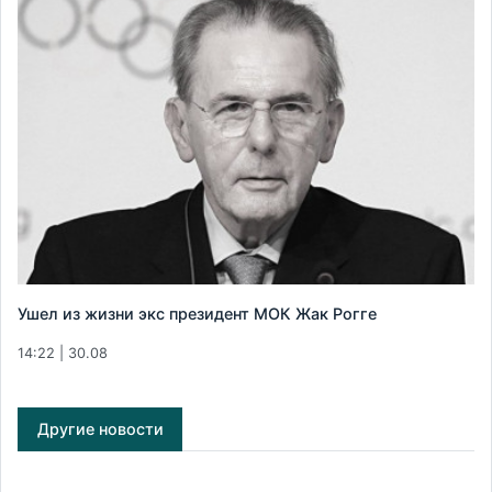
Ушел из жизни экс президент МОК Жак Рогге
14:22 | 30.08
Другие новости