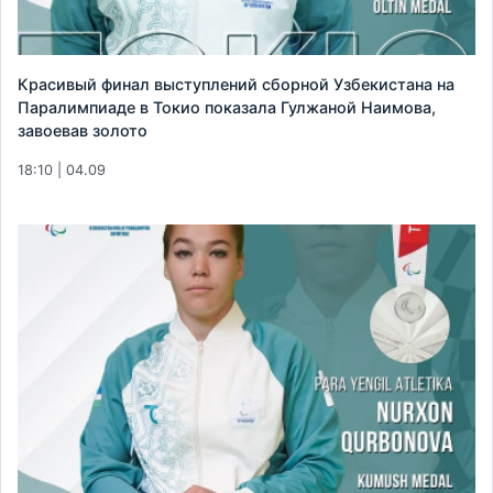
Красивый финал выступлений сборной Узбекистана на
Паралимпиаде в Токио показала Гулжаной Наимова,
завоевав золото
18:10 | 04.09