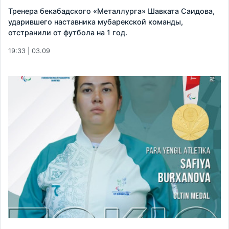
Тренера бекабадского «Металлурга» Шавката Саидова,
ударившего наставника мубарекской команды,
отстранили от футбола на 1 год.
19:33 | 03.09