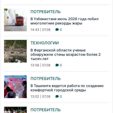
ПОТРЕБИТЕЛЬ
В Узбекистане июль 2026 года побил
многолетние рекорды жары
14:43 | 07.08
0
ТЕХНОЛОГИИ
В Ферганской области ученые
обнаружили стены возрастом более 2
тысяч лет
13:58 | 07.08
0
ПОТРЕБИТЕЛЬ
В Ташкенте ведется работа по созданию
комфортной городской среды
13:02 | 07.08
0
ПОТРЕБИТЕЛЬ