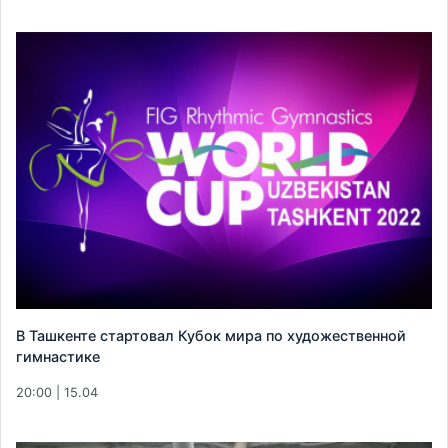
В Ташкенте стартовал Кубок мира по художественной
гимнастике
20:00 | 15.04