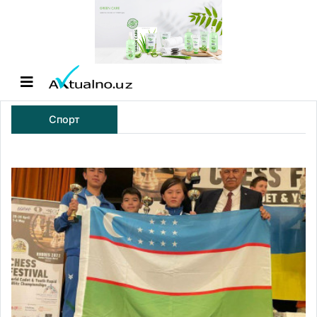
Спорт