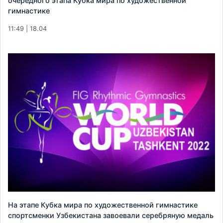
очередного этапа Кубка мира по художественной
гимнастике
11:49 | 18.04
На этапе Кубка мира по художественной гимнастике
спортсменки Узбекистана завоевали серебряную медаль