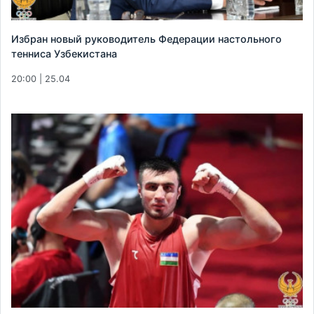
Избран новый руководитель Федерации настольного
тенниса Узбекистана
20:00 | 25.04