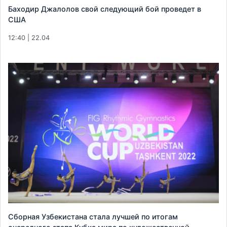
Баходир Джалолов свой следующий бой проведет в
США
12:40 | 22.04
Сборная Узбекистана стала лучшей по итогам