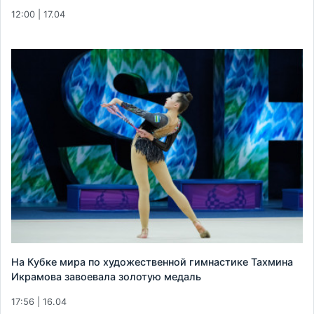
12:00 | 17.04
На Кубке мира по художественной гимнастике Тахмина
Икрамова завоевала золотую медаль
17:56 | 16.04