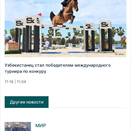
Узбекистанец стал победителем международного
турнира по конкуру
11:16 | 11.04
Другие новости
МИР