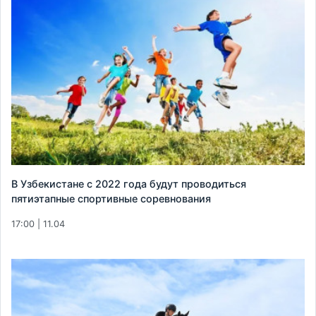
В Узбекистане с 2022 года будут проводиться
пятиэтапные спортивные соревнования
17:00 | 11.04