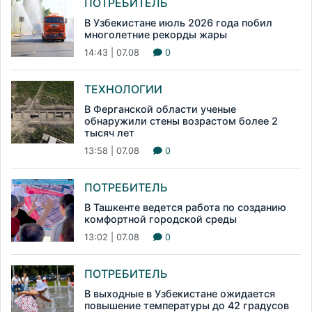
ПОТРЕБИТЕЛЬ
В Узбекистане июль 2026 года побил
многолетние рекорды жары
14:43 | 07.08
0
ТЕХНОЛОГИИ
В Ферганской области ученые
обнаружили стены возрастом более 2
тысяч лет
13:58 | 07.08
0
ПОТРЕБИТЕЛЬ
В Ташкенте ведется работа по созданию
комфортной городской среды
13:02 | 07.08
0
ПОТРЕБИТЕЛЬ
В выходные в Узбекистане ожидается
повышение температуры до 42 градусов