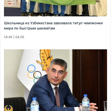
Школьница из Узбекистана завоевала титул чемпионки
мира по быстрым шахматам
14:45 | 04.05