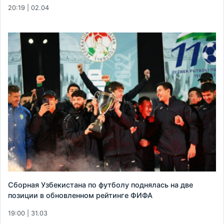
20:19 | 02.04
Сборная Узбекистана по футболу поднялась на две
позиции в обновленном рейтинге ФИФА
19:00 | 31.03