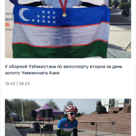
У сборной Узбекистана по велоспорту второе за день
золото Чемпионата Азии
19:43 | 28.03