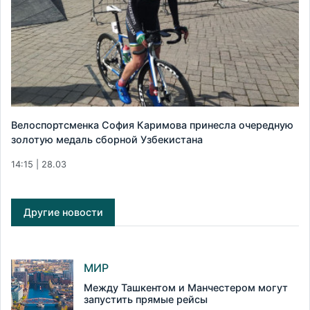
Велоспортсменка София Каримова принесла очередную
золотую медаль сборной Узбекистана
14:15 | 28.03
Другие новости
МИР
Между Ташкентом и Манчестером могут
запустить прямые рейсы