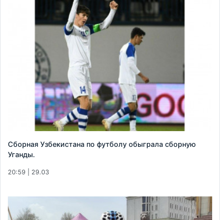
Сборная Узбекистана по футболу обыграла сборную
Уганды.
20:59 | 29.03