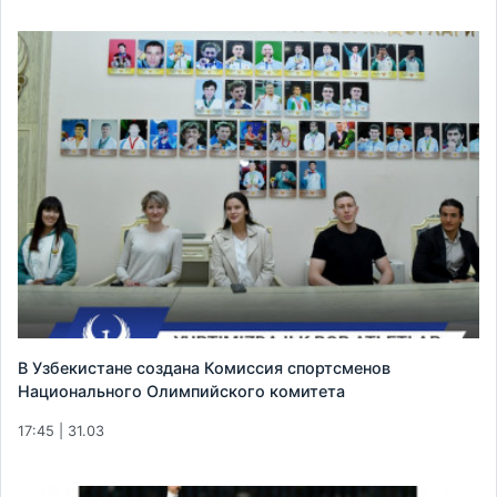
В Узбекистане создана Комиссия спортсменов
Национального Олимпийского комитета
17:45 | 31.03