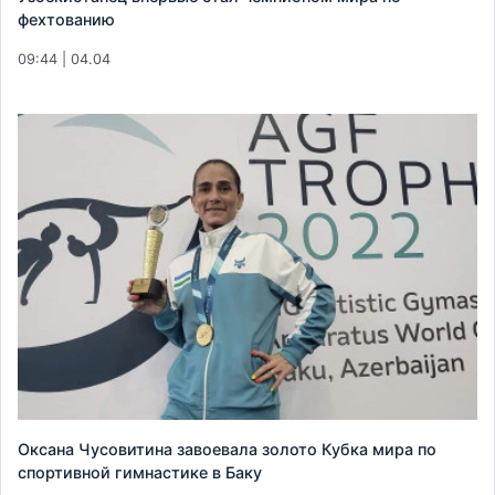
фехтованию
09:44 | 04.04
Оксана Чусовитина завоевала золото Кубка мира по
спортивной гимнастике в Баку