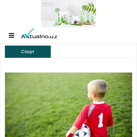
Спорт