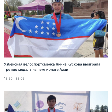
Узбекская велоспортсменка Янина Кускова выиграла
третью медаль на чемпионате Азии
19:30 | 29.03