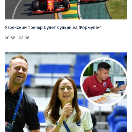
Узбекский тренер будет судьей на Формуле-1
20:58 | 08.06