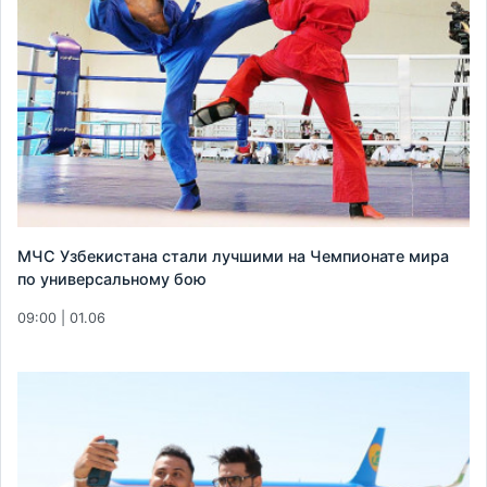
МЧС Узбекистана стали лучшими на Чемпионате мира
по универсальному бою
09:00 | 01.06