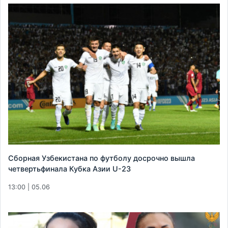
Сборная Узбекистана по футболу досрочно вышла
четвертьфинала Кубка Азии U-23
13:00 | 05.06