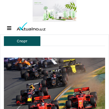
Спорт