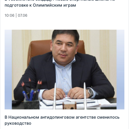
подготовке к Олимпийским играм
10:06 | 07.06
В Национальном антидопинговом агентстве сменилось
руководство