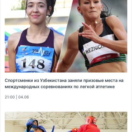
Спортсменки из Узбекистана заняли призовые места на
международных соревнованиях по легкой атлетике
21:00 | 04.06