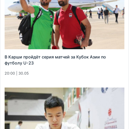
В Карши пройдёт серия матчей за Кубок Азии по
футболу U-23
20:00 | 30.05