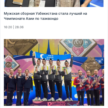
Мужская сборная Узбекистана стала лучшей на
Чемпионате Азии по таэквондо
16:20 | 28.06