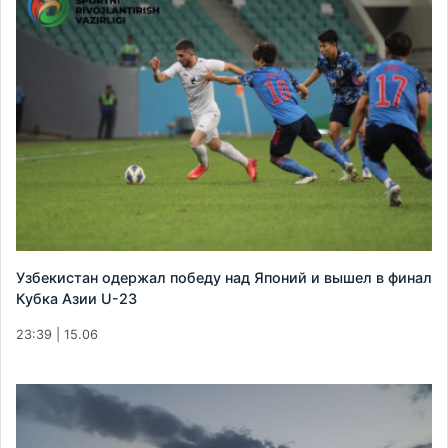
Узбекистан одержал победу над Японий и вышел в финал
Кубка Азии U-23
23:39 | 15.06