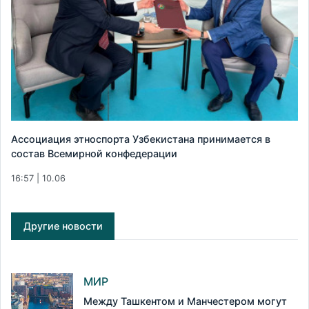
Ассоциация этноспорта Узбекистана принимается в
состав Всемирной конфедерации
16:57 | 10.06
Другие новости
МИР
Между Ташкентом и Манчестером могут