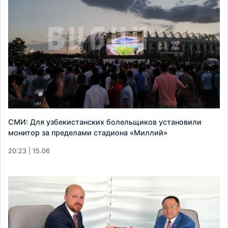
СМИ: Для узбекистанских болельщиков установили
монитор за пределами стадиона «Миллий»
20:23 | 15.06