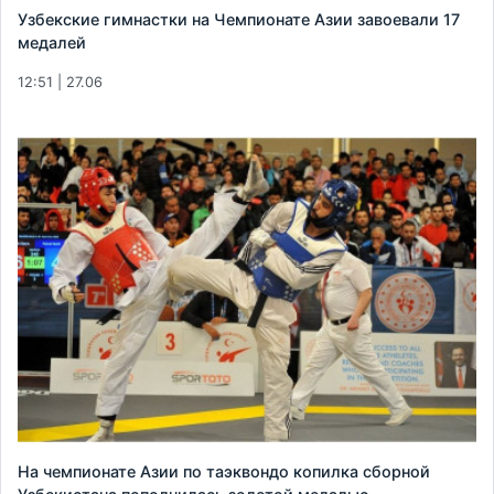
Узбекские гимнастки на Чемпионате Азии завоевали 17
медалей
12:51 | 27.06
На чемпионате Азии по таэквондо копилка сборной