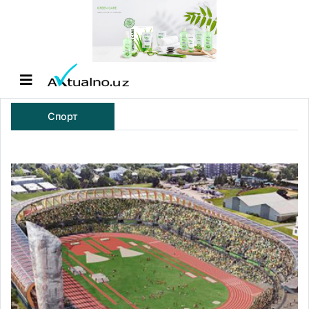
Спорт