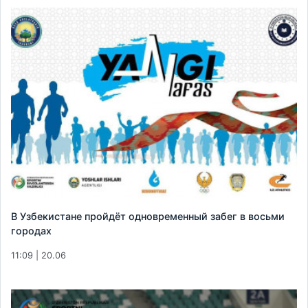
В Узбекистане пройдёт одновременный забег в восьми
городах
11:09 | 20.06