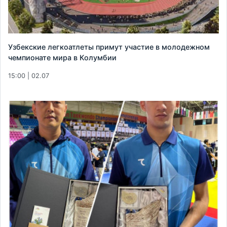
Узбекские легкоатлеты примут участие в молодежном
чемпионате мира в Колумбии
15:00 | 02.07