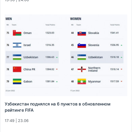
Узбекистан поднялся на 6 пунктов в обновленном
рейтинге FIFA
17:49 | 23.06