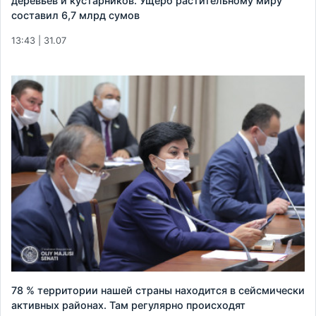
деревьев и кустарников. Ущерб растительному миру
составил 6,7 млрд сумов
13:43 | 31.07
78 % территории нашей страны находится в сейсмически
активных районах. Там регулярно происходят