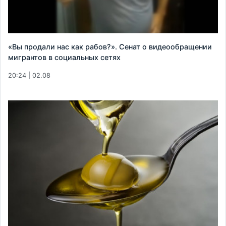
«Вы продали нас как рабов?». Сенат о видеообращении
мигрантов в социальных сетях
20:24 | 02.08