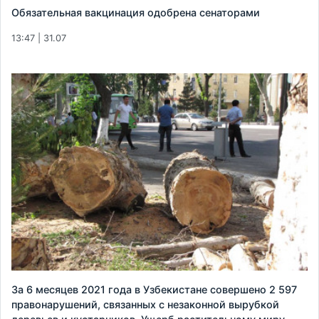
Обязательная вакцинация одобрена сенаторами
13:47 | 31.07
За 6 месяцев 2021 года в Узбекистане совершено 2 597
правонарушений, связанных с незаконной вырубкой