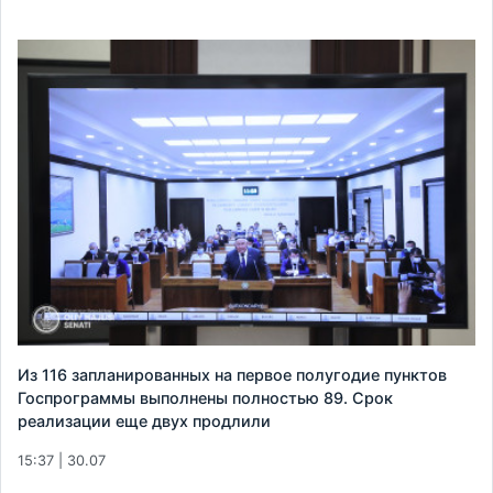
Из 116 запланированных на первое полугодие пунктов
Госпрограммы выполнены полностью 89. Срок
реализации еще двух продлили
15:37 | 30.07