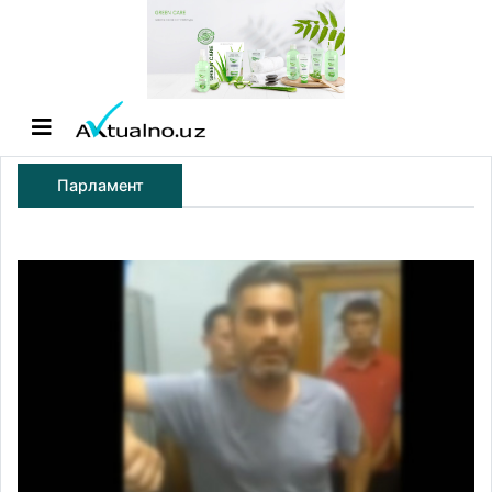
Парламент