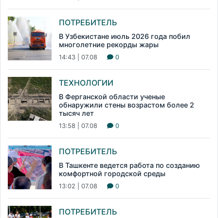
ПОТРЕБИТЕЛЬ
В Узбекистане июль 2026 года побил
многолетние рекорды жары
14:43 | 07.08
0
ТЕХНОЛОГИИ
В Ферганской области ученые
обнаружили стены возрастом более 2
тысяч лет
13:58 | 07.08
0
ПОТРЕБИТЕЛЬ
В Ташкенте ведется работа по созданию
комфортной городской среды
13:02 | 07.08
0
ПОТРЕБИТЕЛЬ