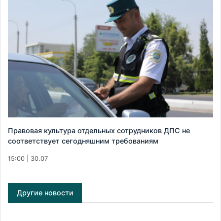
Правовая культура отдельных сотрудников ДПС не
соответствует сегодняшним требованиям
15:00 | 30.07
Другие новости