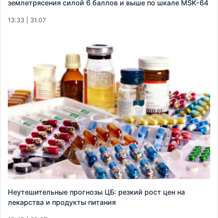
землетрясения силой 6 баллов и выше по шкале MSK-64
13:33 | 31.07
Неутешительные прогнозы ЦБ: резкий рост цен на
лекарства и продукты питания