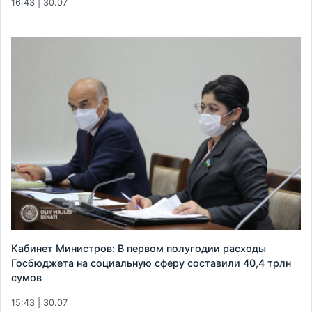
16:43 | 30.07
Кабинет Министров: В первом полугодии расходы
Госбюджета на социальную сферу составили 40,4 трлн
сумов
15:43 | 30.07