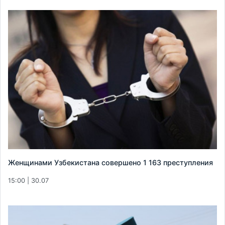
Женщинами Узбекистана совершено 1 163 преступления
15:00 | 30.07