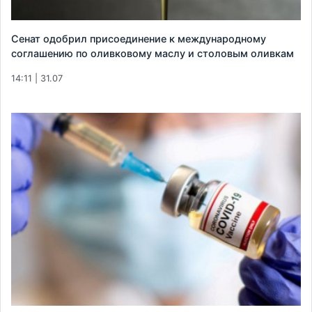
Сенат одобрил присоединение к международному
соглашению по оливковому маслу и столовым оливкам
14:11 | 31.07