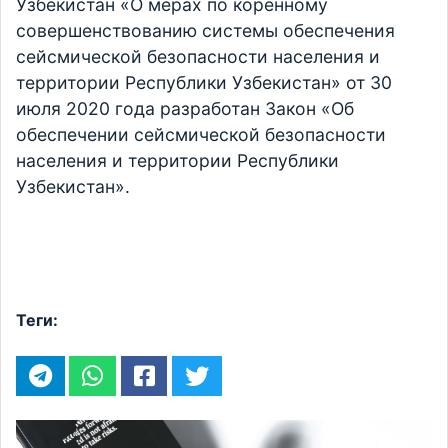
Узбекистан «О мерах по коренному
совершенствованию системы обеспечения
сейсмической безопасности населения и
территории Республики Узбекистан» от 30
июля 2020 года разработан Закон «Об
обеспечении сейсмической безопасности
населения и территории Республики
Узбекистан».
Теги: