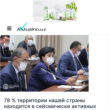
78 % территории нашей страны
находится в сейсмически активных