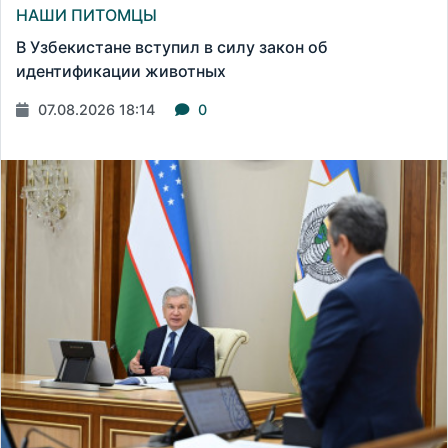
НАШИ ПИТОМЦЫ
В Узбекистане вступил в силу закон об
идентификации животных
07.08.2026 18:14
0