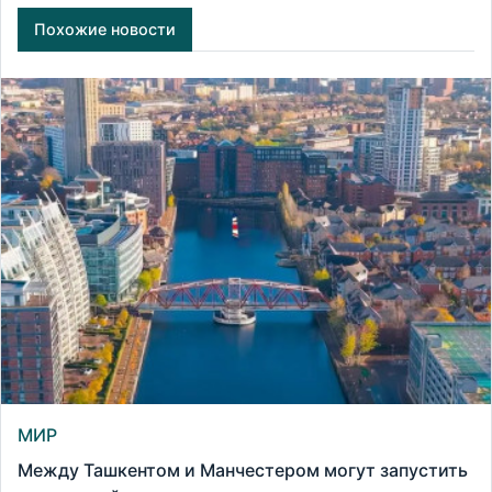
Похожие новости
МИР
Между Ташкентом и Манчестером могут запустить