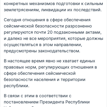
конкретных механизмов подготовки к сильным
землетрясениям, ликвидации их последствий.
Сегодня отношения в сфере обеспечения
сейсмической безопасности разрозненно
регулируются почти 20 подзаконными актами,
и далеко не все мероприятия, которые должны
осуществляться в этом направлении,
предусмотрены законодательством.
В настоящее время явно не хватает единых
правовых норм, регулирующих отношения в
сфере обеспечения сейсмической
безопасности населения и территории
республики.
В связи с этим в соответствии с
постановлением Президента Республики