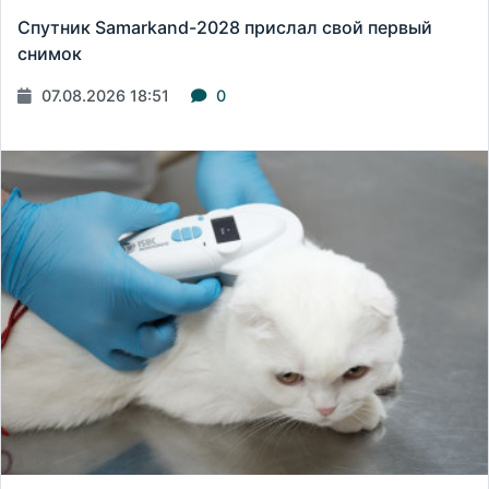
Спутник Samarkand-2028 прислал свой первый
снимок
07.08.2026 18:51
0