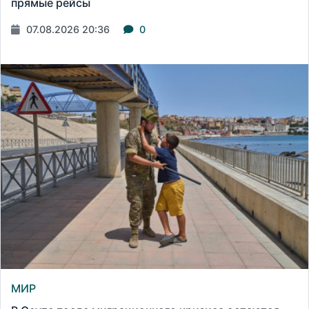
прямые рейсы
07.08.2026 20:36
0
МИР