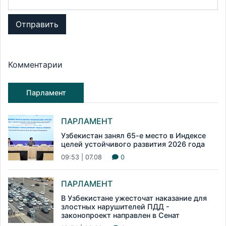
Отправить
Комментарии
Парламент
ПАРЛАМЕНТ
Узбекистан занял 65-е место в Индексе
целей устойчивого развития 2026 года
09:53 | 07.08
0
ПАРЛАМЕНТ
В Узбекистане ужесточат наказание для
злостных нарушителей ПДД -
законопроект направлен в Сенат