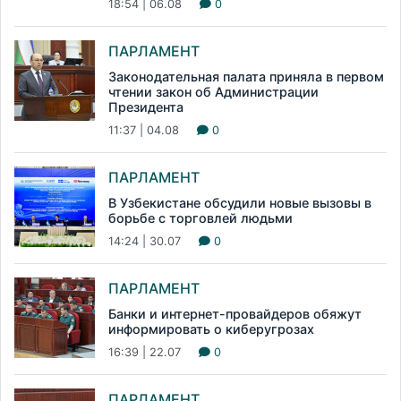
18:54 | 06.08
0
ПАРЛАМЕНТ
Законодательная палата приняла в первом
чтении закон об Администрации
Президента
11:37 | 04.08
0
ПАРЛАМЕНТ
В Узбекистане обсудили новые вызовы в
борьбе с торговлей людьми
14:24 | 30.07
0
ПАРЛАМЕНТ
Банки и интернет-провайдеров обяжут
информировать о киберугрозах
16:39 | 22.07
0
ПАРЛАМЕНТ