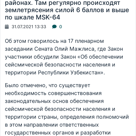
районах. Там регулярно происходят
землетрясения силой 6 баллов и выше
по шкале MSK-64
31.07.2021 13:33
0
Об этом говорилось на 17 пленарном
заседании Сената Олий Мажлиса, где Закон
участники обсудили Закон «Об обеспечении
сейсмической безопасности населения и
территории Республики Узбекистан».
Было отмечено, что существует
необходимость совершенствования
законодательных основ обеспечения
сейсмической безопасности населения и
территории страны, определения полномочий
в этом направлении ответственных
государственных органов и разработки