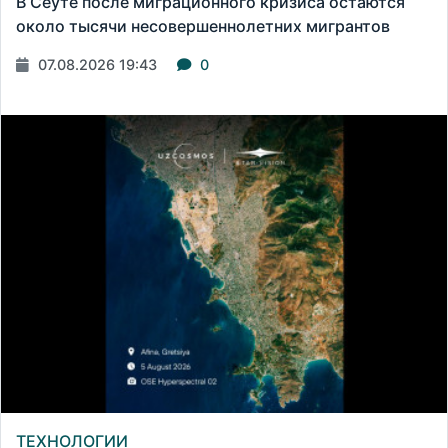
В Сеуте после миграционного кризиса остаются
около тысячи несовершеннолетних мигрантов
07.08.2026 19:43
0
ТЕХНОЛОГИИ