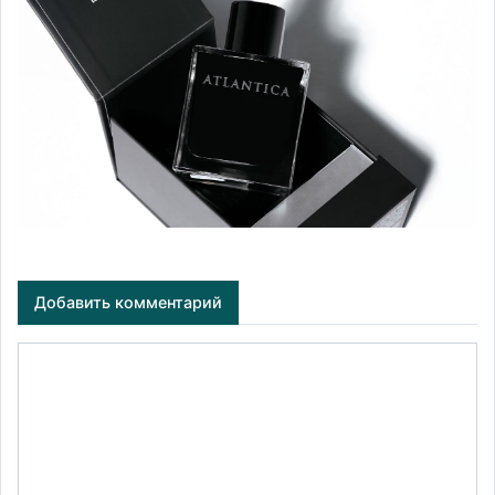
Добавить комментарий