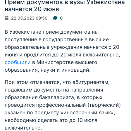
Прием документов в вузы Узбекистана
начнется 20 июня
22.05.2023 09:50
0
В Узбекистане прием документов на
поступление в государственные высшие
образовательные учреждения начнется с 20
июня и продлится до 20 июля включительно,
сообщили
в Министерстве высшего
образования, науки и инноваций.
При этом отмечается, что абитуриентам,
подающим документы на направления
образования бакалавриата, в которых
проводится профессиональный (творческий)
экзамен по предмету «иностранный язык»,
необходимо сделать это до 10 июля
включительно.