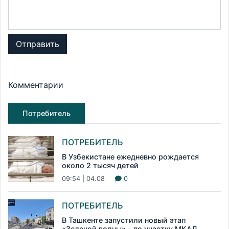
Отправить
Комментарии
Потребитель
ПОТРЕБИТЕЛЬ
В Узбекистане ежедневно рождается
около 2 тысяч детей
09:54 | 04.08
0
ПОТРЕБИТЕЛЬ
В Ташкенте запустили новый этап
«Зеленой волны» - по участку МКАД