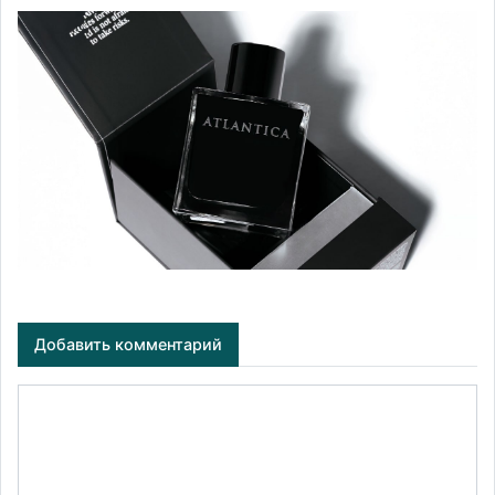
Добавить комментарий