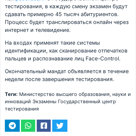
тестирования, в каждую смену экзамен будут
сдавать примерно 45 тысяч абитуриентов.
Процесс будет транслироваться онлайн через
интернет и телевидение.
На входах применят такие системы
идентификации, как сканирование отпечатков
пальцев и распознавание лиц Face-Control.
Окончательный мандат объявляется в течение
недели после завершения тестирования.
Теги:
Министерство высшего образования, науки и
инноваций
Экзамены
Государственный центр
тестирования