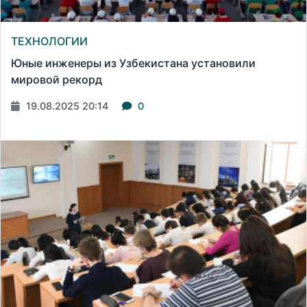
ТЕХНОЛОГИИ
Юные инженеры из Узбекистана установили
мировой рекорд
19.08.2025 20:14
0