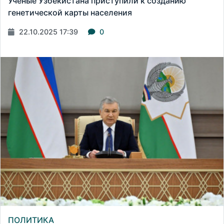
Ученые Узбекистана приступили к созданию
генетической карты населения
22.10.2025 17:39
0
ПОЛИТИКА