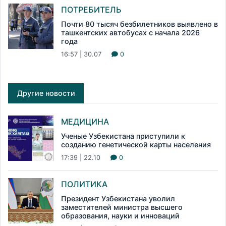
ПОТРЕБИТЕЛЬ
Почти 80 тысяч безбилетников выявлено в
ташкентских автобусах с начала 2026
года
16:57 | 30.07
0
Другие новости
МЕДИЦИНА
Ученые Узбекистана приступили к
созданию генетической карты населения
17:39 | 22.10
0
ПОЛИТИКА
Президент Узбекистана уволил
заместителей министра высшего
образования, науки и инноваций