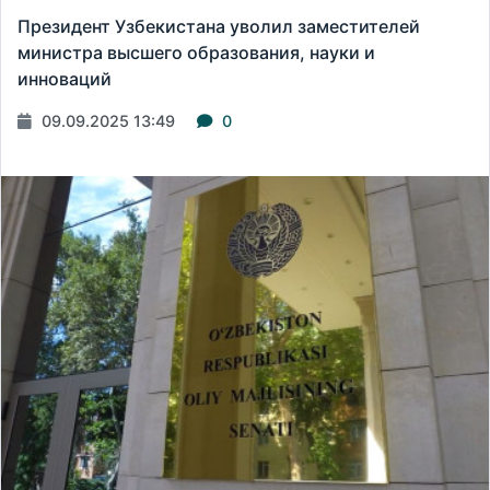
Президент Узбекистана уволил заместителей
министра высшего образования, науки и
инноваций
09.09.2025 13:49
0