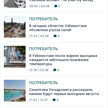
09:00 | 04.08
0
ПОТРЕБИТЕЛЬ
В четырех областях Узбекистана
объявлена угроза селей
17:24 | 03.08
0
ПОТРЕБИТЕЛЬ
В Узбекистане после жарких выходных
ожидается небольшое понижение
температуры
12:18 | 03.08
0
ПОТРЕБИТЕЛЬ
Синоптики Узгидромета рассказали,
какими будут первые выходные августа
17:02 | 31.07
0