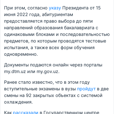
При этом, согласно
указу
Президента от 15
июня 2022 года, абитуриентам
предоставляется право выбора до пяти
направлений образования бакалавриата с
одинаковыми блоками и последовательностью
предметов, по которым проводятся тестовые
испытания, а также всех форм обучения
одновременно.
Документы подаются онлайн через порталы
my.dtm.uz или my.gov.uz.
Ранее стало известно, что в этом году
вступительные экзамены в вузы
пройдут
в две
смены на 92 закрытых объектах с системой
охлаждения.
Как
рассказали
в Государственном центре