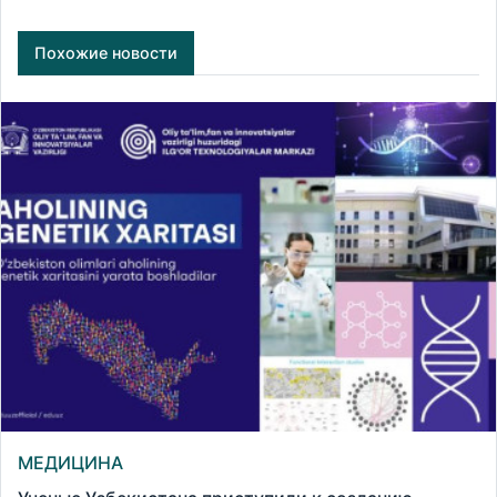
Похожие новости
МЕДИЦИНА