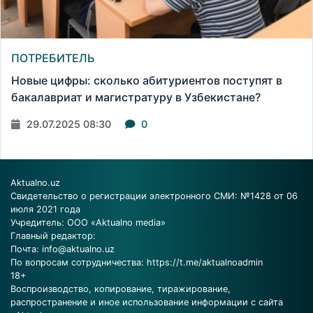
ПОТРЕБИТЕЛЬ
Новые цифры: сколько абитуриентов поступят в
бакалавриат и магистратуру в Узбекистане?
29.07.2025 08:30
0
Aktualno.uz
Свидетельство о регистрации электронного СМИ: №1428 от 06
июля 2021 года
Учредитель: ООО «Aktualno media»
Главный редактор:
Почта:
info@aktualno.uz
По вопросам сотрудничества:
https://t.me/aktualnoadmin
18+
Воспроизводство, копирование, тиражирование,
распространение и иное использование информации с сайта