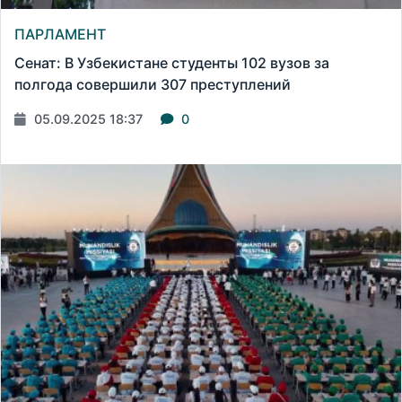
ПАРЛАМЕНТ
Сенат: В Узбекистане студенты 102 вузов за
полгода совершили 307 преступлений
05.09.2025 18:37
0