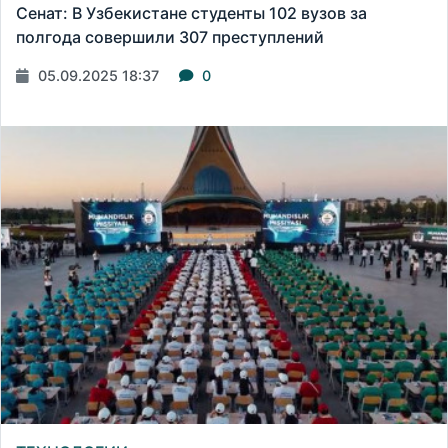
Сенат: В Узбекистане студенты 102 вузов за
полгода совершили 307 преступлений
05.09.2025 18:37
0