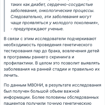
таких как диабет, сердечно-сосудистые
заболевания, онкологические процессы.
Следовательно, эти заболевания могут
чаще проявляться у молодого поколения»,
- предупреждают ученые.
В связи с этим исследователи подчеркивают
необходимость проведения генетического
тестирования пар до брака, вовлечения детей
в программы раннего скрининга и
профилактики. В целом это позволит выявлять
заболевания на ранней стадии и правильно их
лечить.
По данным МВОНИ, в результате исследования
был получен большой объем важной
информации. Более половины обследованных
пациентов получили точную генетическую