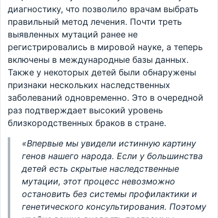
диагностику, что позволило врачам выбрать
правильный метод лечения. Почти треть
выявленных мутаций ранее не
регистрировались в мировой науке, а теперь
включены в международные базы данных.
Также у некоторых детей были обнаружены
признаки нескольких наследственных
заболеваний одновременно. Это в очередной
раз подтверждает высокий уровень
близкородственных браков в стране.
«Впервые мы увидели истинную картину
генов нашего народа. Если у большинства
детей есть скрытые наследственные
мутации, этот процесс невозможно
остановить без системы профилактики и
генетического консультирования. Поэтому