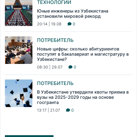
ТЕХНОЛОГИИ
Юные инженеры из Узбекистана
установили мировой рекорд
20:14 | 19.08
0
ПОТРЕБИТЕЛЬ
Новые цифры: сколько абитуриентов
поступят в бакалавриат и магистратуру в
Узбекистане?
08:30 | 29.07
0
ПОТРЕБИТЕЛЬ
В Узбекистане утвердили квоты приема в
вузы на 2025-2029 годы на основе
госгранта
13:17 | 21.07
0