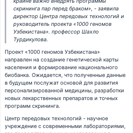
крайне важно внедрять программы
скрининга пар перед браком», - заявила
директор Центра передовых технологий и
руководитель проекта «1000 геномов
Узбекистана». профессор Шахло
Турдикулова.
Проект «1000 геномов Узбекистана»
направлен на создание генетической карты
населения и формирование национального
биобанка. Ожидается, что полученные данные
в будущем послужат основой для развития
персонализированной медицины, разработки
новых лекарственных препаратов и точных
программ скрининга.
Центр передовых технологий - научное
учреждение с современными лабораториями,