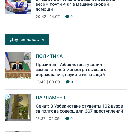
весом почти 4 кг в машине скорой
помощи
20:42 | 14.07
0
Другие новости
ПОЛИТИКА
Президент Узбекистана уволил
заместителей министра высшего
образования, науки и инноваций
13:49 | 09.09
0
ПАРЛАМЕНТ
Сенат: В Узбекистане студенты 102 вузов
за полгода совершили 307 преступлений
18:37 | 05.09
0