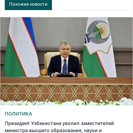
Похожие новости
ПОЛИТИКА
Президент Узбекистана уволил заместителей
министра высшего образования, науки и