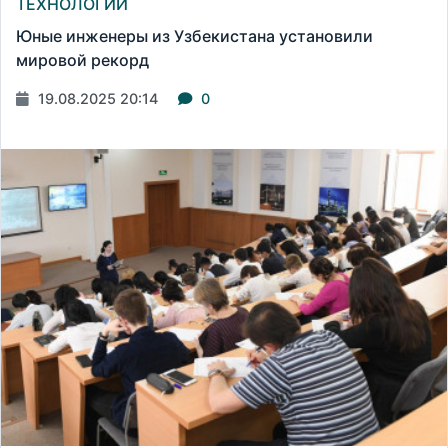
ТЕХНОЛОГИИ
Юные инженеры из Узбекистана установили
мировой рекорд
19.08.2025 20:14
0