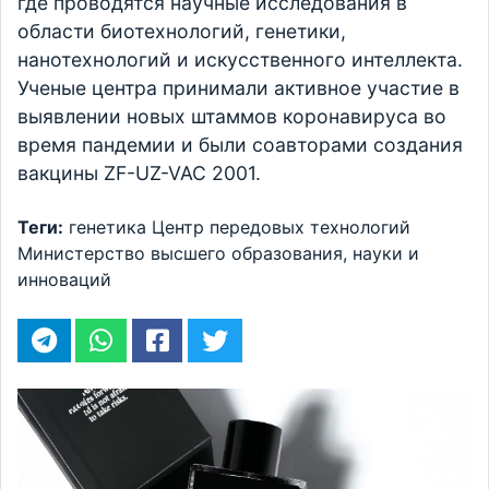
где проводятся научные исследования в
области биотехнологий, генетики,
нанотехнологий и искусственного интеллекта.
Ученые центра принимали активное участие в
выявлении новых штаммов коронавируса во
время пандемии и были соавторами создания
вакцины ZF-UZ-VAC 2001.
Теги:
генетика
Центр передовых технологий
Министерство высшего образования, науки и
инноваций