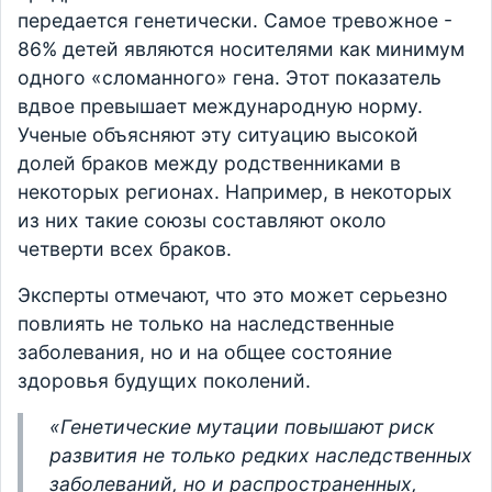
передается генетически. Самое тревожное -
86% детей являются носителями как минимум
одного «сломанного» гена. Этот показатель
вдвое превышает международную норму.
Ученые объясняют эту ситуацию высокой
долей браков между родственниками в
некоторых регионах. Например, в некоторых
из них такие союзы составляют около
четверти всех браков.
Эксперты отмечают, что это может серьезно
повлиять не только на наследственные
заболевания, но и на общее состояние
здоровья будущих поколений.
«Генетические мутации повышают риск
развития не только редких наследственных
заболеваний, но и распространенных,