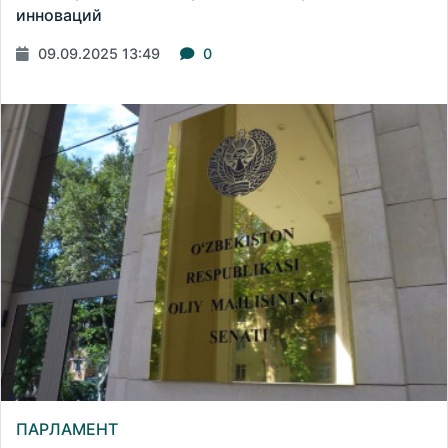
инноваций
09.09.2025 13:49
0
ПАРЛАМЕНТ