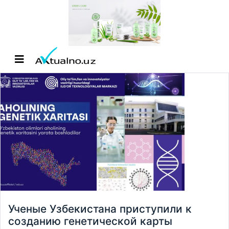
Ученые Узбекистана приступили к
созданию генетической карты