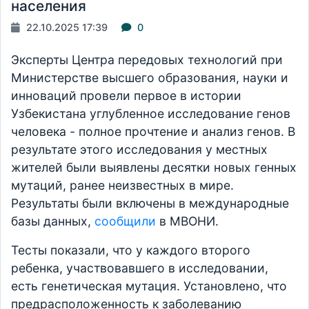
населения
22.10.2025 17:39
0
Эксперты Центра передовых технологий при
Министерстве высшего образования, науки и
инноваций провели первое в истории
Узбекистана углубленное исследование генов
человека - полное прочтение и анализ генов. В
результате этого исследования у местных
жителей были выявлены десятки новых генных
мутаций, ранее неизвестных в мире.
Результаты были включены в международные
базы данных,
сообщили
в МВОНИ.
Тесты показали, что у каждого второго
ребенка, участвовавшего в исследовании,
есть генетическая мутация. Установлено, что
предрасположенность к заболеванию