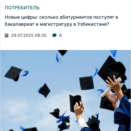
ПОТРЕБИТЕЛЬ
Новые цифры: сколько абитуриентов поступят в
бакалавриат и магистратуру в Узбекистане?
29.07.2025 08:30
0