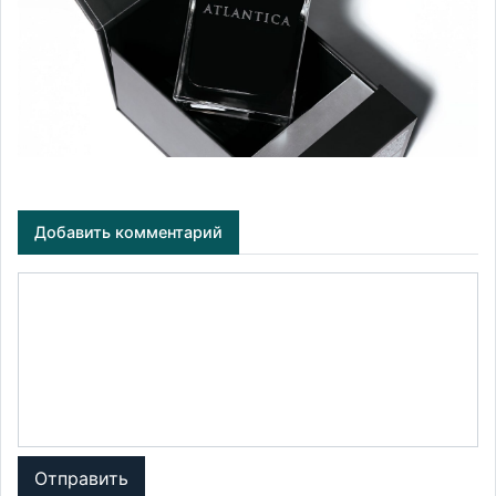
Добавить комментарий
Отправить