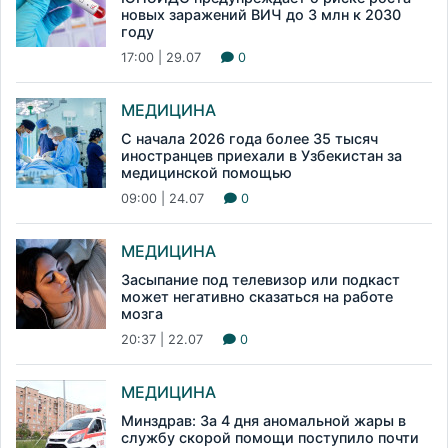
новых заражений ВИЧ до 3 млн к 2030
году
17:00 | 29.07
0
МЕДИЦИНА
С начала 2026 года более 35 тысяч
иностранцев приехали в Узбекистан за
медицинской помощью
09:00 | 24.07
0
МЕДИЦИНА
Засыпание под телевизор или подкаст
может негативно сказаться на работе
мозга
20:37 | 22.07
0
МЕДИЦИНА
Минздрав: За 4 дня аномальной жары в
службу скорой помощи поступило почти