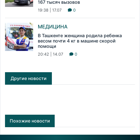
167 тысяч вызовов
19:38 | 17.07
0
МЕДИЦИНА
В Ташкенте женщина родила ребенка
весом почти 4 кг в машине скорой
помощи
20:42 | 14.07
0
Другие новости
Похожие новости