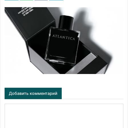
Добавить комментарий