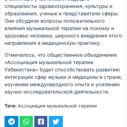
специалисты здравоохранения, культуры и
образования, ученые и представители сферы.
Они обсудили вопросы положительного
влияния музыкальной терапии на психику и
здоровье человека, широкого внедрения этого
направления в медицинскую практику.
Отмечалось, что общественное объединение
«Ассоциация музыкальной терапии
Узбекистана» будет способствовать развитию
интеграции сфер музыки и медицины в стране,
изучению международного опыта и усилению
научно-исследовательской деятельности.
Теги:
Ассоциация музыкальной терапии