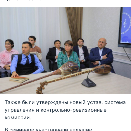
Также были утверждены новый устав, система
управления и контрольно-ревизионные
комиссии.
В семинаре участвовали ведущие