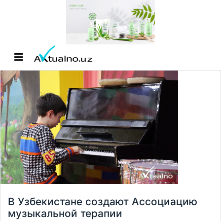
В Узбекистане создают Ассоциацию
музыкальной терапии