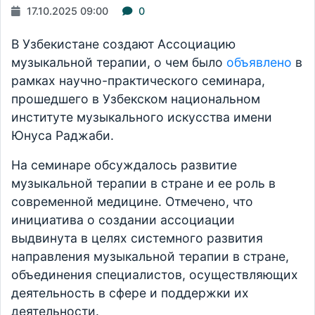
17.10.2025 09:00
0
В Узбекистане создают Ассоциацию
музыкальной терапии, о чем было
объявлено
в
рамках научно-практического семинара,
прошедшего в Узбекском национальном
институте музыкального искусства имени
Юнуса Раджаби.
На семинаре обсуждалось развитие
музыкальной терапии в стране и ее роль в
современной медицине. Отмечено, что
инициатива о создании ассоциации
выдвинута в целях системного развития
направления музыкальной терапии в стране,
объединения специалистов, осуществляющих
деятельность в сфере и поддержки их
деятельности.