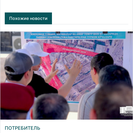
Похожие новости
ПОТРЕБИТЕЛЬ