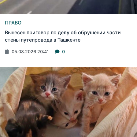
ПРАВО
Вынесен приговор по делу об обрушении части
стены путепровода в Ташкенте
05.08.2026 20:41
0