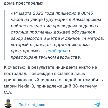
дома престарелых.
«14 марта 2023 года примерно в 00:45
часов на улице Гуруч-арик в Алмазарском
районе вследствие прошедших недавно в
столице проливных дождей обрушился
забор высотой 3 метра и длиной 14 метров,
который ограждал территорию дома
престарелых», -
сообщили
в
правоохранительном ведомстве.
К счастью, в результате инцидента никто не
пострадал. Поврежден оказался лишь
припаркованный рядом с оградой автомобиль
марки Nexia-3, принадлежащий 38-летнему
С.А.