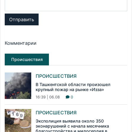
Отправить
Комментарии
Происшествия
ПРОИСШЕСТВИЯ
В Ташкентской области произошел
крупный пожар на рынке «Изза»
16:39 | 06.08
0
ПРОИСШЕСТВИЯ
Эксполиция выявила около 350
эконарушений с начала месячника
благоустройства и милосердия в