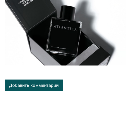
Добавить комментарий