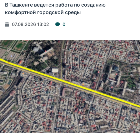
В Ташкенте ведется работа по созданию
комфортной городской среды
07.08.2026 13:02
0