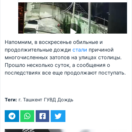
Напомним, в воскресенье обильные и
продолжительные дожди
стали
причиной
многочисленных затопов на улицах столицы.
Прошло несколько суток, а сообщения о
последствиях все еще продолжают поступать.
Теги:
г. Ташкент
ГУВД
Дождь