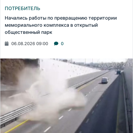
ПОТРЕБИТЕЛЬ
Начались работы по превращению территории
мемориального комплекса в открытый
общественный парк
06.08.2026 09:00
0