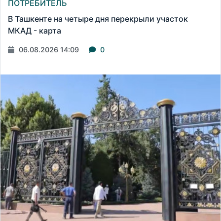
ПОТРЕБИТЕЛЬ
В Ташкенте на четыре дня перекрыли участок
МКАД - карта
06.08.2026 14:09
0