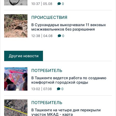
10:37 | 05.08
0
ПРОИСШЕСТВИЯ
В Сурхандарье выкорчевали 11 вековых
можжевельников без разрешения
12:38 | 04.08
0
Другие новости
ПОТРЕБИТЕЛЬ
В Ташкенте ведется работа по созданию
комфортной городской среды
13:02 | 07.08
0
ПОТРЕБИТЕЛЬ
В Ташкенте на четыре дня перекрыли
участок МКАД - карта