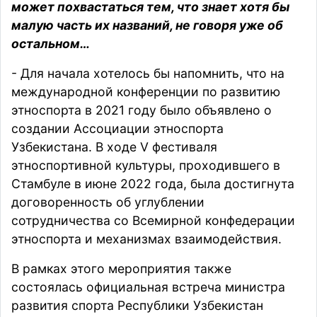
может похвастаться тем, что знает хотя бы
малую часть их названий, не говоря уже об
остальном…
- Для начала хотелось бы напомнить, что на
международной конференции по развитию
этноспорта в 2021 году было объявлено о
создании Ассоциации этноспорта
Узбекистана. В ходе V фестиваля
этноспортивной культуры, проходившего в
Стамбуле в июне 2022 года, была достигнута
договоренность об углублении
сотрудничества со Всемирной конфедерации
этноспорта и механизмах взаимодействия.
В рамках этого мероприятия также
состоялась официальная встреча министра
развития спорта Республики Узбекистан