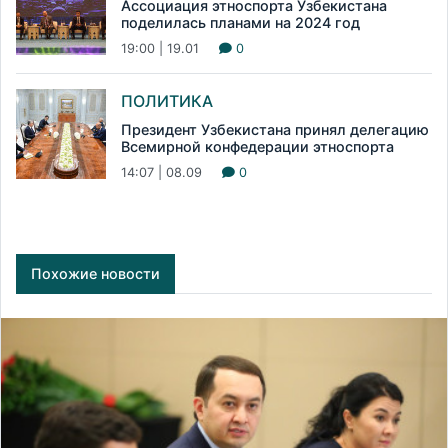
Ассоциация этноспорта Узбекистана
поделилась планами на 2024 год
19:00 | 19.01
0
ПОЛИТИКА
Президент Узбекистана принял делегацию
Всемирной конфедерации этноспорта
14:07 | 08.09
0
Похожие новости