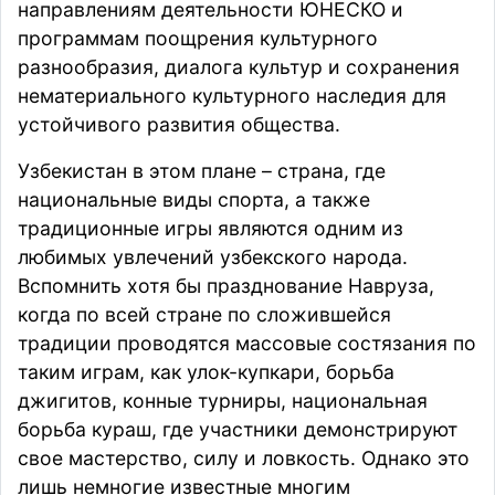
направлениям деятельности ЮНЕСКО и
программам поощрения культурного
разнообразия, диалога культур и сохранения
нематериального культурного наследия для
устойчивого развития общества.
Узбекистан в этом плане – страна, где
национальные виды спорта, а также
традиционные игры являются одним из
любимых увлечений узбекского народа.
Вспомнить хотя бы празднование Навруза,
когда по всей стране по сложившейся
традиции проводятся массовые состязания по
таким играм, как улок-купкари, борьба
джигитов, конные турниры, национальная
борьба кураш, где участники демонстрируют
свое мастерство, силу и ловкость. Однако это
лишь немногие известные многим