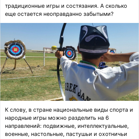
традиционные игры и состязания. А сколько
еще остается неоправданно забытыми?
К слову, в стране национальные виды спорта и
народные игры можно разделить на 6
направлений: подвижные, интеллектуальные,
военные, настольные, пастушьи и охотничьи