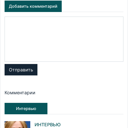
Добавить комментарий
Отправить
Комментарии
Интервью
ИНТЕРВЬЮ