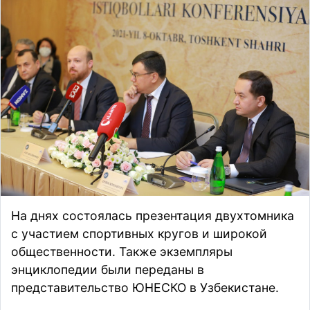
На днях состоялась презентация двухтомника
с участием спортивных кругов и широкой
общественности. Также экземпляры
энциклопедии были переданы в
представительство ЮНЕСКО в Узбекистане.