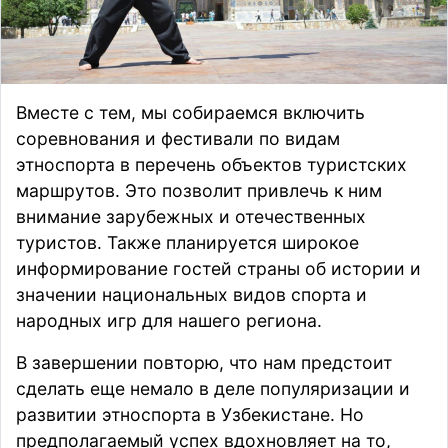
Вместе с тем, мы собираемся включить
соревнования и фестивали по видам
этноспорта в перечень объектов туристских
маршрутов. Это позволит привлечь к ним
внимание зарубежных и отечественных
туристов. Также планируется широкое
информирование гостей страны об истории и
значении национальных видов спорта и
народных игр для нашего региона.
В завершении повторю, что нам предстоит
сделать еще немало в деле популяризации и
развитии этноспорта в Узбекистане. Но
предполагаемый успех вдохновляет на то,