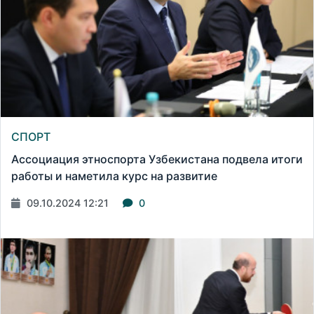
СПОРТ
Ассоциация этноспорта Узбекистана подвела итоги
работы и наметила курс на развитие
09.10.2024 12:21
0