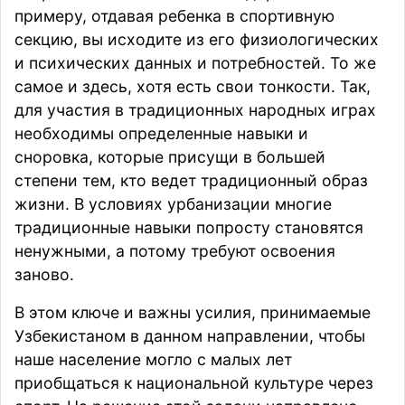
примеру, отдавая ребенка в спортивную
секцию, вы исходите из его физиологических
и психических данных и потребностей. То же
самое и здесь, хотя есть свои тонкости. Так,
для участия в традиционных народных играх
необходимы определенные навыки и
сноровка, которые присущи в большей
степени тем, кто ведет традиционный образ
жизни. В условиях урбанизации многие
традиционные навыки попросту становятся
ненужными, а потому требуют освоения
заново.
В этом ключе и важны усилия, принимаемые
Узбекистаном в данном направлении, чтобы
наше население могло с малых лет
приобщаться к национальной культуре через