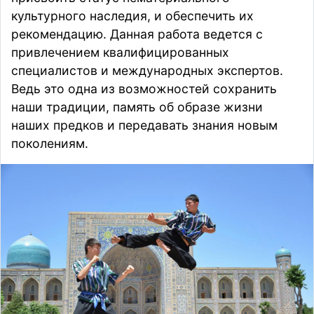
культурного наследия, и обеспечить их
рекомендацию. Данная работа ведется с
привлечением квалифицированных
специалистов и международных экспертов.
Ведь это одна из возможностей сохранить
наши традиции, память об образе жизни
наших предков и передавать знания новым
поколениям.