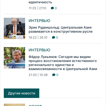
идентичность
11:25 | 27.10
0
ИНТЕРВЬЮ
Эрик Руденшольд: Центральная Азия
развивается в конструктивном русле
19:22 | 26.10
0
ИНТЕРВЬЮ
Фёдор Лукьянов: Сегодня мы видим
процесс восстановления естественного
регионального единства и
взаимосвязанности в Центральной Азии
21:20 | 10.08
0
Другие новости