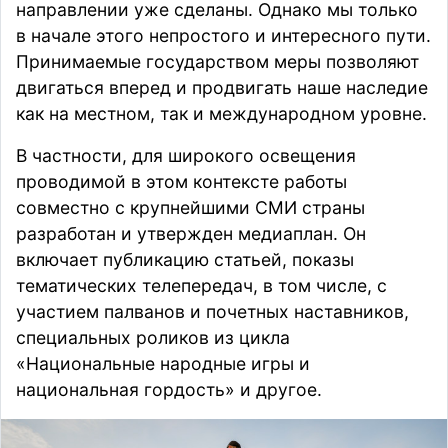
направлении уже сделаны. Однако мы только
в начале этого непростого и интересного пути.
Принимаемые государством меры позволяют
двигаться вперед и продвигать наше наследие
как на местном, так и международном уровне.
В частности, для широкого освещения
проводимой в этом контексте работы
совместно с крупнейшими СМИ страны
разработан и утвержден медиаплан. Он
включает публикацию статьей, показы
тематических телепередач, в том числе, с
участием палванов и почетных наставников,
специальных роликов из цикла
«Национальные народные игры и
национальная гордость» и другое.