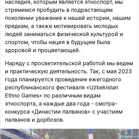
наследия, которым является этноспорт, мы
стремимся пробудить в подрастающем
поколении уважение к нашей истории, нашим
предкам, а также мотивировать молодых
людей заниматься физической культурой и
спортом, чтобы нация в будущем была
здоровой и процветающей.
Наряду с просветительской работой мы ведем
и практическую деятельность. Так, с мая 2023
года планируется проведение ежегодного
республиканского фестиваля «Uzbekistan
Ethno Games» по различным видам
этноспорта, а каждые два года - смотра-
конкурса «Династии палванов» с участием
палванов и дорбозов.