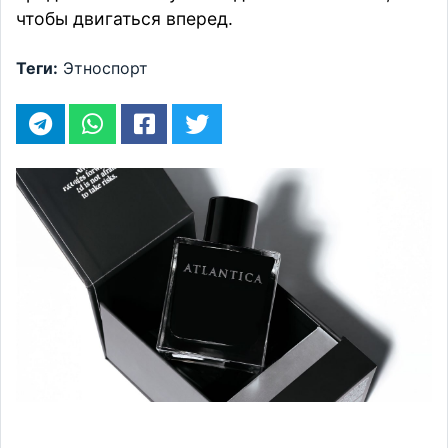
чтобы двигаться вперед.
Теги:
Этноспорт