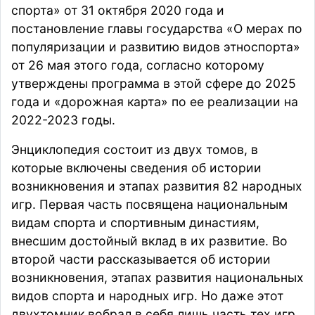
спорта» от 31 октября 2020 года и
постановление главы государства «О мерах по
популяризации и развитию видов этноспорта»
от 26 мая этого года, согласно которому
утверждены программа в этой сфере до 2025
года и «дорожная карта» по ее реализации на
2022-2023 годы.
Энциклопедия состоит из двух томов, в
которые включены сведения об истории
возникновения и этапах развития 82 народных
игр. Первая часть посвящена национальным
видам спорта и спортивным династиям,
внесшим достойный вклад в их развитие. Во
второй части рассказывается об истории
возникновения, этапах развития национальных
видов спорта и народных игр. Но даже этот
двухтомник вобрал в себя лишь часть тех игр