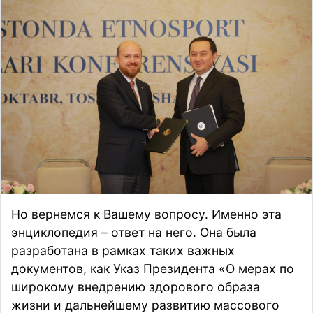
Но вернемся к Вашему вопросу. Именно эта
энциклопедия – ответ на него. Она была
разработана в рамках таких важных
документов, как Указ Президента «О мерах по
широкому внедрению здорового образа
жизни и дальнейшему развитию массового