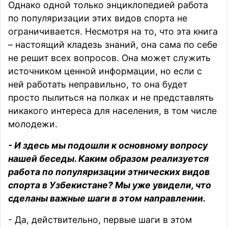
Однако одной только энциклопедией работа
по популяризации этих видов спорта не
ограничивается. Несмотря на то, что эта книга
– настоящий кладезь знаний, она сама по себе
не решит всех вопросов. Она может служить
источником ценной информации, но если с
ней работать неправильно, то она будет
просто пылиться на полках и не представлять
никакого интереса для населения, в том числе
молодежи.
- И здесь мы подошли к основному вопросу
нашей беседы. Каким образом реализуется
работа по популяризации этнических видов
спорта в Узбекистане? Мы уже увидели, что
сделаны важные шаги в этом направлении.
- Да, действительно, первые шаги в этом