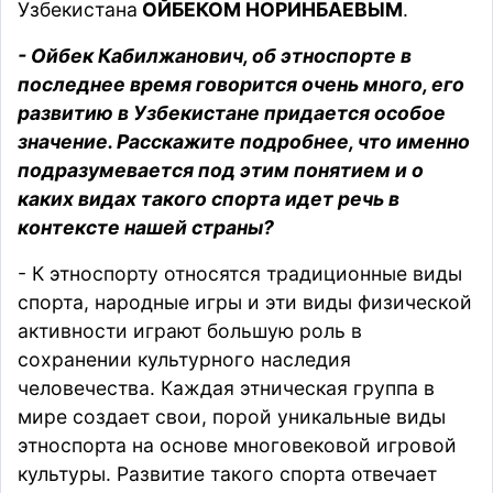
Узбекистана
ОЙБЕКОМ НОРИНБАЕВЫМ
.
- Ойбек Кабилжанович, об этноспорте в
последнее время говорится очень много, его
развитию в Узбекистане придается особое
значение. Расскажите подробнее, что именно
подразумевается под этим понятием и о
каких видах такого спорта идет речь в
контексте нашей страны?
- К этноспорту относятся традиционные виды
спорта, народные игры и эти виды физической
активности играют большую роль в
сохранении культурного наследия
человечества. Каждая этническая группа в
мире создает свои, порой уникальные виды
этноспорта на основе многовековой игровой
культуры. Развитие такого спорта отвечает