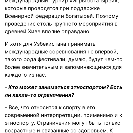
международный турнир «Игры богатырей»,
которые проводятся при поддержке
Всемирной федерации богатырей. Поэтому
проведение столь крупного мероприятия в
древней Хиве вполне оправдано.
И хотя для Узбекистана принимать
международные соревнования не впервой,
такого рода фестивали, думаю, будут чем-то
более значительным и запоминающимся для
каждого из нас.
- Кто может заниматься этноспортом? Есть
ли какие-то ограничения?
- Все, что относится к спорту в его
современной интерпретации, применимо и к
этноспорту. Ограничения могут быть только
возрастные и связанные со здоровьем. К