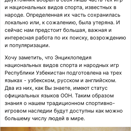
и национальных видов спорта, известных в
народе. Определенная их часть сохранилась
локально или, к сожалению, была утеряна. И
сейчас нам предстоит большая, важная и
интересная работа по их поиску, возрождению
и популяризации.
Хочу заметить, что Энциклопедия
национальных видов спорта и народных игр
Республики Узбекистан подготовлена на трех
языках - узбекском, русском и английском.
Два из них, как Вы знаете, имеют статус
официальных языков ООН. Таким образом
знания о нашем традиционном спортивно-
игровом наследии будут доступны как можно
большему числу людей в мире.