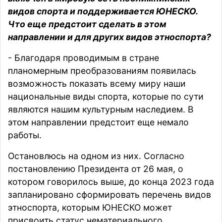
видов спорта и поддерживается ЮНЕСКО.
Что еще предстоит сделать в этом
направлении и для других видов этноспорта?
- Благодаря проводимым в стране
планомерным преобразованиям появилась
возможность показать всему миру наши
национальные виды спорта, которые по сути
являются нашим культурным наследием. В
этом направлении предстоит еще немало
работы.
Остановлюсь на одном из них. Согласно
постановлению Президента от 26 мая, о
котором говорилось выше, до конца 2023 года
запланировано сформировать перечень видов
этноспорта, которым ЮНЕСКО может
присвоить статус нематериального