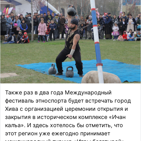
Также раз в два года Международный
фестиваль этноспорта будет встречать город
Хива с организацией церемонии открытия и
закрытия в историческом комплексе «Ичан
калъа». И здесь хотелось бы отметить, что
этот регион уже ежегодно принимает