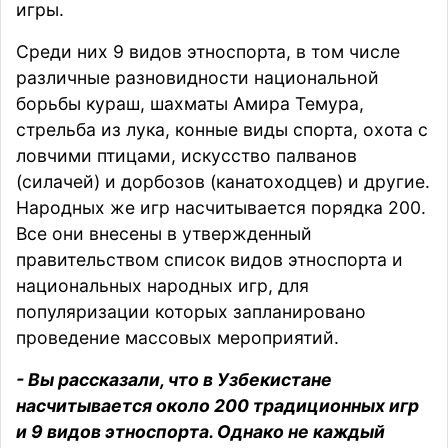
игры.
Среди них 9 видов этноспорта, в том числе
различные разновидности национальной
борьбы кураш, шахматы Амира Темура,
стрельба из лука, конные виды спорта, охота с
ловчими птицами, искусство палванов
(силачей) и дорбозов (канатоходцев) и другие.
Народных же игр насчитывается порядка 200.
Все они внесены в утвержденный
правительством список видов этноспорта и
национальных народных игр, для
популяризации которых запланировано
проведение массовых мероприятий.
- Вы рассказали, что в Узбекистане
насчитывается около 200 традиционных игр
и 9 видов этноспорта. Однако не каждый