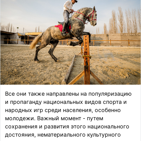
Все они также направлены на популяризацию
и пропаганду национальных видов спорта и
народных игр среди населения, особенно
молодежи. Важный момент - путем
сохранения и развития этого национального
достояния, нематериального культурного