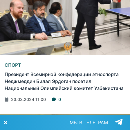
СПОРТ
Президент Всемирной конфедерации этноспорта
Неджмеддин Билал Эрдоган посетил
Национальный Олимпийский комитет Узбекистана
23.03.2024 11:00
0
МЫ В ТЕЛЕГРАМ