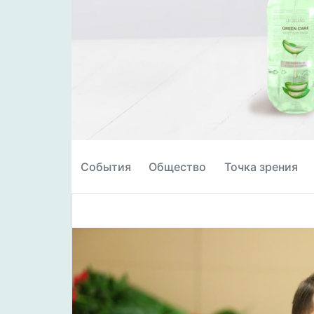
События
Общество
Точка зрения