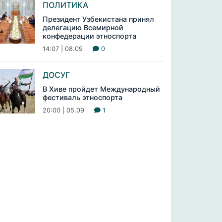
ПОЛИТИКА
Президент Узбекистана принял
делегацию Всемирной
конфедерации этноспорта
14:07 | 08.09
0
ДОСУГ
В Хиве пройдет Международный
фестиваль этноспорта
20:00 | 05.09
1