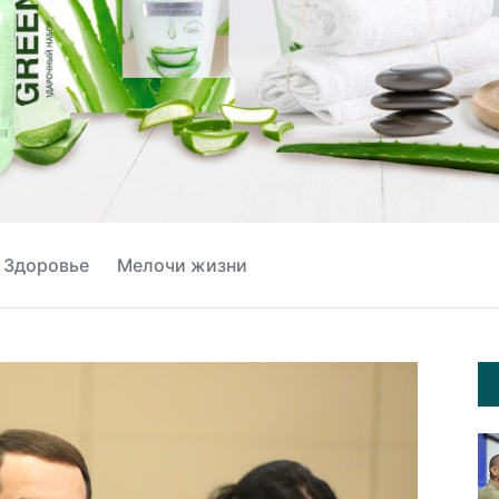
Здоровье
Мелочи жизни