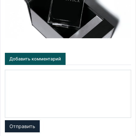
Добавить комментарий
Отправить