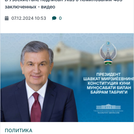
заключенных - видео
07.12.2024 10:53
0
ПОЛИТИКА