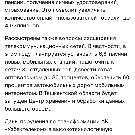
пенсии, получение личных удостоверений,
страхование. Это позволит увеличить
количество онлайн-пользователей госуслуг до
4 миллионов.
Рассмотрены также вопросы расширения
телекоммуникационных сетей. В частности, в
этом году планируется установить 6,8 тысячи
новых мобильных станций, подключить к
сетям 80 отдаленных сел, довести охват
оптоволокном до 80 процентов, обеспечить 60
процентов автомобильных дорог мобильным
интернетом. В Ташкентской области будет
запущен Центр хранения и обработки данных
большого объема.
Даны поручения по трансформации АК
«Узбектелеком» в высокотехнологичную