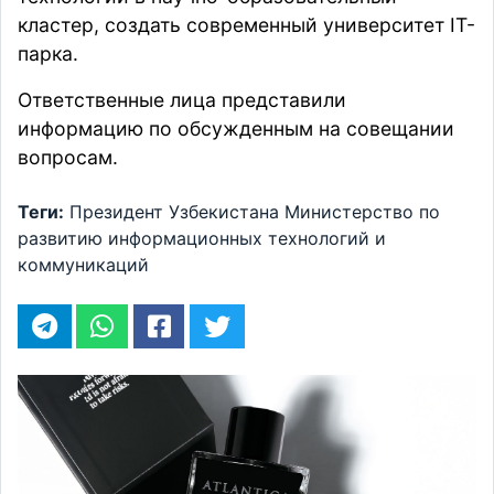
кластер, создать современный университет IT-
парка.
Ответственные лица представили
информацию по обсужденным на совещании
вопросам.
Теги:
Президент Узбекистана
Министерство по
развитию информационных технологий и
коммуникаций