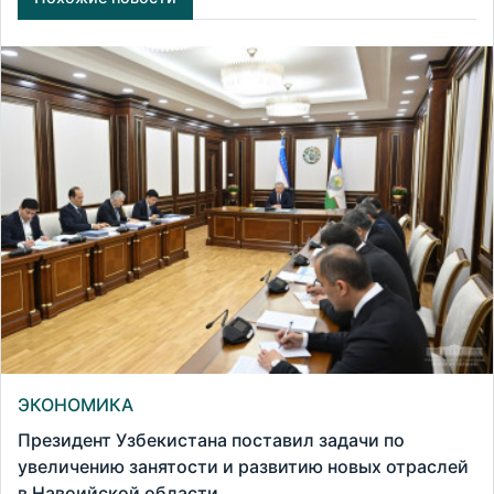
ЭКОНОМИКА
Президент Узбекистана поставил задачи по
увеличению занятости и развитию новых отраслей
в Навоийской области