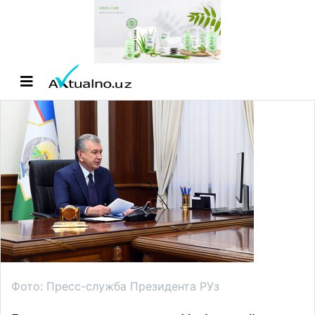
Фото: Пресс-служба Президента РУз