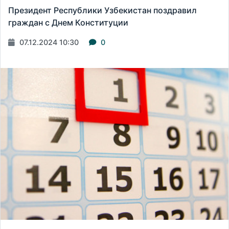
Президент Республики Узбекистан поздравил
граждан с Днем Конституции
07.12.2024 10:30
0