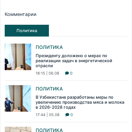
Комментарии
Политика
ПОЛИТИКА
Президенту доложено о мерах по
реализации задач в энергетической
отрасли
18:15 | 06.08
0
ПОЛИТИКА
В Узбекистане разработаны меры по
увеличению производства мяса и молока
в 2026-2028 годах
17:44 | 05.08
0
ПОЛИТИКА