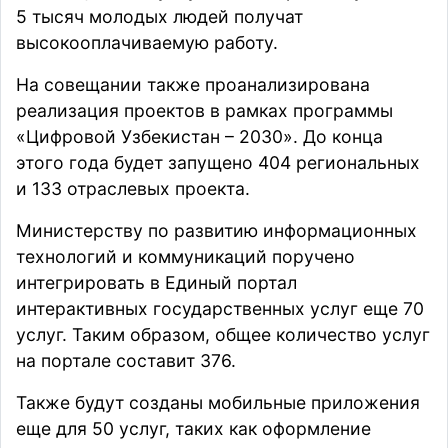
5 тысяч молодых людей получат
высокооплачиваемую работу.
На совещании также проанализирована
реализация проектов в рамках программы
«Цифровой Узбекистан – 2030». До конца
этого года будет запущено 404 региональных
и 133 отраслевых проекта.
Министерству по развитию информационных
технологий и коммуникаций поручено
интегрировать в Единый портал
интерактивных государственных услуг еще 70
услуг. Таким образом, общее количество услуг
на портале составит 376.
Также будут созданы мобильные приложения
еще для 50 услуг, таких как оформление