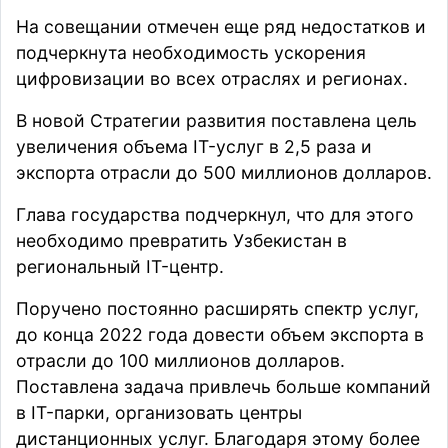
На совещании отмечен еще ряд недостатков и
подчеркнута необходимость ускорения
цифровизации во всех отраслях и регионах.
В новой Стратегии развития поставлена цель
увеличения объема IT-услуг в 2,5 раза и
экспорта отрасли до 500 миллионов долларов.
Глава государства подчеркнул, что для этого
необходимо превратить Узбекистан в
региональный IT-центр.
Поручено постоянно расширять спектр услуг,
до конца 2022 года довести объем экспорта в
отрасли до 100 миллионов долларов.
Поставлена задача привлечь больше компаний
в IT-парки, организовать центры
дистанционных услуг. Благодаря этому более