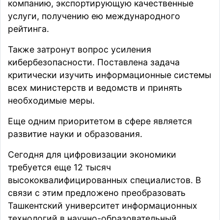
компанию, экспортирующую качественные
услуги, получению ею международного
рейтинга.
Также затронут вопрос усиления
кибербезопасности. Поставлена задача
критически изучить информационные системы
всех министерств и ведомств и принять
необходимые меры.
Еще одним приоритетом в сфере является
развитие науки и образования.
Сегодня для цифровизации экономики
требуется еще 12 тысяч
высококвалифицированных специалистов. В
связи с этим предложено преобразовать
Ташкентский университет информационных
технологий в научно-образовательный