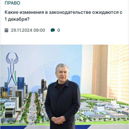
ПРАВО
Какие изменения в законодательстве ожидаются с
1 декабря?
29.11.2024 09:00
0