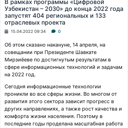
В рамках программы «Цифровой
Узбекистан – 2030» до конца 2022 года
запустят 404 региональных и 133
отраслевых проекта
15.04.2022 09:34
0
Об этом
сказано
накануне,
14 апреля, на
совещании при Президенте Шавкате
Мирзиёеве по достигнутым результатам в
сфере информационных технологий и задачам
на 2022 год.
Сегодня информационные технологии
проникли во все сферы жизни. Во многом от
развития этого сектора зависит прогресс в
других направлениях, а также рост качества и
комфорта жизни населения. Поэтому в
последние годы проделана масштабная работа