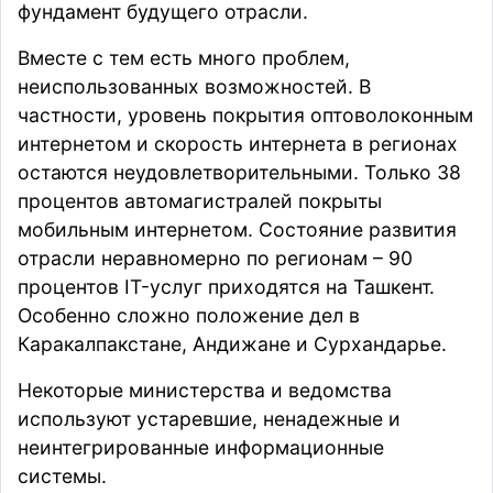
фундамент будущего отрасли.
Вместе с тем есть много проблем,
неиспользованных возможностей. В
частности, уровень покрытия оптоволоконным
интернетом и скорость интернета в регионах
остаются неудовлетворительными. Только 38
процентов автомагистралей покрыты
мобильным интернетом. Состояние развития
отрасли неравномерно по регионам – 90
процентов IT-услуг приходятся на Ташкент.
Особенно сложно положение дел в
Каракалпакстане, Андижане и Сурхандарье.
Некоторые министерства и ведомства
используют устаревшие, ненадежные и
неинтегрированные информационные
системы.