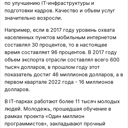
по улучшению IT-инфраструктуры и
подготовки кадров. Качество и объем услуг
значительно возросли.
Например, если в 2017 году уровень охвата
населенных пунктов мобильным интернетом
составлял 30 процентов, то в настоящее
время составляет 96 процентов. В 2017 году
объем экспорта отрасли составлял всего 600
тысяч долларов, в прошлом году этот
показатель достиг 46 миллионов долларов, а в
первом квартале 2022 года - 16 миллионов
долларов.
В IT-парках работают более 11 тысяч молодых
людей. Молодежь, прошедшая обучение в
рамках проекта «Один миллион
программистов», закладывают прочный