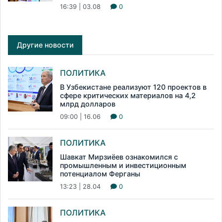
16:39 | 03.08
0
Другие новости
ПОЛИТИКА
В Узбекистане реализуют 120 проектов в
сфере критических материалов на 4,2
млрд долларов
09:00 | 16.06
0
ПОЛИТИКА
Шавкат Мирзиёев ознакомился с
промышленным и инвестиционным
потенциалом Ферганы
13:23 | 28.04
0
ПОЛИТИКА