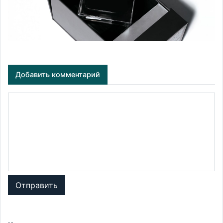
Добавить комментарий
Отправить