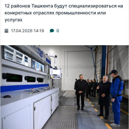
12 районов Ташкента будут специализироваться на
конкретных отраслях промышленности или
услугах
17.04.2026 14:19
0