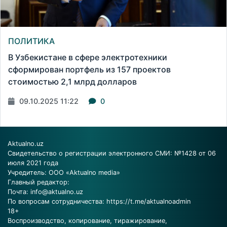
ПОЛИТИКА
В Узбекистане в сфере электротехники
сформирован портфель из 157 проектов
стоимостью 2,1 млрд долларов
09.10.2025 11:22
0
Aktualno.uz
Свидетельство о регистрации электронного СМИ: №1428 от 06
июля 2021 года
Учредитель: ООО «Aktualno media»
Главный редактор:
Почта:
info@aktualno.uz
По вопросам сотрудничества:
https://t.me/aktualnoadmin
18+
Воспроизводство, копирование, тиражирование,