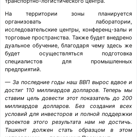
транспортно-логистического центра.
На территории зоны планируется
организовать лаборатории,
исследовательские центры, конференц-залы и
торговые пространства. Также будет внедрено
дуальное обучение, благодаря чему здесь же
будет осуществляться подготовка
специалистов для промышленных
предприятий.
— За последние годы наш ВВП вырос вдвое и
достиг 110 миллиардов долларов. Теперь мы
ставим цель довести этот показатель до 200
миллиардов долларов. Без создания всех
условий для инвесторов и полной поддержки
проектов этого результата нам не достичь.
Ташкент должен стать образцом в этом