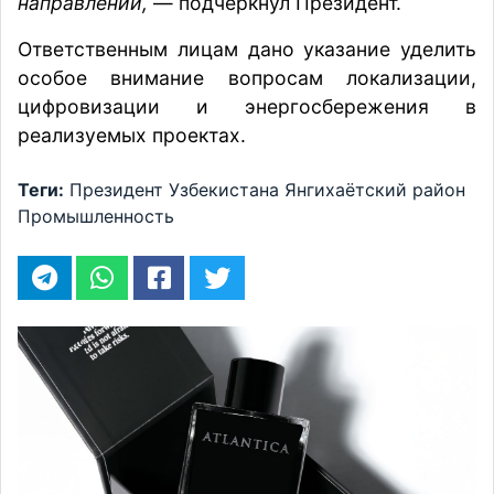
направлении,
— подчеркнул Президент.
Ответственным лицам дано указание уделить
особое внимание вопросам локализации,
цифровизации и энергосбережения в
реализуемых проектах.
Теги:
Президент Узбекистана
Янгихаётский район
Промышленность