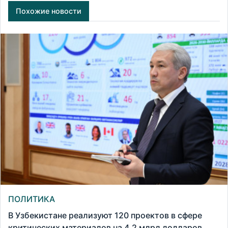
Похожие новости
ПОЛИТИКА
В Узбекистане реализуют 120 проектов в сфере
критических материалов на 4,2 млрд долларов