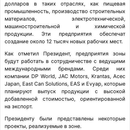
долларов в таких отраслях, как пищевая
промышленность, производство строительных
материалов, электротехнической,
машиностроительной и химической
продукции. Эти предприятия обеспечат
создание около 12 тысяч новых рабочих мест.
Как отметил Президент, предприятия зоны
будут работать в сотрудничестве с ведущими
международными брендами. Среди них
компании DP World, JAC Motors, Krantas, Acec
Japan, East Can Solutions, EAS и Evyap, которые
планируют выпуск продукции с высокой
добавленной стоимостью, ориентированной
на экспорт.
Президенту были представлены некоторые
проекты, реализуемые в зоне.