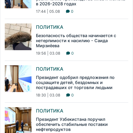
в 2026-2028 годах
17:44 | 05.08
0
ПОЛИТИКА
Безопасность общества начинается с
нетерпимости к насилию - Саида
Мирзиёева
19:56 | 03.08
0
ПОЛИТИКА
Президент одобрил предложения по
соцзащите детей, бездомных и
пострадавших от торговли людьми
18:30 | 03.08
0
ПОЛИТИКА
Президент Узбекистана поручил
обеспечить стабильные поставки
нефтепродуктов