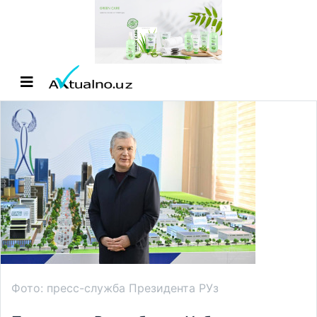
Фото: пресс-служба Президента РУз