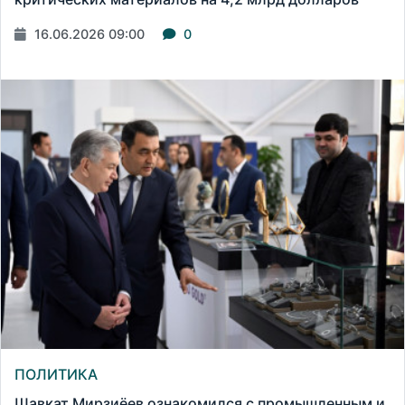
16.06.2026 09:00
0
ПОЛИТИКА
Шавкат Мирзиёев ознакомился с промышленным и