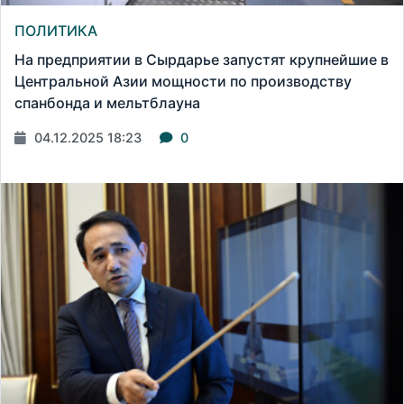
ПОЛИТИКА
На предприятии в Сырдарье запустят крупнейшие в
Центральной Азии мощности по производству
спанбонда и мельтблауна
04.12.2025 18:23
0