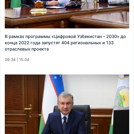
В рамках программы «Цифровой Узбекистан – 2030» до
конца 2022 года запустят 404 региональных и 133
отраслевых проекта
09:34 | 15.04