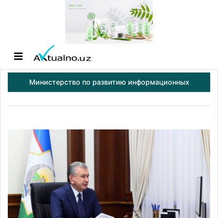
Министерство по развитию информационных
технологий и коммуникаций