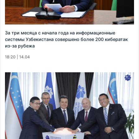
За три месяца с начала года на информационные
системы Узбекистана совершено более 200 кибератак
из-за рубежа
18:20 | 14.04