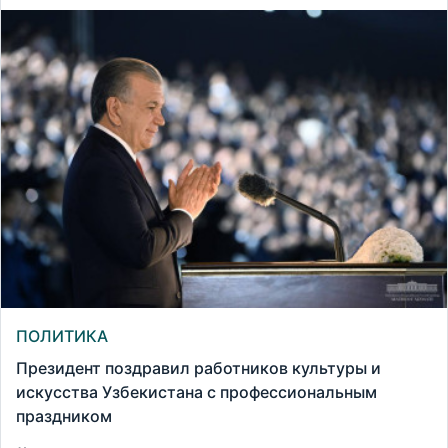
ПОЛИТИКА
Президент поздравил работников культуры и
искусства Узбекистана с профессиональным
праздником