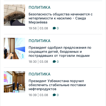
ПОЛИТИКА
Безопасность общества начинается с
нетерпимости к насилию - Саида
Мирзиёева
19:56 | 03.08
0
ПОЛИТИКА
Президент одобрил предложения по
соцзащите детей, бездомных и
пострадавших от торговли людьми
18:30 | 03.08
0
ПОЛИТИКА
Президент Узбекистана поручил
обеспечить стабильные поставки
нефтепродуктов
16:39 | 03.08
0