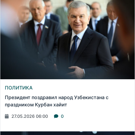
ПОЛИТИКА
Президент поздравил народ Узбекистана с
праздником Курбан хайит
27.05.2026 06:00
0