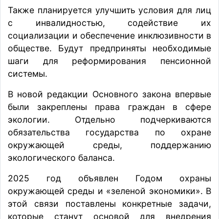
Также планируется улучшить условия для лиц
с инвалидностью, содействие их
социализации и обеспечение инклюзивности в
обществе. Будут предприняты необходимые
шаги для реформирования пенсионной
системы.
В новой редакции Основного закона впервые
были закреплены права граждан в сфере
экологии. Отдельно подчеркиваются
обязательства государства по охране
окружающей среды, поддержанию
экологического баланса.
2025 год объявлен Годом охраны
окружающей среды и «зеленой экономики». В
этой связи поставлены конкретные задачи,
которые станут основой для внедрения