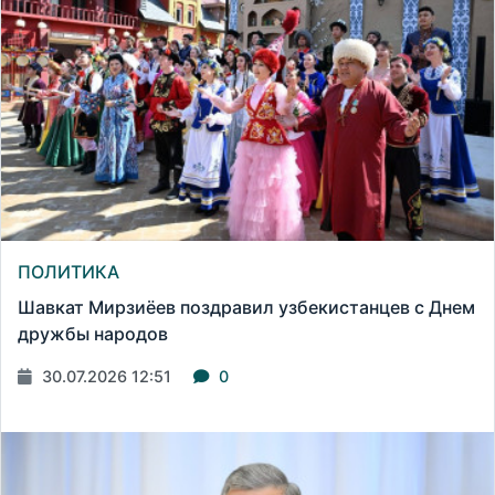
ПОЛИТИКА
Шавкат Мирзиёев поздравил узбекистанцев с Днем
дружбы народов
30.07.2026 12:51
0