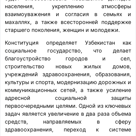
населения, укреплению атмосферы
взаимоуважения и согласия в семьях и
махаллях, а также всесторонней поддержке
старшего поколения, женщин и молодежи.
Конституция определяет Узбекистан как
социальное государство, что делает
благоустройство городов и сел,
строительство новых жилых домов,
учреждений здравоохранения, образования,
культуры и спорта, модернизацию дорожных и
коммуникационных сетей, а также усиление
адресной социальной защиты
первоочередными целями. Одной из ключевых
задач является увеличение в два раза объема
средств, направляемых в сферу
здравоохранения, переход к системе