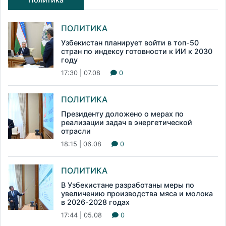
ПОЛИТИКА
Узбекистан планирует войти в топ-50
стран по индексу готовности к ИИ к 2030
году
17:30 | 07.08
0
ПОЛИТИКА
Президенту доложено о мерах по
реализации задач в энергетической
отрасли
18:15 | 06.08
0
ПОЛИТИКА
В Узбекистане разработаны меры по
увеличению производства мяса и молока
в 2026-2028 годах
17:44 | 05.08
0