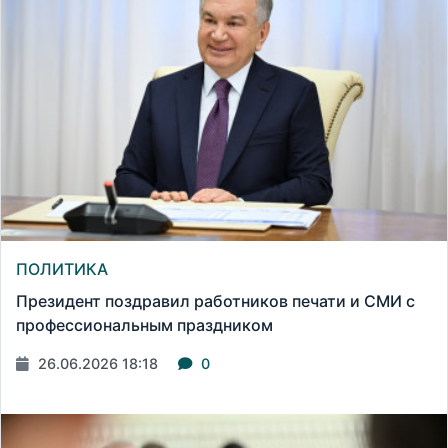
ПОЛИТИКА
Президент поздравил работников печати и СМИ с
профессиональным праздником
26.06.2026 18:18
0