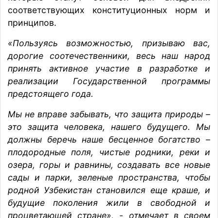
соответствующих конституционных норм и
принципов.
«Пользуясь возможностью, призываю вас,
дорогие соотечественники, весь наш народ
принять активное участие в разработке и
реализации Государственной программы
предстоящего года.
Мы не вправе забывать, что защита природы –
это защита человека, нашего будущего. Мы
должны беречь наше бесценное богатство –
плодородные поля, чистые родники, реки и
озера, горы и равнины, создавать все новые
сады и парки, зеленые пространства, чтобы
родной Узбекистан становился еще краше, и
будущие поколения жили в свободной и
процветающей стране», - отмечает в своем