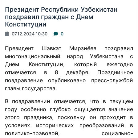
Президент Республики Узбекистан
поздравил граждан с Днем
Конституции
07.12.2024 10:30
0
Президент Шавкат Мирзиёев поздравил
многонациональный народ Узбекистана с
Днем Конституции, который ежегодно
отмечается в 8 декабря. Праздничное
поздравление
опубликовано
пресс-службой
главы государства.
В поздравлении отмечается, что в текущем
году особенно глубоко ощущается значение
этого праздника, поскольку он проходит в
условиях исторических преобразований в
политико-правовой, социально-