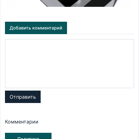
Добавить комментарий
Отправить
Комментарии
Политика