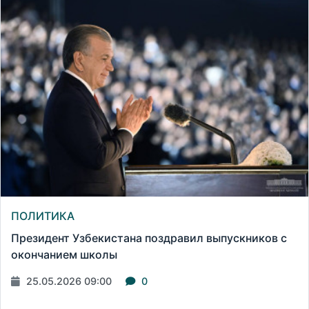
ПОЛИТИКА
Президент Узбекистана поздравил выпускников с
окончанием школы
25.05.2026 09:00
0