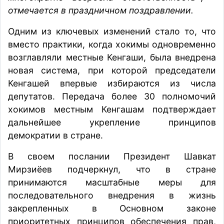
отмечается в праздничном поздравлении.
Одним из ключевых изменений стало то, что
вместо практики, когда хокимы одновременно
возглавляли местные Кенгаши, была внедрена
новая система, при которой председатели
Кенгашей впервые избираются из числа
депутатов. Передача более 30 полномочий
хокимов местным Кенгашам подтверждает
дальнейшее укрепление принципов
демократии в стране.
В своем послании Президент Шавкат
Мирзиёев подчеркнул, что в стране
принимаются масштабные меры для
последовательного внедрения в жизнь
закрепленных в Основном законе
приоритетных принципов обеспечения прав,