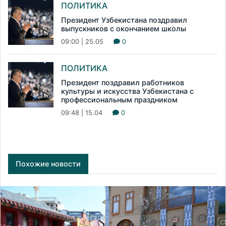
ПОЛИТИКА
Президент Узбекистана поздравил
выпускников с окончанием школы
09:00 | 25.05
0
ПОЛИТИКА
Президент поздравил работников
культуры и искусства Узбекистана с
профессиональным праздником
09:48 | 15.04
0
Похожие новости