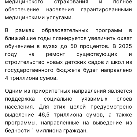
медицинского страхования и полное
обеспечение населения гарантированными
медицинскими услугами.
В рамках образовательных программ в
ближайшие годы планируется увеличить охват
обучением в вузах до 50 процентов. В 2025
году на ремонт существующих и
строительство новых детских садов и школ из
государственного бюджета будет направлено
4 триллиона сумов.
Одним из приоритетных направлений является
поддержка социально уязвимых слоев
населения. Для этих целей предусмотрено
выделение 46,5 триллиона сумов, а также
программы, направленные на выведение из
бедности 1 миллиона граждан.