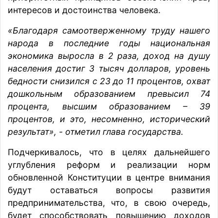
интересов и достоинства человека.
«Благодаря самоотверженному труду нашего
народа в последние годы национальная
экономика выросла в 2 раза, доход на душу
населения достиг 3 тысяч долларов, уровень
бедности снизился с 23 до 11 процентов, охват
дошкольным образованием превысил 74
процента, высшим образованием – 39
процентов, и это, несомненно, исторический
результат», - отметил глава государства.
Подчеркивалось, что в целях дальнейшего
углубления реформ и реализации норм
обновленной Конституции в центре внимания
будут оставаться вопросы развития
предпринимательства, что, в свою очередь,
будет способствовать повышению доходов