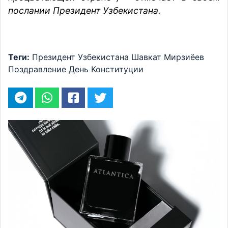
послании Президент Узбекистана.
Теги:
Президент Узбекистана
Шавкат Мирзиёев
Поздравление
День Конституции