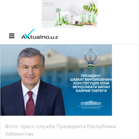
Фото: пресс-служба Президента Республики
Узбекистан