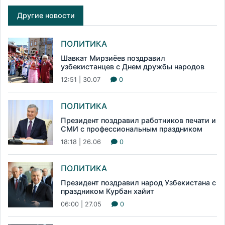
Другие новости
ПОЛИТИКА
Шавкат Мирзиёев поздравил
узбекистанцев с Днем дружбы народов
12:51 | 30.07
0
ПОЛИТИКА
Президент поздравил работников печати и
СМИ с профессиональным праздником
18:18 | 26.06
0
ПОЛИТИКА
Президент поздравил народ Узбекистана с
праздником Курбан хайит
06:00 | 27.05
0