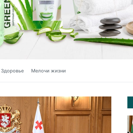
Здоровье
Мелочи жизни