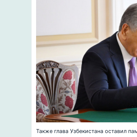
Также глава Узбекистана оставил па