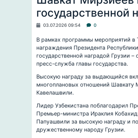
государственной 
03.07.2026 09:54
0
В рамках программы мероприятий в 
награждения Президента Республики
государственной наградой Грузии –
пресс-служба главы государства.
Высокую награду за выдающийся вкла
многоплановых отношений Шавкату 
Кавелашвили.
Лидер Узбекистана поблагодарил Пр
Премьер-министра Ираклия Кобахид
Папуашвили за высокую награду и п
дружественному народу Грузии.