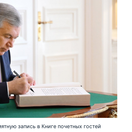
мятную запись в Книге почетных гостей