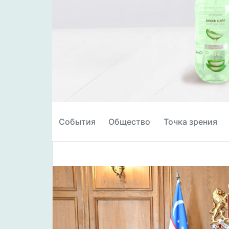
События
Общество
Точка зрения