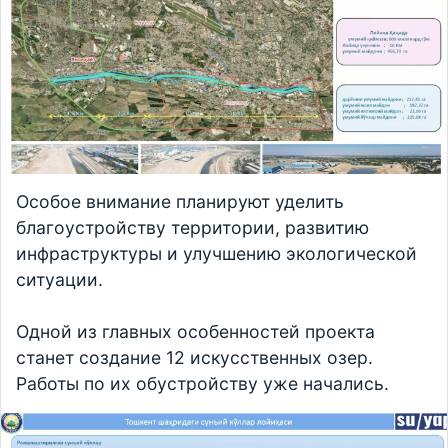
Особое внимание планируют уделить
благоустройству территории, развитию
инфраструктуры и улучшению экологической
ситуации.
Одной из главных особенностей проекта
станет создание 12 искусственных озер.
Работы по их обустройству уже начались.