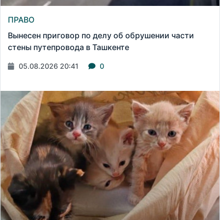
ПРАВО
Вынесен приговор по делу об обрушении части
стены путепровода в Ташкенте
05.08.2026 20:41
0