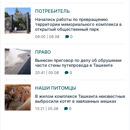
ПОТРЕБИТЕЛЬ
Начались работы по превращению
территории мемориального комплекса в
открытый общественный парк
09:00 | 06.08
0
ПРАВО
Вынесен приговор по делу об обрушении
части стены путепровода в Ташкенте
20:41 | 05.08
0
НАШИ ПИТОМЦЫ
В жилом комплексе Ташкента неизвестные
выбросили котят в завязанных мешках
13:21 | 05.08
0