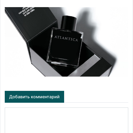
Добавить комментарий