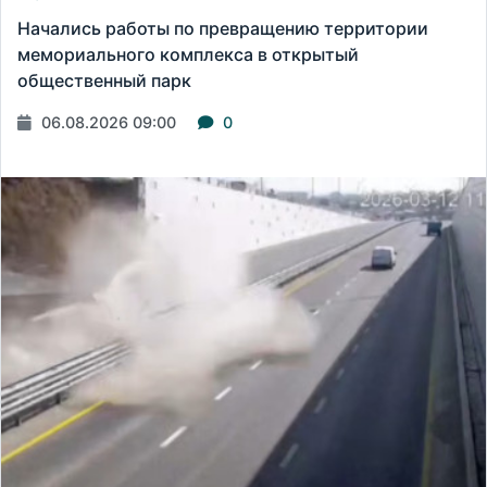
Начались работы по превращению территории
мемориального комплекса в открытый
общественный парк
06.08.2026 09:00
0