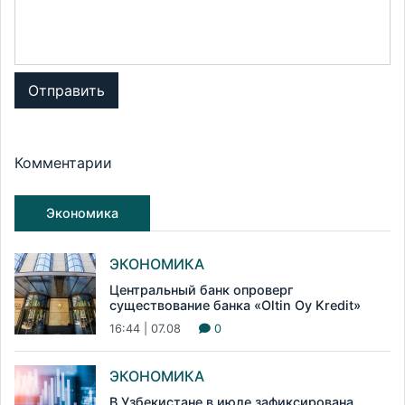
Отправить
Комментарии
Экономика
ЭКОНОМИКА
Центральный банк опроверг
существование банка «Oltin Oy Kredit»
16:44 | 07.08
0
ЭКОНОМИКА
В Узбекистане в июле зафиксирована