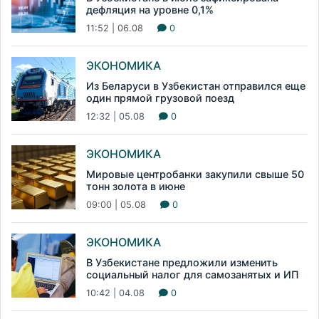
дефляция на уровне 0,1%
11:52 | 06.08
0
ЭКОНОМИКА
Из Беларуси в Узбекистан отправился еще
один прямой грузовой поезд
12:32 | 05.08
0
ЭКОНОМИКА
Мировые центробанки закупили свыше 50
тонн золота в июне
09:00 | 05.08
0
ЭКОНОМИКА
В Узбекистане предложили изменить
социальный налог для самозанятых и ИП
10:42 | 04.08
0