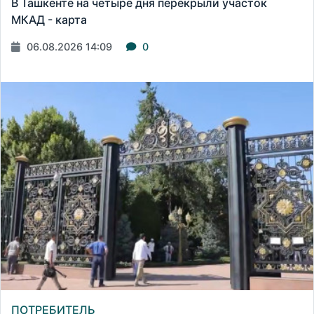
В Ташкенте на четыре дня перекрыли участок
МКАД - карта
06.08.2026 14:09
0
ПОТРЕБИТЕЛЬ