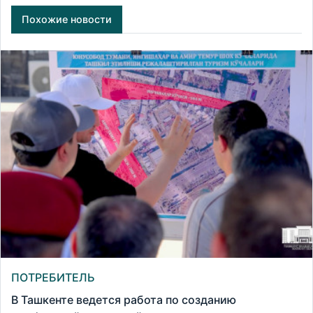
Похожие новости
ПОТРЕБИТЕЛЬ
В Ташкенте ведется работа по созданию