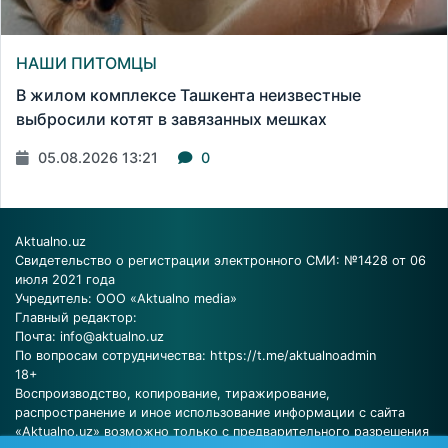
НАШИ ПИТОМЦЫ
В жилом комплексе Ташкента неизвестные
выбросили котят в завязанных мешках
05.08.2026 13:21
0
Aktualno.uz
Свидетельство о регистрации электронного СМИ: №1428 от 06
июля 2021 года
Учредитель: ООО «Aktualno media»
Главный редактор:
Почта:
info@aktualno.uz
По вопросам сотрудничества:
https://t.me/aktualnoadmin
18+
Воспроизводство, копирование, тиражирование,
распространение и иное использование информации с сайта
«Aktualno.uz» возможно только с предварительного разрешения