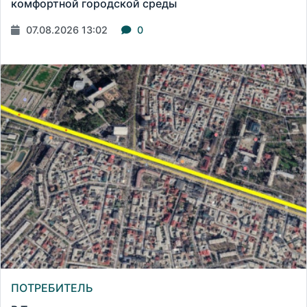
комфортной городской среды
07.08.2026 13:02
0
ПОТРЕБИТЕЛЬ