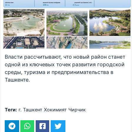
Власти рассчитывают, что новый район станет
одной из ключевых точек развития городской
среды, туризма и предпринимательства в
Ташкенте.
Теги:
г. Ташкент
Хокимият
Чирчик