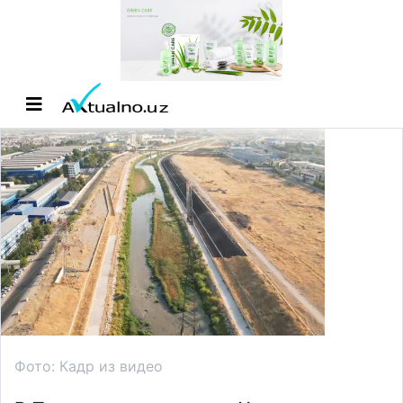
Фото: Кадр из видео