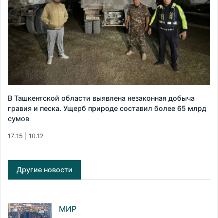
В Ташкентской области выявлена незаконная добыча
гравия и песка. Ущерб природе составил более 65 млрд
сумов
17:15 | 10.12
Другие новости
МИР