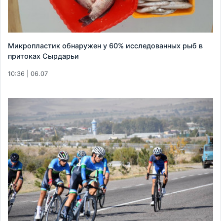
Микропластик обнаружен у 60% исследованных рыб в
притоках Сырдарьи
10:36 | 06.07