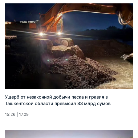
Ущерб от незаконной добычи песка и гравия в
Ташкентской области превысил 83 млрд сумов
15:26 | 17.09