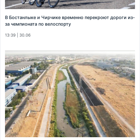
В Бостанлыке и Чирчике временно перекроют дороги из-
за чемпионата по велоспорту
13:39 | 30.06