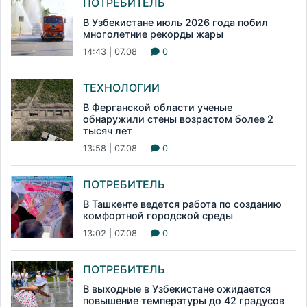
ПОТРЕБИТЕЛЬ
В Узбекистане июль 2026 года побил
многолетние рекорды жары
14:43 | 07.08
0
ТЕХНОЛОГИИ
В Ферганской области ученые
обнаружили стены возрастом более 2
тысяч лет
13:58 | 07.08
0
ПОТРЕБИТЕЛЬ
В Ташкенте ведется работа по созданию
комфортной городской среды
13:02 | 07.08
0
ПОТРЕБИТЕЛЬ
В выходные в Узбекистане ожидается
повышение температуры до 42 градусов