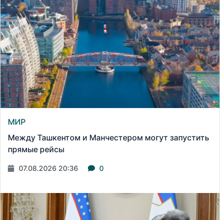
МИР
Между Ташкентом и Манчестером могут запустить
прямые рейсы
07.08.2026 20:36
0