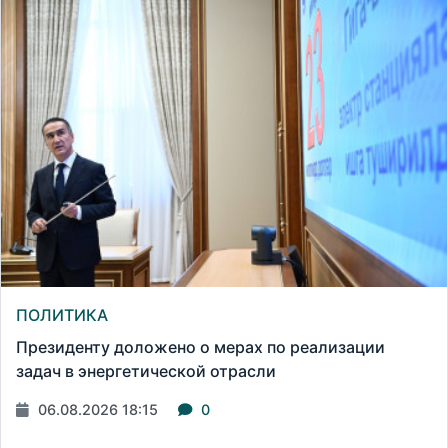
ПОЛИТИКА
Президенту доложено о мерах по реализации
задач в энергетической отрасли
06.08.2026 18:15
0