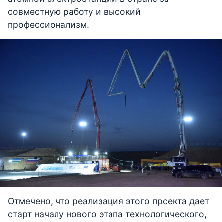
совместную работу и высокий
профессионализм.
Отмечено, что реализация этого проекта дает
старт началу нового этапа технологического,