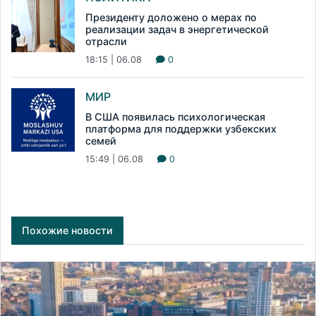
Президенту доложено о мерах по
реализации задач в энергетической
отрасли
18:15 | 06.08
0
МИР
В США появилась психологическая
платформа для поддержки узбекских
семей
15:49 | 06.08
0
Похожие новости