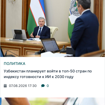
ПОЛИТИКА
Узбекистан планирует войти в топ-50 стран по
индексу готовности к ИИ к 2030 году
07.08.2026 17:30
0