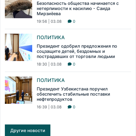
Безопасность общества начинается с
нетерпимости к насилию - Саида
Мирзиёева
19:56 | 03.08
0
ПОЛИТИКА
Президент одобрил предложения по
соцзащите детей, бездомных и
пострадавших от торговли людьми
18:30 | 03.08
0
ПОЛИТИКА
Президент Узбекистана поручил
обеспечить стабильные поставки
нефтепродуктов
16:39 | 03.08
0
Другие новости