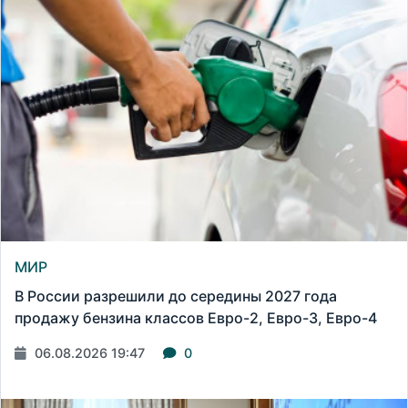
МИР
В России разрешили до середины 2027 года
продажу бензина классов Евро-2, Евро-3, Евро-4
06.08.2026 19:47
0