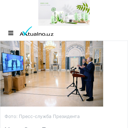
Фото: Пресс-служба Президента