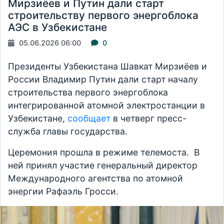
Мирзиёев и Путин дали старт
строительству первого энергоблока
АЭС в Узбекистане
05.06.2026 06:00
0
Президенты Узбекистана Шавкат Мирзиёев и
России Владимир Путин дали старт началу
строительства первого энергоблока
интегрированной атомной электростанции в
Узбекистане,
сообщает
в четверг пресс-
служба главы государства.
Церемония прошла в режиме телемоста. В
ней принял участие генеральный директор
Международного агентства по атомной
энергии Рафаэль Гросси.