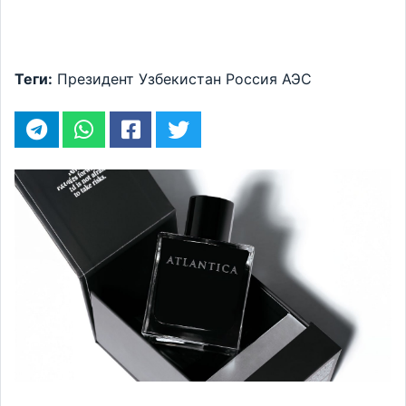
Теги:
Президент
Узбекистан
Россия
АЭС