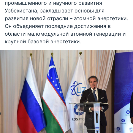
промышленного и научного развития
Узбекистана, закладывает основы для
развития новой отрасли – атомной энергетики.
Он объединяет последние достижения в
области маломодульной атомной генерации и
крупной базовой энергетики.