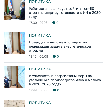
ПОЛИТИКА
Узбекистан планирует войти в топ-50
стран по индексу готовности к ИИ к 2030
году
17:30 | 07.08
0
ПОЛИТИКА
Президенту доложено о мерах по
реализации задач в энергетической
отрасли
18:15 | 06.08
0
ПОЛИТИКА
В Узбекистане разработаны меры по
увеличению производства мяса и молока
в 2026-2028 годах
17:44 | 05.08
0
ПОЛИТИКА