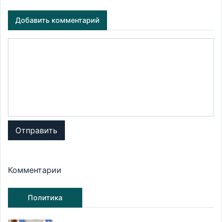
Добавить комментарий
Отправить
Комментарии
Политика