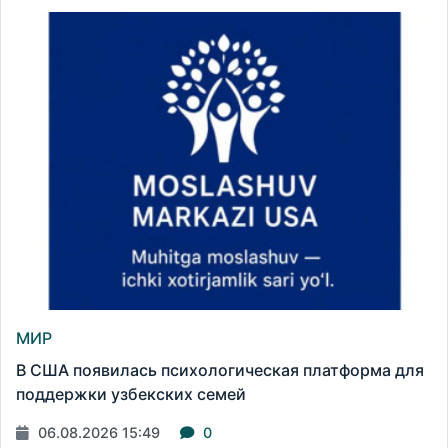
МИР
В США появилась психологическая платформа для
поддержки узбекских семей
06.08.2026 15:49
0