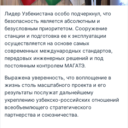
Лидер Узбекистана особо подчеркнул, что
безопасность является абсолютным и
безусловным приоритетом. Сооружение
станции и подготовка ее к эксплуатации
осуществляется на основе самых
современных международных стандартов,
передовых инженерных решений и под
постоянным контролем МАГАТЭ.
Выражена уверенность, что воплощение в
жизнь столь масштабного проекта и его
результаты послужат дальнейшему
укреплению узбекско-российских отношений
всеобъемлющего стратегического
партнерства и союзничества.