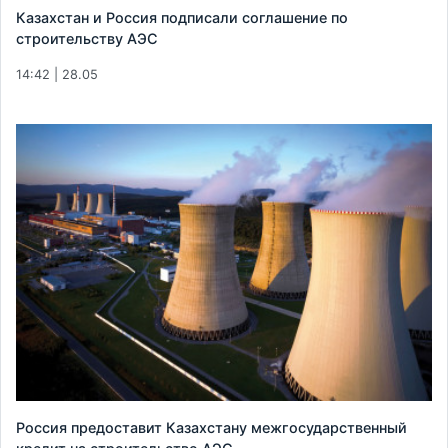
Казахстан и Россия подписали соглашение по
строительству АЭС
14:42 | 28.05
Россия предоставит Казахстану межгосударственный