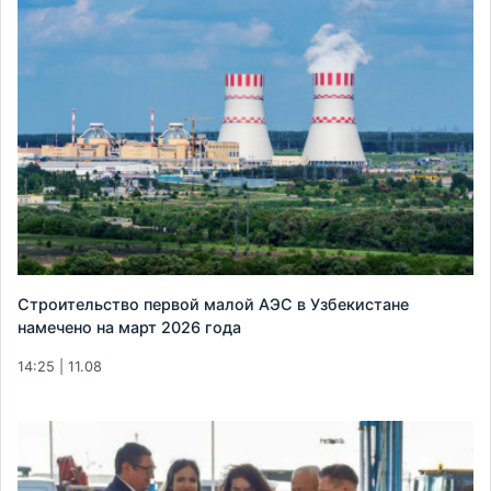
Строительство первой малой АЭС в Узбекистане
намечено на март 2026 года
14:25 | 11.08