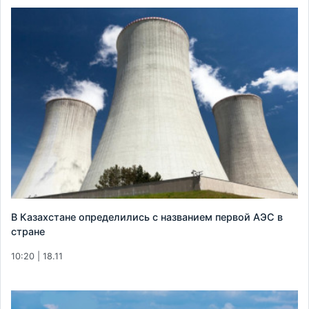
В Казахстане определились с названием первой АЭС в
стране
10:20 | 18.11