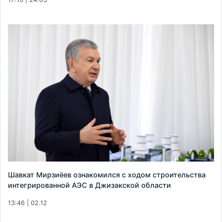
Шавкат Мирзиёев ознакомился с ходом строительства
интегрированной АЭС в Джизакской области
13:46 | 02.12