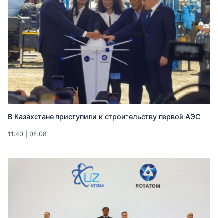
В Казахстане приступили к строительству первой АЭС
11:40 | 08.08