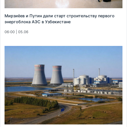
Мирзиёев и Путин дали старт строительству первого
энергоблока АЭС в Узбекистане
06:00 | 05.06