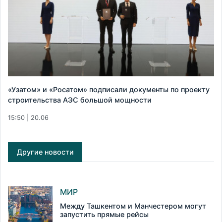
«Узатом» и «Росатом» подписали документы по проекту
строительства АЭС большой мощности
15:50 | 20.06
Другие новости
МИР
Между Ташкентом и Манчестером могут
запустить прямые рейсы