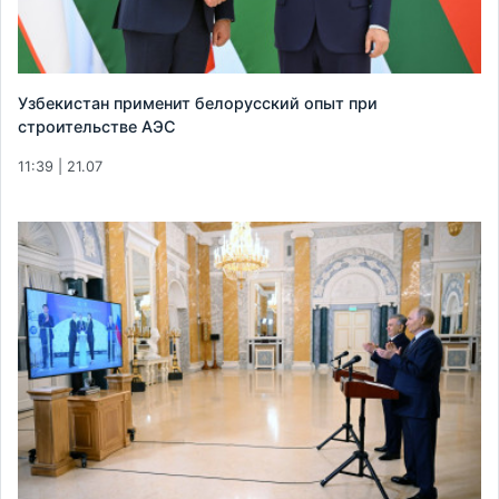
Узбекистан применит белорусский опыт при
строительстве АЭС
11:39 | 21.07