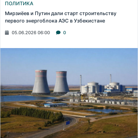
ПОЛИТИКА
Мирзиёев и Путин дали старт строительству
первого энергоблока АЭС в Узбекистане
05.06.2026 06:00
0