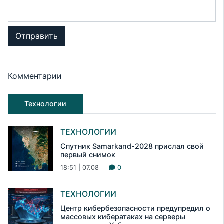
Отправить
Комментарии
Технологии
ТЕХНОЛОГИИ
Спутник Samarkand-2028 прислал свой
первый снимок
18:51 | 07.08
0
ТЕХНОЛОГИИ
Центр кибербезопасности предупредил о
массовых кибератаках на серверы