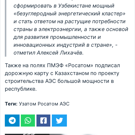
сформировать в Узбекистане мощный
«безуглеродный энергетический кластер»
и стать ответом на растущие потребности
страны в электроэнергии, а также основой
для развития промышленности и
инновационных индустрий в стране», -
отметил Алексей Лихачёв.
Также на полях ПМЭФ «Росатом» подписал
дорожную карту с Казахстаном по проекту
строительства АЭС большой мощности в
республике.
Теги:
Узатом
Росатом
АЭС