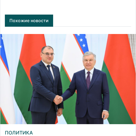
Похожие новости
ПОЛИТИКА