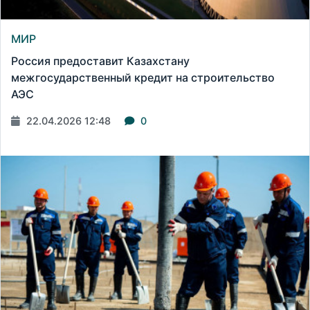
МИР
Россия предоставит Казахстану
межгосударственный кредит на строительство
АЭС
22.04.2026 12:48
0