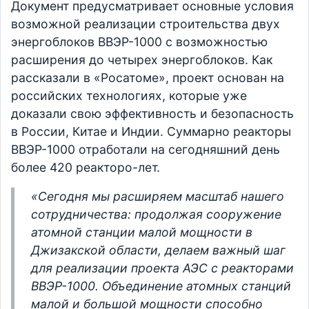
Документ предусматривает основные условия
возможной реализации строительства двух
энергоблоков ВВЭР-1000 с возможностью
расширения до четырех энергоблоков. Как
рассказали в «Росатоме», проект основан на
российских технологиях, которые уже
доказали свою эффективность и безопасность
в России, Китае и Индии. Суммарно реакторы
ВВЭР-1000 отработали на сегодняшний день
более 420 реакторо-лет.
«Сегодня мы расширяем масштаб нашего
сотрудничества: продолжая сооружение
атомной станции малой мощности в
Джизакской области, делаем важный шаг
для реализации проекта АЭС с реакторами
ВВЭР-1000. Объединение атомных станций
малой и большой мощности способно