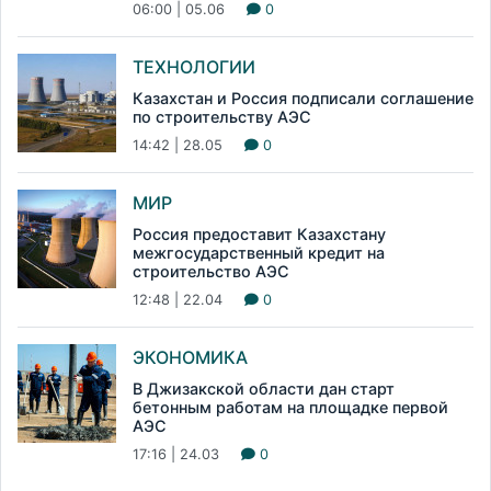
06:00 | 05.06
0
ТЕХНОЛОГИИ
Казахстан и Россия подписали соглашение
по строительству АЭС
14:42 | 28.05
0
МИР
Россия предоставит Казахстану
межгосударственный кредит на
строительство АЭС
12:48 | 22.04
0
ЭКОНОМИКА
В Джизакской области дан старт
бетонным работам на площадке первой
АЭС
17:16 | 24.03
0