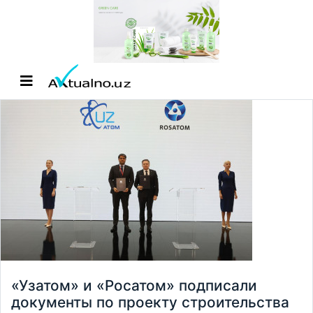
«Узатом» и «Росатом» подписали
документы по проекту строительства