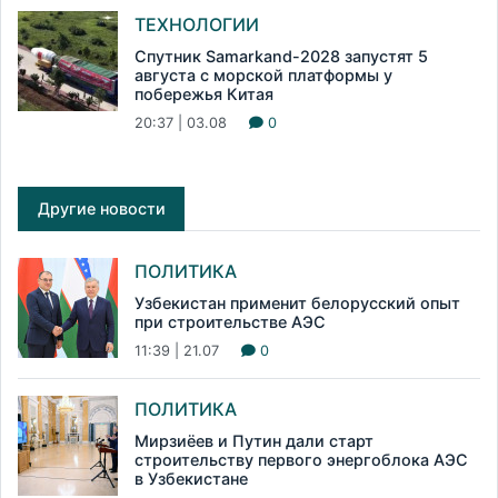
ТЕХНОЛОГИИ
Спутник Samarkand-2028 запустят 5
августа с морской платформы у
побережья Китая
20:37 | 03.08
0
Другие новости
ПОЛИТИКА
Узбекистан применит белорусский опыт
при строительстве АЭС
11:39 | 21.07
0
ПОЛИТИКА
Мирзиёев и Путин дали старт
строительству первого энергоблока АЭС
в Узбекистане