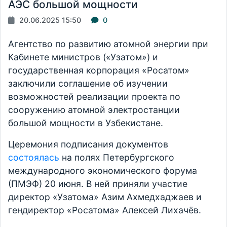
АЭС большой мощности
20.06.2025 15:50
0
Агентство по развитию атомной энергии при
Кабинете министров («Узатом») и
государственная корпорация «Росатом»
заключили соглашение об изучении
возможностей реализации проекта по
сооружению атомной электростанции
большой мощности в Узбекистане.
Церемония подписания документов
состоялась
на полях Петербургского
международного экономического форума
(ПМЭФ) 20 июня. В ней приняли участие
директор «Узатома» Азим Ахмедхаджаев и
гендиректор «Росатома» Алексей Лихачёв.