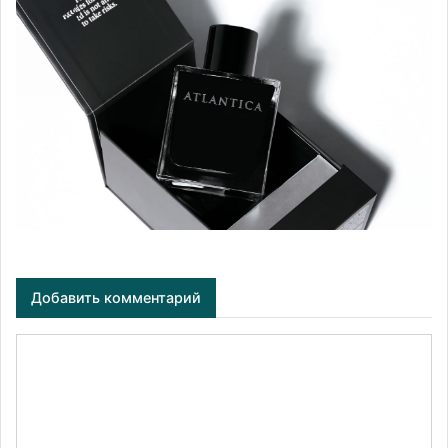
Добавить комментарий