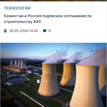
ТЕХНОЛОГИИ
Казахстан и Россия подписали соглашение по
строительству АЭС
28.05.2026 14:42
0