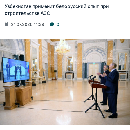
Узбекистан применит белорусский опыт при
строительстве АЭС
21.07.2026 11:39
0