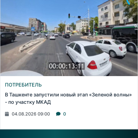
ПОТРЕБИТЕЛЬ
В Ташкенте запустили новый этап «Зеленой волны»
- по участку МКАД
04.08.2026 09:00
0