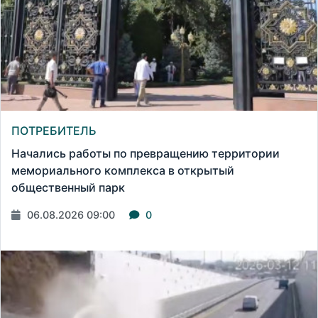
ПОТРЕБИТЕЛЬ
Начались работы по превращению территории
мемориального комплекса в открытый
общественный парк
06.08.2026 09:00
0