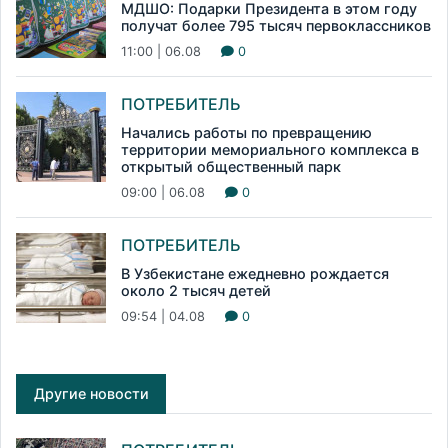
МДШО: Подарки Президента в этом году
получат более 795 тысяч первоклассников
11:00 | 06.08
0
ПОТРЕБИТЕЛЬ
Начались работы по превращению
территории мемориального комплекса в
открытый общественный парк
09:00 | 06.08
0
ПОТРЕБИТЕЛЬ
В Узбекистане ежедневно рождается
около 2 тысяч детей
09:54 | 04.08
0
Другие новости