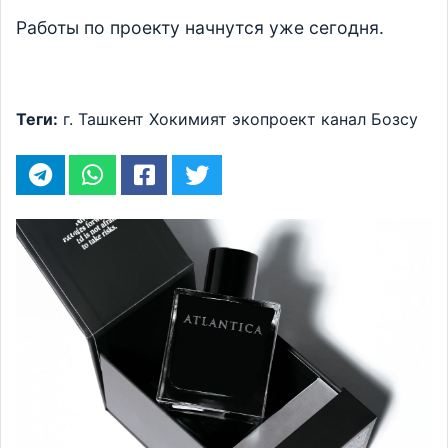
Работы по проекту начнутся уже сегодня.
Теги:
г. Ташкент
Хокимият
экопроект
канал Бозсу