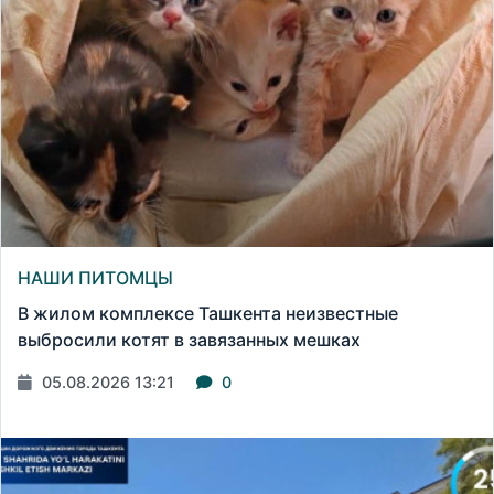
НАШИ ПИТОМЦЫ
В жилом комплексе Ташкента неизвестные
выбросили котят в завязанных мешках
05.08.2026 13:21
0