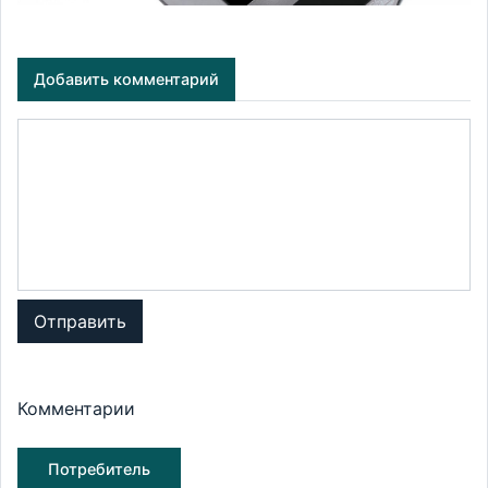
Добавить комментарий
Отправить
Комментарии
Потребитель