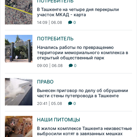
ПОТРЕБИТЕЛЬ
В Ташкенте на четыре дня перекрыли
участок МКАД - карта
14:09 | 06.08
0
ПОТРЕБИТЕЛЬ
Начались работы по превращению
территории мемориального комплекса в
открытый общественный парк
09:00 | 06.08
0
ПРАВО
Вынесен приговор по делу об обрушении
части стены путепровода в Ташкенте
20:41 | 05.08
0
НАШИ ПИТОМЦЫ
В жилом комплексе Ташкента неизвестные
выбросили котят в завязанных мешках