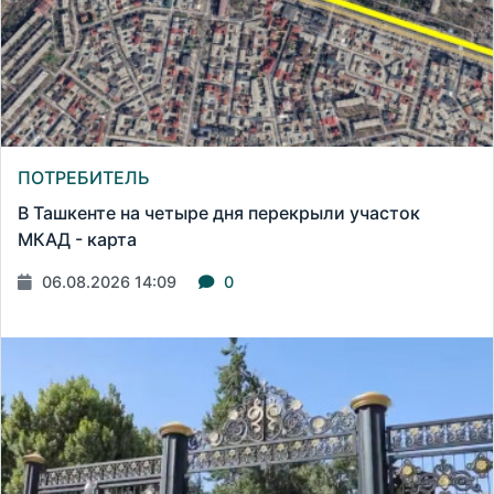
ПОТРЕБИТЕЛЬ
В Ташкенте на четыре дня перекрыли участок
МКАД - карта
06.08.2026 14:09
0