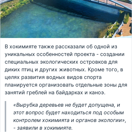
В хокимияте также рассказали об одной из
уникальных особенностей проекта - создании
специальных экологических островков для
диких птиц и других животных. Кроме того, в
целях развития водных видов спорта
планируется организовать отдельные зоны для
занятий греблей на байдарках и каноэ.
«Вырубка деревьев не будет допущена, и
этот вопрос будет находиться под особым
контролем хокимията и органов экологии»,
- заявили в хокимияте.