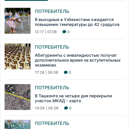
ПОТРЕБИТЕЛЬ
В выходные в Узбекистане ожидается
повышение температуры до 42 градусов
12:17 | 07.08
0
ПОТРЕБИТЕЛЬ
Абитуриенты с инвалидностью получат
дополнительное время на вступительных
экзаменах
17:28 | 06.08
0
ПОТРЕБИТЕЛЬ
В Ташкенте на четыре дня перекрыли
участок МКАД - карта
14:09 | 06.08
0
ПОТРЕБИТЕЛЬ