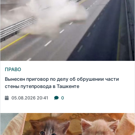
ПРАВО
Вынесен приговор по делу об обрушении части
стены путепровода в Ташкенте
05.08.2026 20:41
0