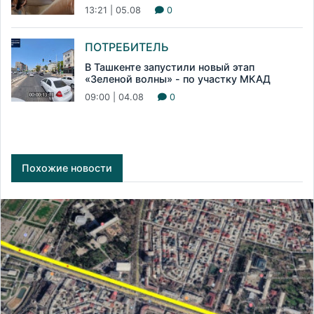
13:21 | 05.08
0
ПОТРЕБИТЕЛЬ
В Ташкенте запустили новый этап
«Зеленой волны» - по участку МКАД
09:00 | 04.08
0
Похожие новости