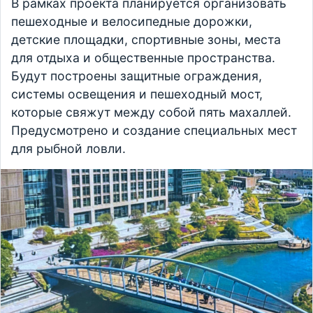
В рамках проекта планируется организовать
пешеходные и велосипедные дорожки,
детские площадки, спортивные зоны, места
для отдыха и общественные пространства.
Будут построены защитные ограждения,
системы освещения и пешеходный мост,
которые свяжут между собой пять махаллей.
Предусмотрено и создание специальных мест
для рыбной ловли.