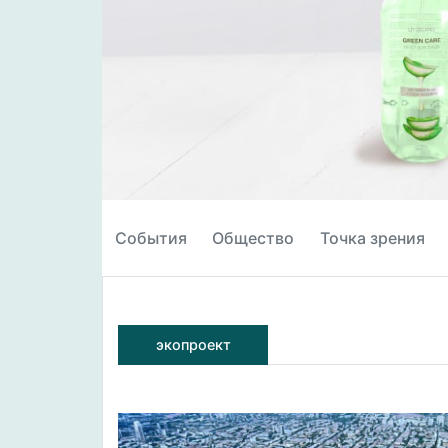
События
Общество
Точка зрения
экопроект