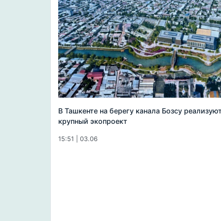
В Ташкенте на берегу канала Бозсу реализую
крупный экопроект
15:51 | 03.06