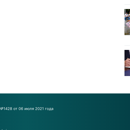
№1428 от 06 июля 2021 года