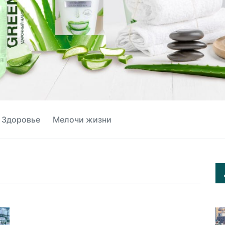
Здоровье
Мелочи жизни