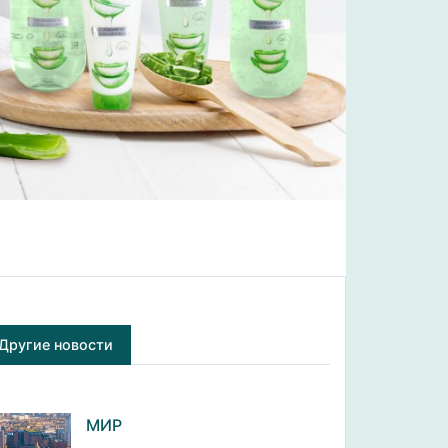
Другие новости
МИР