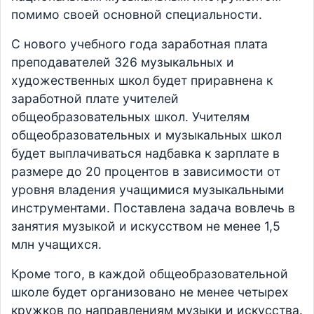
помимо своей основной специальности.
С нового учебного года заработная плата
преподавателей 326 музыкальных и
художественных школ будет приравнена к
заработной плате учителей
общеобразовательных школ. Учителям
общеобразовательных и музыкальных школ
будет выплачиваться надбавка к зарплате в
размере до 20 процентов в зависимости от
уровня владения учащимися музыкальными
инструментами. Поставлена задача вовлечь в
занятия музыкой и искусством не менее 1,5
млн учащихся.
Кроме того, в каждой общеобразовательной
школе будет организовано не менее четырех
кружков по направлениям музыки и искусства.