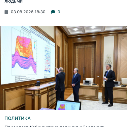
людьми
03.08.2026 18:30
0
ПОЛИТИКА