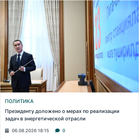
ПОЛИТИКА
Президенту доложено о мерах по реализации
задач в энергетической отрасли
06.08.2026 18:15
0