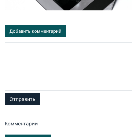
Добавить комментарий
Отправить
Комментарии