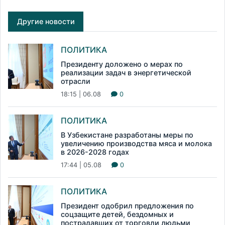
Другие новости
ПОЛИТИКА
Президенту доложено о мерах по
реализации задач в энергетической
отрасли
18:15 | 06.08
0
ПОЛИТИКА
В Узбекистане разработаны меры по
увеличению производства мяса и молока
в 2026-2028 годах
17:44 | 05.08
0
ПОЛИТИКА
Президент одобрил предложения по
соцзащите детей, бездомных и
пострадавших от торговли людьми