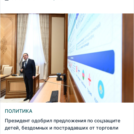
ПОЛИТИКА
Президент одобрил предложения по соцзащите
детей, бездомных и пострадавших от торговли