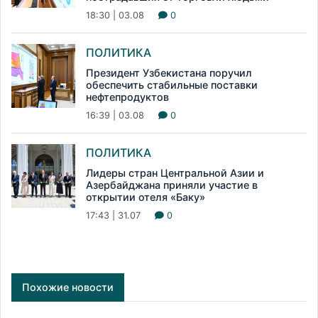
18:30 | 03.08
0
ПОЛИТИКА
Президент Узбекистана поручил
обеспечить стабильные поставки
нефтепродуктов
16:39 | 03.08
0
ПОЛИТИКА
Лидеры стран Центральной Азии и
Азербайджана приняли участие в
открытии отеля «Баку»
17:43 | 31.07
0
Похожие новости