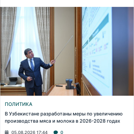
ПОЛИТИКА
В Узбекистане разработаны меры по увеличению
производства мяса и молока в 2026-2028 годах
05.08.2026 17:44
0