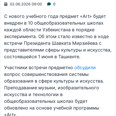
02.06.2026 09:00
0
С нового учебного года предмет «Art» будет
внедрен в 10 общеобразовательных школах
каждой области Узбекистана в порядке
эксперимента. Об этом стало известно в ходе
встречи Президента Шавката Мирзиёева с
представителями сферы культуры и искусства,
состоявшейся 1 июня в Ташкенте.
Участники встречи предметно
обсудили
вопрос совершенствования системы
образования в сфере культуры и искусства.
Преподавание музыки, изобразительного
искусства и технологии в
общеобразовательных школах будет
обновлено на основе учебной программы
«Art».