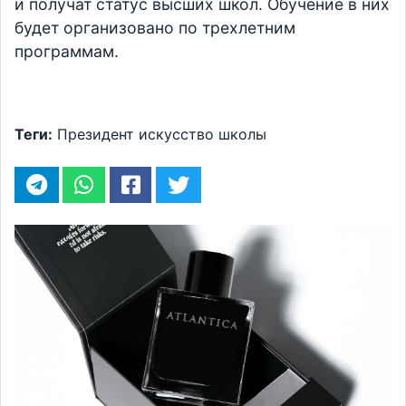
и получат статус высших школ. Обучение в них
будет организовано по трехлетним
программам.
Теги:
Президент
искусство
школы