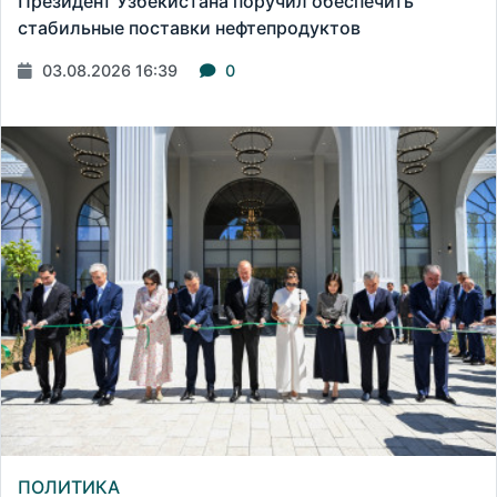
Президент Узбекистана поручил обеспечить
стабильные поставки нефтепродуктов
03.08.2026 16:39
0
ПОЛИТИКА