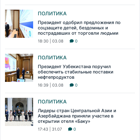
ПОЛИТИКА
Президент одобрил предложения по
соцзащите детей, бездомных и
пострадавших от торговли людьми
18:30 | 03.08
0
ПОЛИТИКА
Президент Узбекистана поручил
обеспечить стабильные поставки
нефтепродуктов
16:39 | 03.08
0
ПОЛИТИКА
Лидеры стран Центральной Азии и
Азербайджана приняли участие в
открытии отеля «Баку»
17:43 | 31.07
0