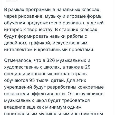
В рамках программы в начальных классах
через рисование, музыку и игровые формы
обучения предусмотрено развивать у детей
интерес к творчеству. В старших классах
будут формировать навыки работы с
дизайном, графикой, искусственным
интеллектом и креативными проектами.
Отмечалось, что в 326 музыкальных и
художественных школах, а также в 29
специализированных школах страны
обучаются 95 тысяч детей. Для этих
учреждений будут разработаны конкретные
показатели эффективности. От выпускников
музыкальных школ будет требоваться
владение еще как минимум одним
национальным музыкальным инструментом