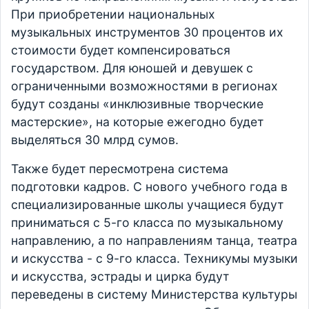
При приобретении национальных
музыкальных инструментов 30 процентов их
стоимости будет компенсироваться
государством. Для юношей и девушек с
ограниченными возможностями в регионах
будут созданы «инклюзивные творческие
мастерские», на которые ежегодно будет
выделяться 30 млрд сумов.
Также будет пересмотрена система
подготовки кадров. С нового учебного года в
специализированные школы учащиеся будут
приниматься с 5-го класса по музыкальному
направлению, а по направлениям танца, театра
и искусства - с 9-го класса. Техникумы музыки
и искусства, эстрады и цирка будут
переведены в систему Министерства культуры