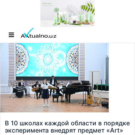
В 10 школах каждой области в порядке
эксперимента внедрят предмет «Art»