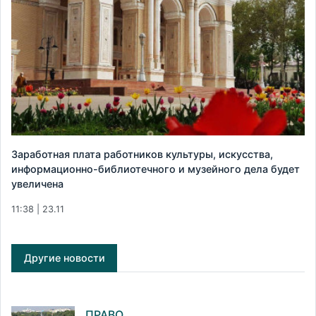
Заработная плата работников культуры, искусства,
информационно-библиотечного и музейного дела будет
увеличена
11:38 | 23.11
Другие новости
ПРАВО