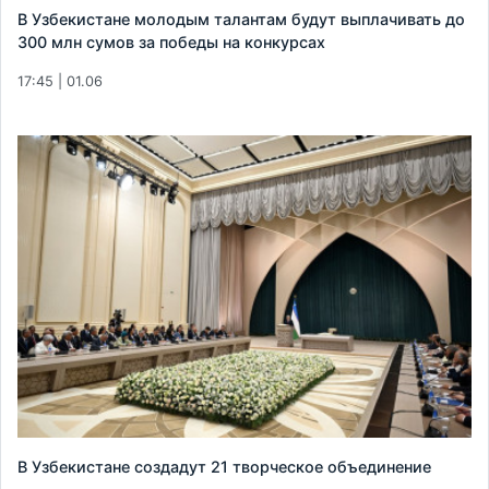
В Узбекистане молодым талантам будут выплачивать до
300 млн сумов за победы на конкурсах
17:45 | 01.06
В Узбекистане создадут 21 творческое объединение