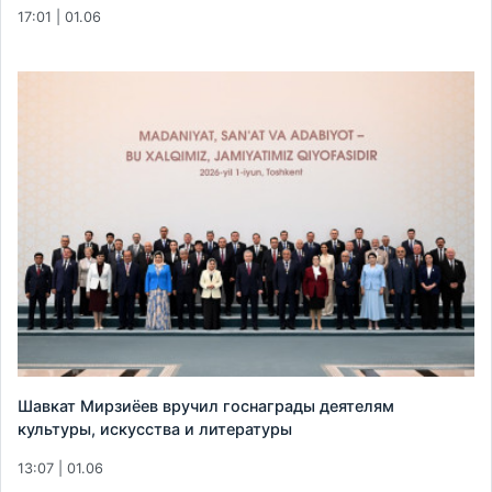
17:01 | 01.06
Шавкат Мирзиёев вручил госнаграды деятелям
культуры, искусства и литературы
13:07 | 01.06