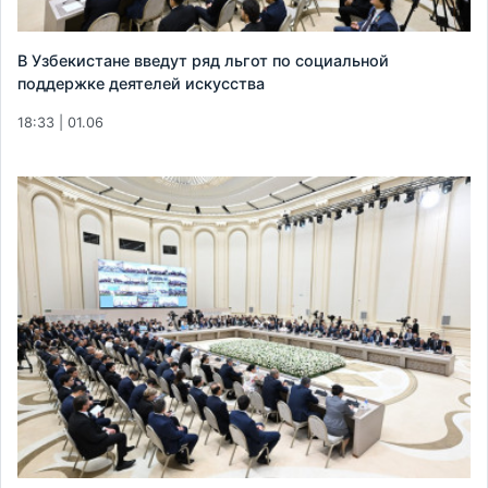
В Узбекистане введут ряд льгот по социальной
поддержке деятелей искусства
18:33 | 01.06