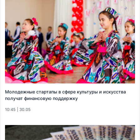
Молодежные стартапы в сфере культуры и искусства
получат финансовую поддержку
10:45 | 30.05