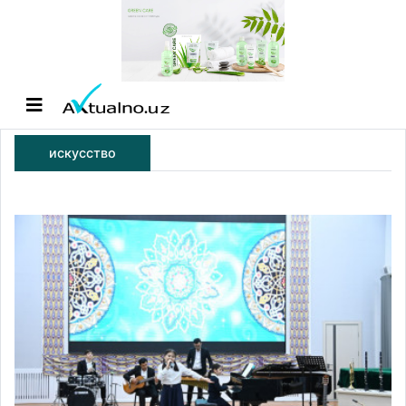
искусство