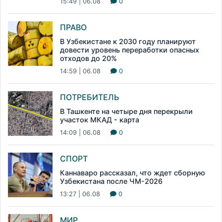
15:49 | 06.08
0
ПРАВО
В Узбекистане к 2030 году планируют
довести уровень переработки опасных
отходов до 20%
14:59 | 06.08
0
ПОТРЕБИТЕЛЬ
В Ташкенте на четыре дня перекрыли
участок МКАД - карта
14:09 | 06.08
0
СПОРТ
Каннаваро рассказал, что ждет сборную
Узбекистана после ЧМ-2026
13:27 | 06.08
0
МИР