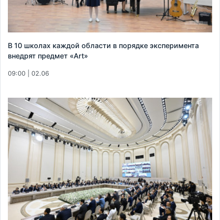
В 10 школах каждой области в порядке эксперимента
внедрят предмет «Art»
09:00 | 02.06