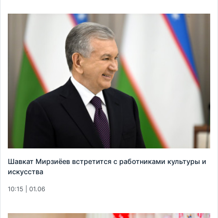
Шавкат Мирзиёев встретится с работниками культуры и
искусства
10:15 | 01.06