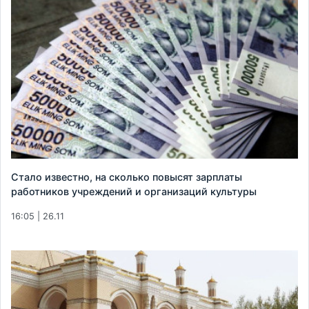
Стало известно, на сколько повысят зарплаты
работников учреждений и организаций культуры
16:05 | 26.11