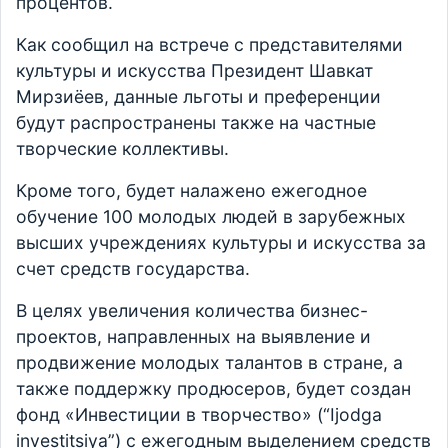
процентов.
Как сообщил на встрече с представителями
культуры и искусства Президент Шавкат
Мирзиёев, данные льготы и преференции
будут распространены также на частные
творческие коллективы.
Кроме того, будет налажено ежегодное
обучение 100 молодых людей в зарубежных
высших учреждениях культуры и искусства за
счет средств государства.
В целях увеличения количества бизнес-
проектов, направленных на выявление и
продвижение молодых талантов в стране, а
также поддержку продюсеров, будет создан
фонд «Инвестиции в творчество» (“Ijodga
investitsiya”) с ежегодным выделением средств