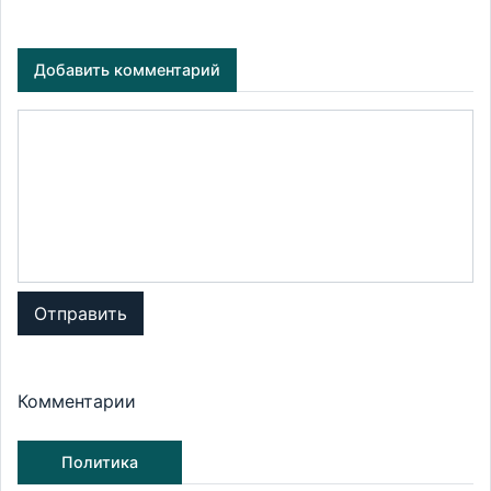
Добавить комментарий
Отправить
Комментарии
Политика