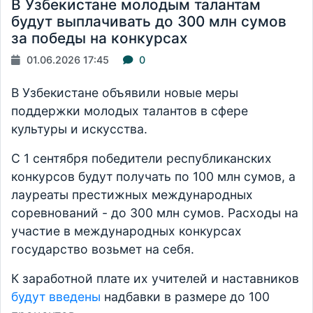
В Узбекистане молодым талантам
будут выплачивать до 300 млн сумов
за победы на конкурсах
01.06.2026 17:45
0
В Узбекистане объявили новые меры
поддержки молодых талантов в сфере
культуры и искусства.
С 1 сентября победители республиканских
конкурсов будут получать по 100 млн сумов, а
лауреаты престижных международных
соревнований - до 300 млн сумов. Расходы на
участие в международных конкурсах
государство возьмет на себя.
К заработной плате их учителей и наставников
будут введены
надбавки в размере до 100