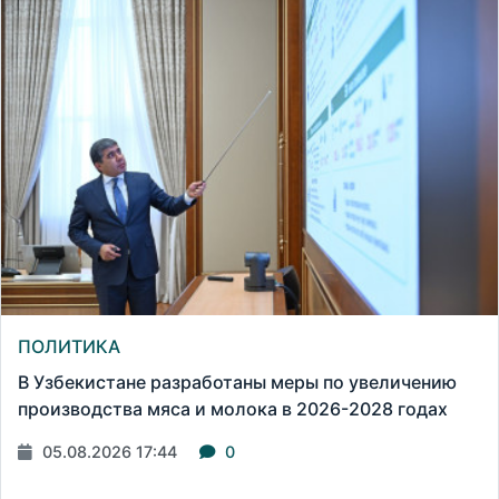
ПОЛИТИКА
В Узбекистане разработаны меры по увеличению
производства мяса и молока в 2026-2028 годах
05.08.2026 17:44
0