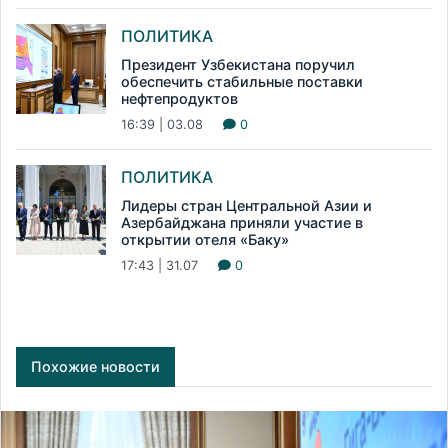
ПОЛИТИКА
Президент Узбекистана поручил
обеспечить стабильные поставки
нефтепродуктов
16:39 | 03.08
0
ПОЛИТИКА
Лидеры стран Центральной Азии и
Азербайджана приняли участие в
открытии отеля «Баку»
17:43 | 31.07
0
Похожие новости