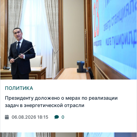
ПОЛИТИКА
Президенту доложено о мерах по реализации
задач в энергетической отрасли
06.08.2026 18:15
0