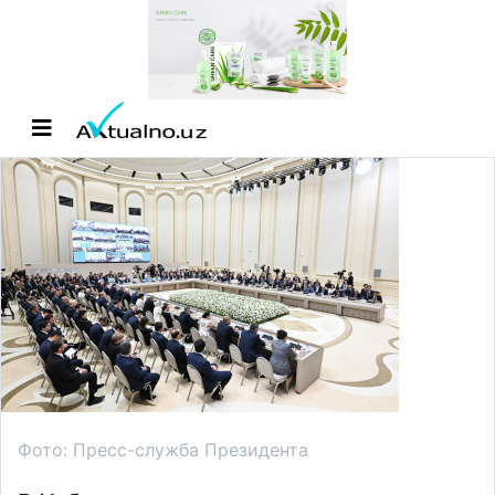
Фото: Пресс-служба Президента