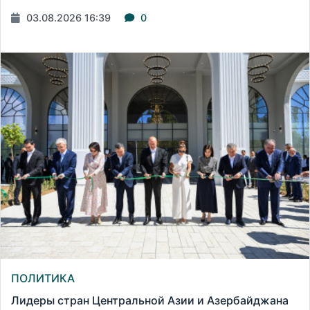
03.08.2026 16:39
0
ПОЛИТИКА
Лидеры стран Центральной Азии и Азербайджана