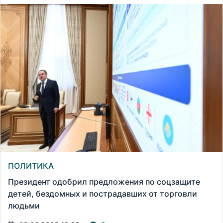
ПОЛИТИКА
Президент одобрил предложения по соцзащите
детей, бездомных и пострадавших от торговли
людьми