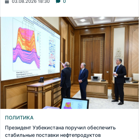
03.08.2026 18:30
0
ПОЛИТИКА
Президент Узбекистана поручил обеспечить
стабильные поставки нефтепродуктов