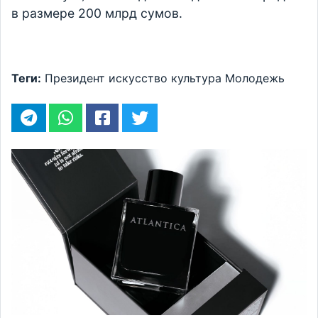
в размере 200 млрд сумов.
Теги:
Президент
искусство
культура
Молодежь