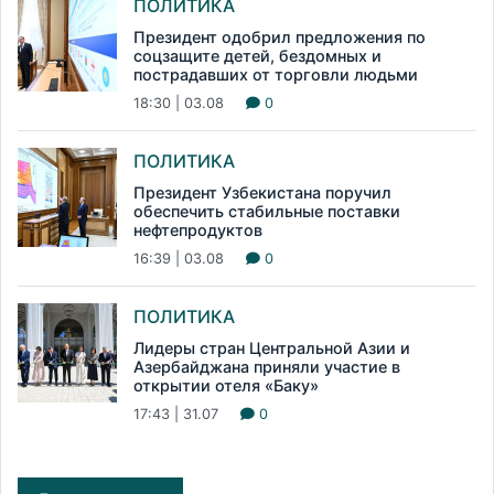
ПОЛИТИКА
Президент одобрил предложения по
соцзащите детей, бездомных и
пострадавших от торговли людьми
18:30 | 03.08
0
ПОЛИТИКА
Президент Узбекистана поручил
обеспечить стабильные поставки
нефтепродуктов
16:39 | 03.08
0
ПОЛИТИКА
Лидеры стран Центральной Азии и
Азербайджана приняли участие в
открытии отеля «Баку»
17:43 | 31.07
0