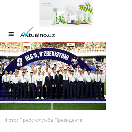
Фото: Пресс-служба Президента