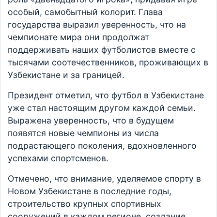
особый, самобытный колорит. Глава
государства выразил уверенность, что на
чемпионате мира они продолжат
поддерживать наших футболистов вместе с
тысячами соотечественников, проживающих в
Узбекистане и за границей.
Президент отметил, что футбол в Узбекистане
уже стал настоящим другом каждой семьи.
Выражена уверенность, что в будущем
появятся новые чемпионы из числа
подрастающего поколения, вдохновленного
успехами спортсменов.
Отмечено, что внимание, уделяемое спорту в
Новом Узбекистане в последние годы,
строительство крупных спортивных
сооружений в каждом регионе, создание