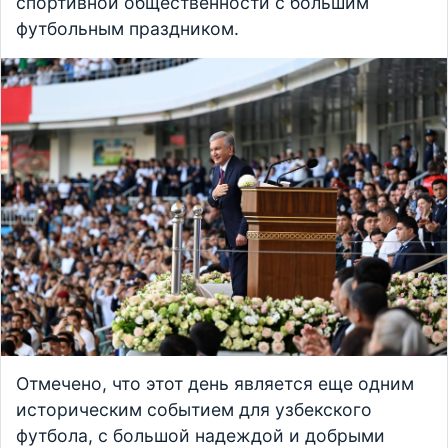
спортивной общественности с большим
футбольным праздником.
Отмечено, что этот день является еще одним
историческим событием для узбекского
футбола, с большой надеждой и добрыми