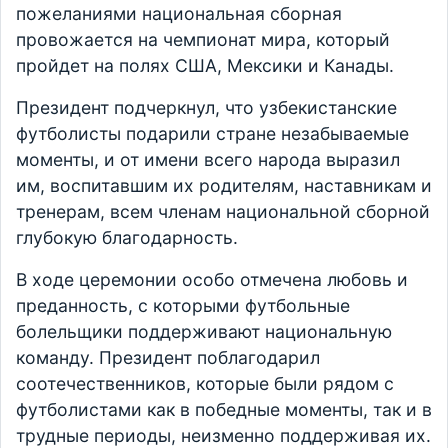
пожеланиями национальная сборная
провожается на чемпионат мира, который
пройдет на полях США, Мексики и Канады.
Президент подчеркнул, что узбекистанские
футболисты подарили стране незабываемые
моменты, и от имени всего народа выразил
им, воспитавшим их родителям, наставникам и
тренерам, всем членам национальной сборной
глубокую благодарность.
В ходе церемонии особо отмечена любовь и
преданность, с которыми футбольные
болельщики поддерживают национальную
команду. Президент поблагодарил
соотечественников, которые были рядом с
футболистами как в победные моменты, так и в
трудные периоды, неизменно поддерживая их.