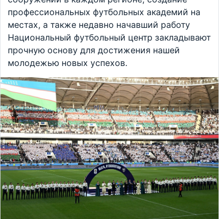
профессиональных футбольных академий на
местах, а также недавно начавший работу
Национальный футбольный центр закладывают
прочную основу для достижения нашей
молодежью новых успехов.