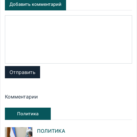
Добавить комментарий
Отправить
Комментарии
Политика
ПОЛИТИКА