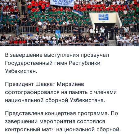
В завершение выступления прозвучал
Государственный гимн Республики
Узбекистан.
Президент Шавкат Мирзиёев
сфотографировался на память с членами
национальной сборной Узбекистана.
Представлена концертная программа. По
завершении мероприятия состоялся
контрольный матч национальной сборной.