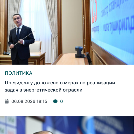
ПОЛИТИКА
Президенту доложено о мерах по реализации
задач в энергетической отрасли
06.08.2026 18:15
0