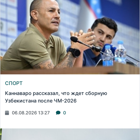
СПОРТ
Каннаваро рассказал, что ждет сборную
Узбекистана после ЧМ-2026
06.08.2026 13:27
0