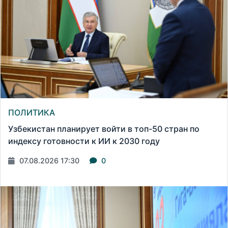
ПОЛИТИКА
Узбекистан планирует войти в топ-50 стран по
индексу готовности к ИИ к 2030 году
07.08.2026 17:30
0