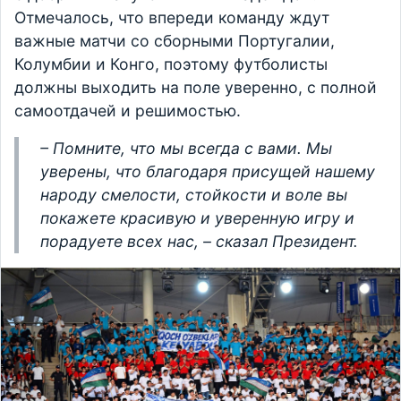
Отмечалось, что впереди команду ждут
важные матчи со сборными Португалии,
Колумбии и Конго, поэтому футболисты
должны выходить на поле уверенно, с полной
самоотдачей и решимостью.
– Помните, что мы всегда с вами. Мы
уверены, что благодаря присущей нашему
народу смелости, стойкости и воле вы
покажете красивую и уверенную игру и
порадуете всех нас, – сказал Президент.