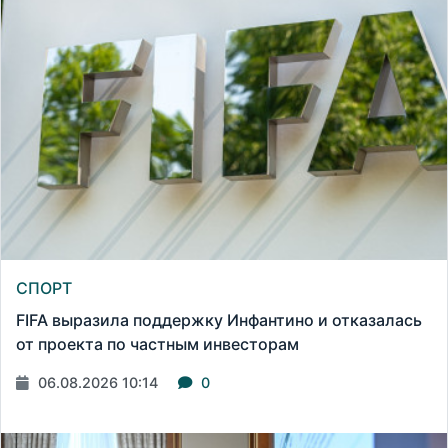
СПОРТ
FIFA выразила поддержку Инфантино и отказалась
от проекта по частным инвесторам
06.08.2026 10:14
0