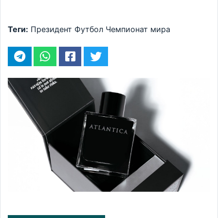
Теги:
Президент
Футбол
Чемпионат мира