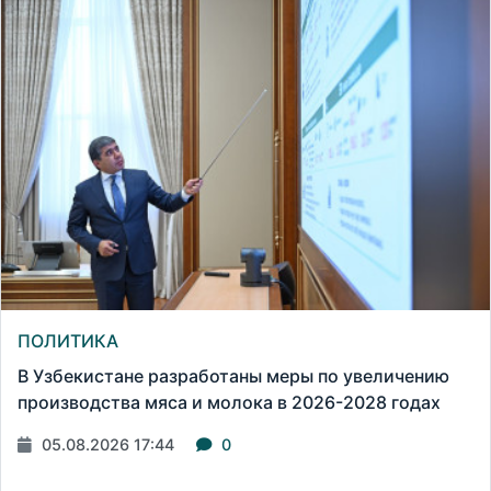
ПОЛИТИКА
В Узбекистане разработаны меры по увеличению
производства мяса и молока в 2026-2028 годах
05.08.2026 17:44
0