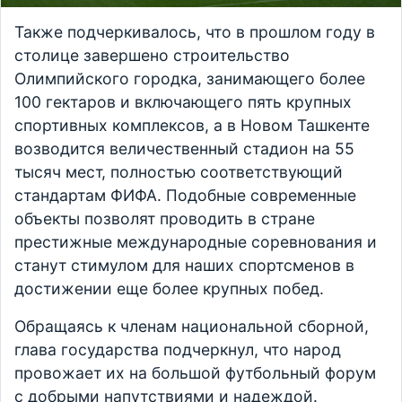
Также подчеркивалось, что в прошлом году в
столице завершено строительство
Олимпийского городка, занимающего более
100 гектаров и включающего пять крупных
спортивных комплексов, а в Новом Ташкенте
возводится величественный стадион на 55
тысяч мест, полностью соответствующий
стандартам ФИФА. Подобные современные
объекты позволят проводить в стране
престижные международные соревнования и
станут стимулом для наших спортсменов в
достижении еще более крупных побед.
Обращаясь к членам национальной сборной,
глава государства подчеркнул, что народ
провожает их на большой футбольный форум
с добрыми напутствиями и надеждой.