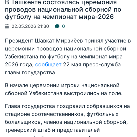
В Ташкенте состоялась церемония
проводов национальной сборной по
футболу на чемпионат мира-2026
22.05.2026 21:30
0
Президент Шавкат Мирзиёев принял участие в
церемонии проводов национальной сборной
Узбекистана по футболу на чемпионат мира
2026 года,
сообщает
22 мая пресс-служба
главы государства.
В начале церемонии игроки национальной
сборной Узбекистана выстроились на поле.
Глава государства поздравил собравшихся на
стадионе соотечественников, футбольных
болельщиков, членов национальной сборной,
тренерский штаб и представителей