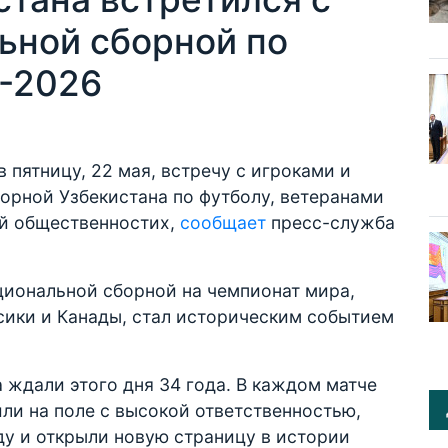
ьной сборной по
-2026
 пятницу, 22 мая, встречу с игроками и
орной Узбекистана по футболу, ветеранами
й общественностиx,
сообщает
пресс-служба
циональной сборной на чемпионат мира,
сики и Канады, стал историческим событием
ждали этого дня 34 года. В каждом матче
ли на поле с высокой ответственностью,
ду и открыли новую страницу в истории