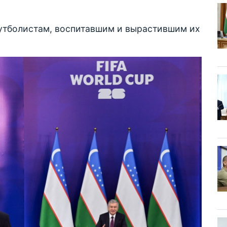
утболистам, воспитавшим и вырастившим их