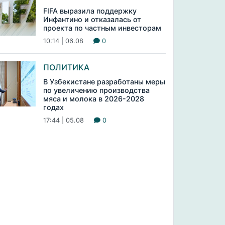
FIFA выразила поддержку
Инфантино и отказалась от
проекта по частным инвесторам
10:14 | 06.08
0
ПОЛИТИКА
В Узбекистане разработаны меры
по увеличению производства
мяса и молока в 2026-2028
годах
17:44 | 05.08
0