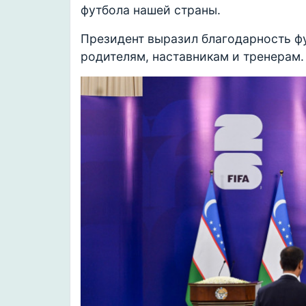
футбола нашей страны.
Президент выразил благодарность ф
родителям, наставникам и тренерам.