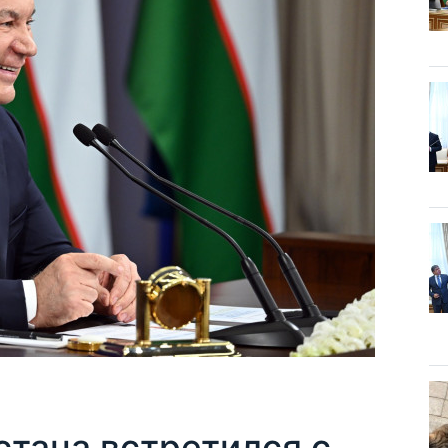
стана встретился с