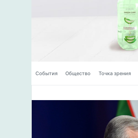
События
Общество
Точка зрения