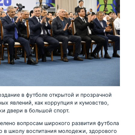
создание в футболе открытой и прозрачной
ных явлений, как коррупция и кумовство,
и двери в большой спорт.
делено вопросам широкого развития футбола
о в школу воспитания молодежи, здорового