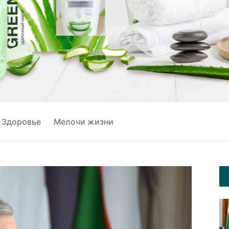
Здоровье
Мелочи жизни