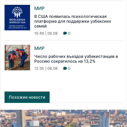
МИР
В США появилась психологическая
платформа для поддержки узбекских
семей
15:49 | 06.08
0
МИР
Число рабочих въездов узбекистанцев в
Россию сократилось на 13,2%
12:35 | 06.08
0
Похожие новости