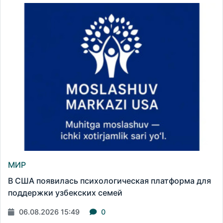
МИР
В США появилась психологическая платформа для
поддержки узбекских семей
06.08.2026 15:49
0