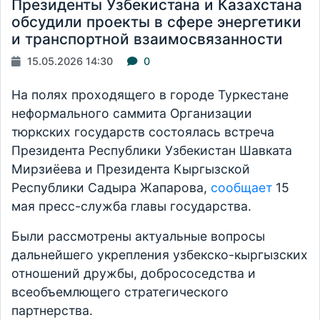
Президенты Узбекистана и Казахстана
обсудили проекты в сфере энергетики
и транспортной взаимосвязанности
15.05.2026 14:30
0
На полях проходящего в городе Туркестане
неформального саммита Организации
тюркских государств состоялась встреча
Президента Республики Узбекистан Шавката
Мирзиёева и Президента Кыргызской
Республики Садыра Жапарова,
сообщает
15
мая пресс-служба главы государства.
Были рассмотрены актуальные вопросы
дальнейшего укрепления узбекско-кыргызских
отношений дружбы, добрососедства и
всеобъемлющего стратегического
партнерства.