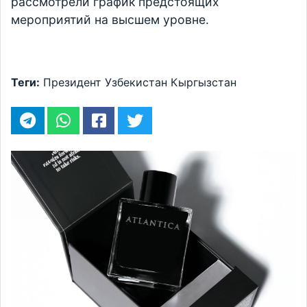
рассмотрели график предстоящих
мероприятий на высшем уровне.
Теги:
Президент
Узбекистан
Кыргызстан