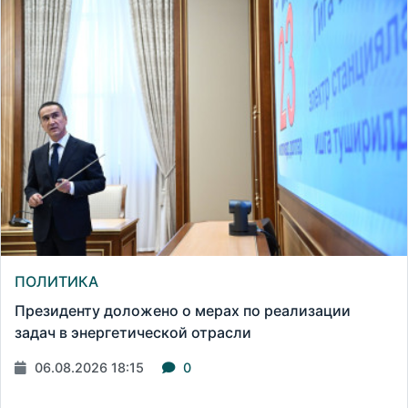
ПОЛИТИКА
Президенту доложено о мерах по реализации
задач в энергетической отрасли
06.08.2026 18:15
0