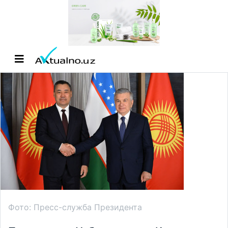
Фото: Пресс-служба Президента