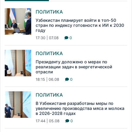
ПОЛИТИКА
Узбекистан планирует войти в топ-50
стран по индексу готовности к ИИ к 2030
году
17:30 | 07.08
0
ПОЛИТИКА
Президенту доложено о мерах по
реализации задач в энергетической
отрасли
18:15 | 06.08
0
ПОЛИТИКА
В Узбекистане разработаны меры по
увеличению производства мяса и молока
в 2026-2028 годах
17:44 | 05.08
0