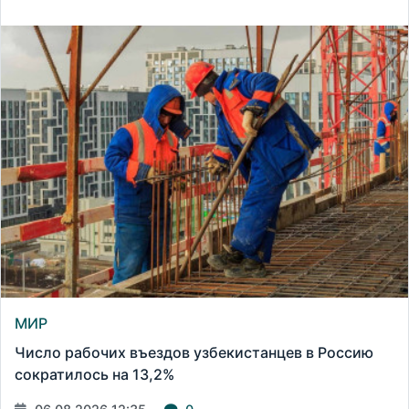
МИР
Число рабочих въездов узбекистанцев в Россию
сократилось на 13,2%