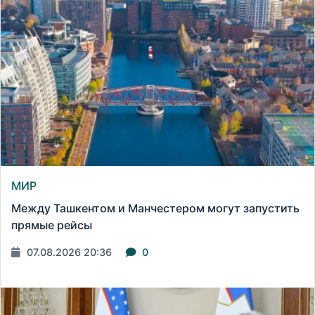
МИР
Между Ташкентом и Манчестером могут запустить
прямые рейсы
07.08.2026 20:36
0