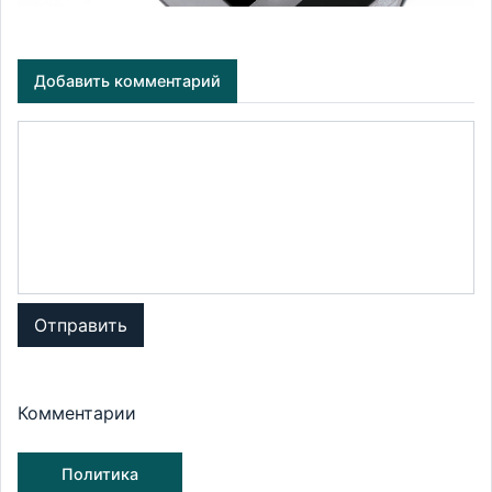
Добавить комментарий
Отправить
Комментарии
Политика