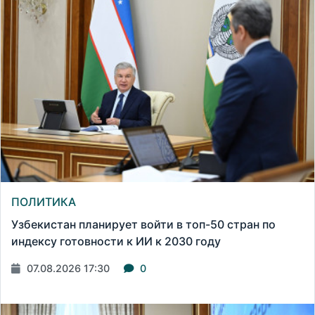
ПОЛИТИКА
Узбекистан планирует войти в топ-50 стран по
индексу готовности к ИИ к 2030 году
07.08.2026 17:30
0