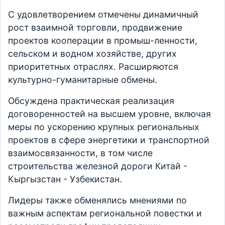
С удовлетворением отмечены динамичный
рост взаимной торговли, продвижение
проектов кооперации в промыш-ленности,
сельском и водном хозяйстве, других
приоритетных отраслях. Расширяются
культурно-гуманитарные обмены.
Обсуждена практическая реализация
договоренностей на высшем уровне, включая
меры по ускорению крупных региональных
проектов в сфере энергетики и транспортной
взаимосвязанности, в том числе
строительства железной дороги Китай -
Кыргызстан - Узбекистан.
Лидеры также обменялись мнениями по
важным аспектам региональной повестки и