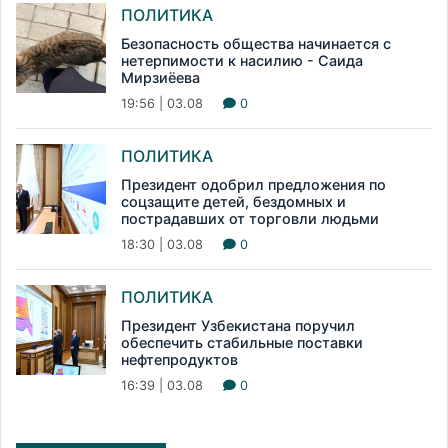
ПОЛИТИКА
Безопасность общества начинается с
нетерпимости к насилию - Саида
Мирзиёева
19:56 | 03.08
0
ПОЛИТИКА
Президент одобрил предложения по
соцзащите детей, бездомных и
пострадавших от торговли людьми
18:30 | 03.08
0
ПОЛИТИКА
Президент Узбекистана поручил
обеспечить стабильные поставки
нефтепродуктов
16:39 | 03.08
0