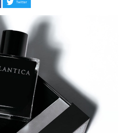
Twitter