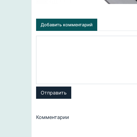
Добавить комментарий
Отправить
Комментарии