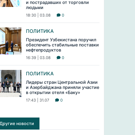
и пострадавших от торговли
людьми
18:30 | 03.08
0
ПОЛИТИКА
Президент Узбекистана поручил
обеспечить стабильные поставки
нефтепродуктов
16:39 | 03.08
0
ПОЛИТИКА
Лидеры стран Центральной Азии
и Азербайджана приняли участие
в открытии отеля «Баку»
17:43 | 31.07
0
Другие новости