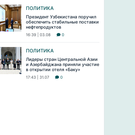
ПОЛИТИКА
Президент Узбекистана поручил
обеспечить стабильные поставки
нефтепродуктов
16:39 | 03.08
0
ПОЛИТИКА
Лидеры стран Центральной Азии
и Азербайджана приняли участие
в открытии отеля «Баку»
17:43 | 31.07
0