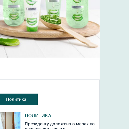
Политика
ПОЛИТИКА
Президенту доложено о мерах по
реализации задач в