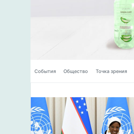
События
Общество
Точка зрения