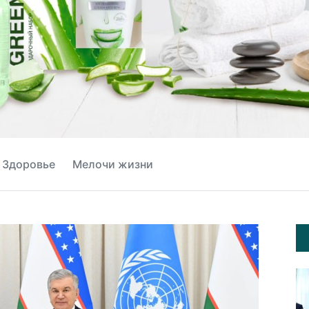
Здоровье
Мелочи жизни