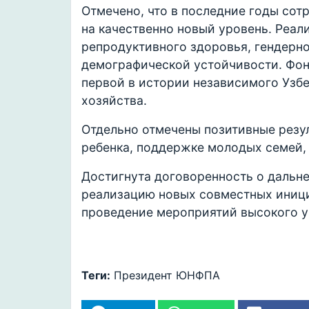
Отмечено, что в последние годы со
на качественно новый уровень. Реал
репродуктивного здоровья, гендерно
демографической устойчивости. Фон
первой в истории независимого Узбе
хозяйства.
Отдельно отмечены позитивные резу
ребенка, поддержке молодых семей,
Достигнута договоренность о дальн
реализацию новых совместных иници
проведение мероприятий высокого у
Теги:
Президент
ЮНФПА