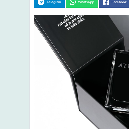
Telegram
WhatsApp
Facebook