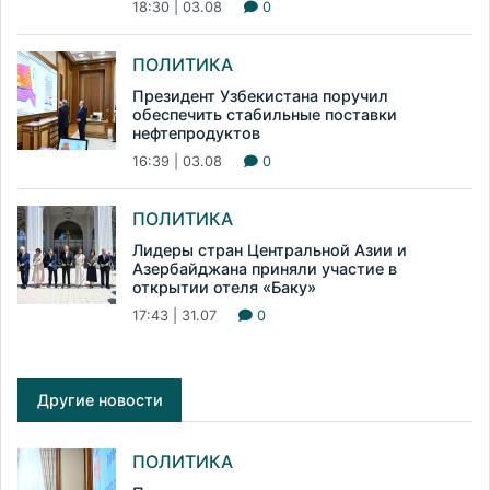
18:30 | 03.08
0
ПОЛИТИКА
Президент Узбекистана поручил
обеспечить стабильные поставки
нефтепродуктов
16:39 | 03.08
0
ПОЛИТИКА
Лидеры стран Центральной Азии и
Азербайджана приняли участие в
открытии отеля «Баку»
17:43 | 31.07
0
Другие новости
ПОЛИТИКА