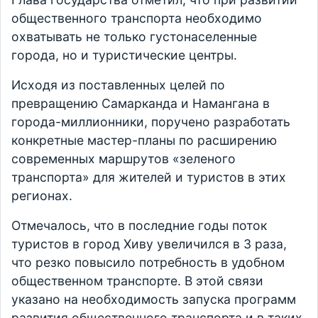
общественного транспорта необходимо
охватывать не только густонаселенные
города, но и туристические центры.
Исходя из поставленных целей по
превращению Самарканда и Намангана в
города-миллионники, поручено разработать
конкретные мастер-планы по расширению
современных маршрутов «зеленого
транспорта» для жителей и туристов в этих
регионах.
Отмечалось, что в последние годы поток
туристов в город Хиву увеличился в 3 раза,
что резко повысило потребность в удобном
общественном транспорте. В этой связи
указано на необходимость запуска программ
развития общественного транспорта и в таких