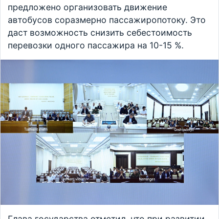
предложено организовать движение
автобусов соразмерно пассажиропотоку. Это
даст возможность снизить себестоимость
перевозки одного пассажира на 10-15 %.
Глава государства отметил, что при развитии