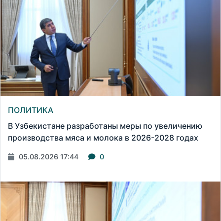
ПОЛИТИКА
В Узбекистане разработаны меры по увеличению
производства мяса и молока в 2026-2028 годах
05.08.2026 17:44
0