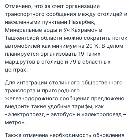
Отмечено, что за счет организации
транспортного сообщения между столицей и
населенными пунктами Назарбек,
Минеральные воды и Уч Кахрамон в
Ташкентской области можно сократить поток
автомобилей как минимум на 20 %. В целом
планируется организовать 19 таких
маршрутов в столице и 79 в областных
центрах.
Для интеграции столичного общественного
транспорта и пригородного
железнодорожного сообщения предложено
внедрить такие удобные тарифы, как
«электропоезд – автобус» и «электропоезд –
метро».
Также отмечена необходимость обновления