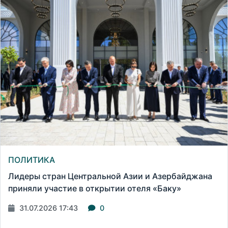
ПОЛИТИКА
Лидеры стран Центральной Азии и Азербайджана
приняли участие в открытии отеля «Баку»
31.07.2026 17:43
0