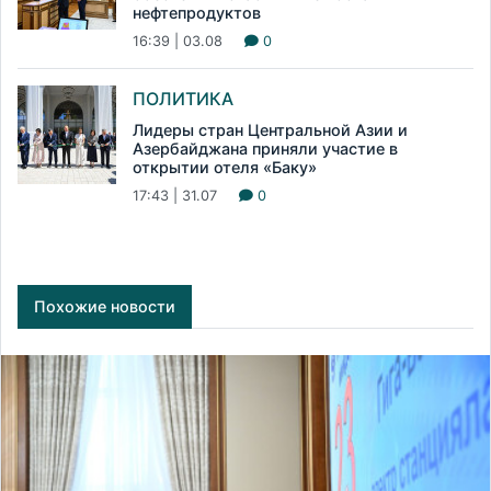
нефтепродуктов
16:39 | 03.08
0
ПОЛИТИКА
Лидеры стран Центральной Азии и
Азербайджана приняли участие в
открытии отеля «Баку»
17:43 | 31.07
0
Похожие новости