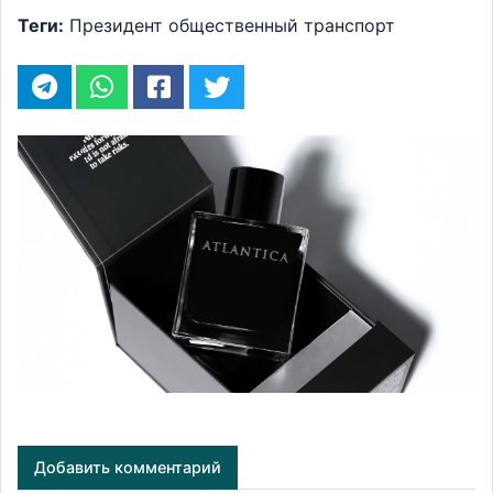
Теги:
Президент
общественный транспорт
Добавить комментарий