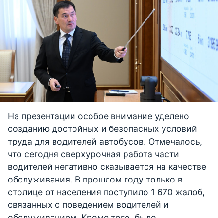
На презентации особое внимание уделено
созданию достойных и безопасных условий
труда для водителей автобусов. Отмечалось,
что сегодня сверхурочная работа части
водителей негативно сказывается на качестве
обслуживания. В прошлом году только в
столице от населения поступило 1 670 жалоб,
связанных с поведением водителей и
обслуживанием. Кроме того, было