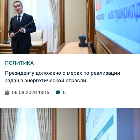
ПОЛИТИКА
Президенту доложено о мерах по реализации
задач в энергетической отрасли
06.08.2026 18:15
0