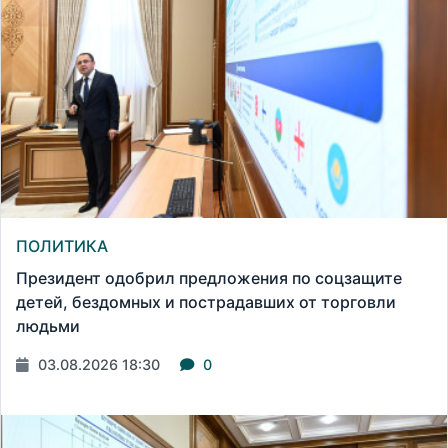
ПОЛИТИКА
Президент одобрил предложения по соцзащите
детей, бездомных и пострадавших от торговли
людьми
03.08.2026 18:30
0