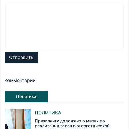
Отправить
Комментарии
Политика
ПОЛИТИКА
Президенту доложено о мерах по
реализации задач в энергетической