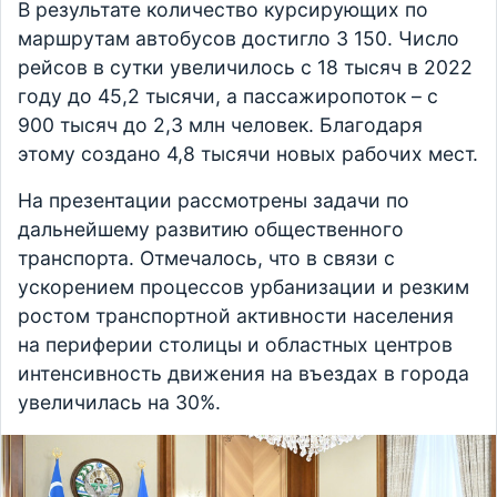
В результате количество курсирующих по
маршрутам автобусов достигло 3 150. Число
рейсов в сутки увеличилось с 18 тысяч в 2022
году до 45,2 тысячи, а пассажиропоток – с
900 тысяч до 2,3 млн человек. Благодаря
этому создано 4,8 тысячи новых рабочих мест.
На презентации рассмотрены задачи по
дальнейшему развитию общественного
транспорта. Отмечалось, что в связи с
ускорением процессов урбанизации и резким
ростом транспортной активности населения
на периферии столицы и областных центров
интенсивность движения на въездах в города
увеличилась на 30%.