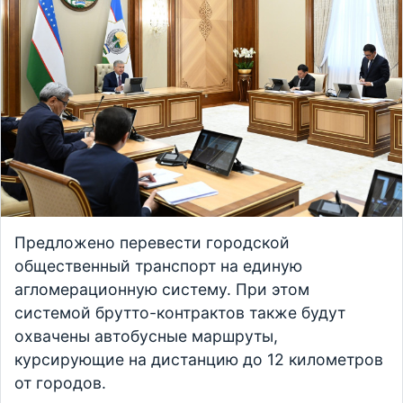
Предложено перевести городской
общественный транспорт на единую
агломерационную систему. При этом
системой брутто-контрактов также будут
охвачены автобусные маршруты,
курсирующие на дистанцию до 12 километров
от городов.