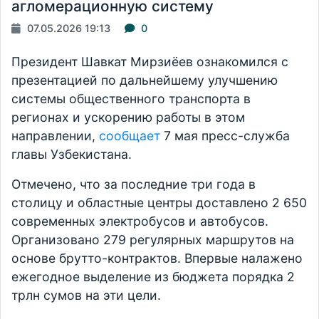
агломерационную систему
07.05.2026 19:13
0
Президент Шавкат Мирзиёев ознакомился с
презентацией по дальнейшему улучшению
системы общественного транспорта в
регионах и ускорению работы в этом
направлении,
сообщает
7 мая пресс-служба
главы Узбекистана.
Отмечено, что за последние три года в
столицу и областные центры доставлено 2 650
современных электробусов и автобусов.
Организовано 279 регулярных маршрутов на
основе брутто-контрактов. Впервые налажено
ежегодное выделение из бюджета порядка 2
трлн сумов на эти цели.