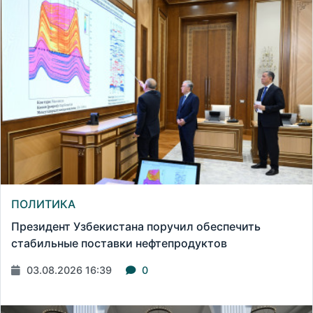
ПОЛИТИКА
Президент Узбекистана поручил обеспечить
стабильные поставки нефтепродуктов
03.08.2026 16:39
0