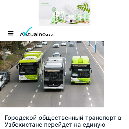
Городской общественный транспорт в
Узбекистане перейдет на единую