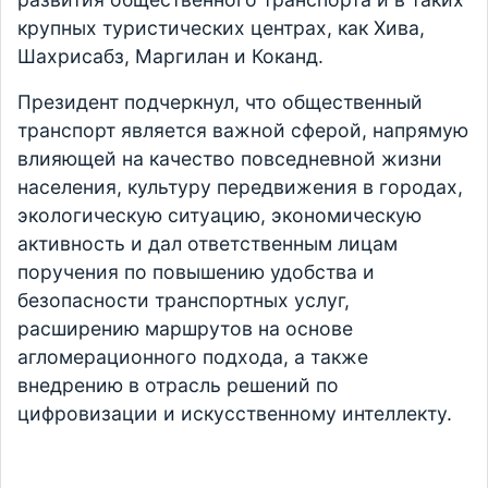
крупных туристических центрах, как Хива,
Шахрисабз, Маргилан и Коканд.
Президент подчеркнул, что общественный
транспорт является важной сферой, напрямую
влияющей на качество повседневной жизни
населения, культуру передвижения в городах,
экологическую ситуацию, экономическую
активность и дал ответственным лицам
поручения по повышению удобства и
безопасности транспортных услуг,
расширению маршрутов на основе
агломерационного подхода, а также
внедрению в отрасль решений по
цифровизации и искусственному интеллекту.