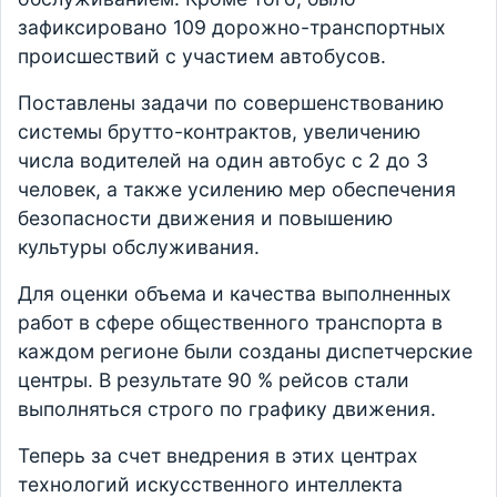
зафиксировано 109 дорожно-транспортных
происшествий с участием автобусов.
Поставлены задачи по совершенствованию
системы брутто-контрактов, увеличению
числа водителей на один автобус с 2 до 3
человек, а также усилению мер обеспечения
безопасности движения и повышению
культуры обслуживания.
Для оценки объема и качества выполненных
работ в сфере общественного транспорта в
каждом регионе были созданы диспетчерские
центры. В результате 90 % рейсов стали
выполняться строго по графику движения.
Теперь за счет внедрения в этих центрах
технологий искусственного интеллекта