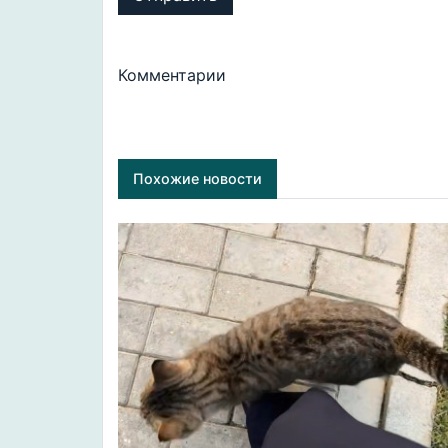
Комментарии
Похожие новости