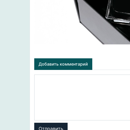
Добавить комментарий
Отправить