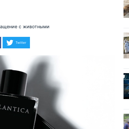
ращение с животными
Twitter