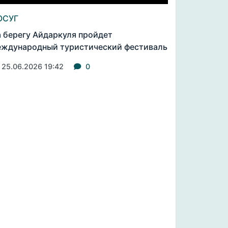
ОСУГ
 берегу Айдаркуля пройдет
ждународный туристический фестиваль
25.06.2026 19:42
0