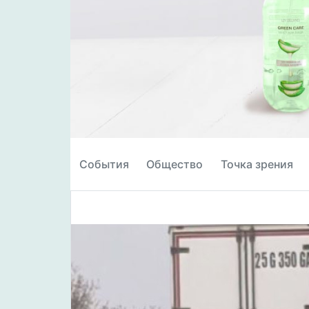
События
Общество
Точка зрения