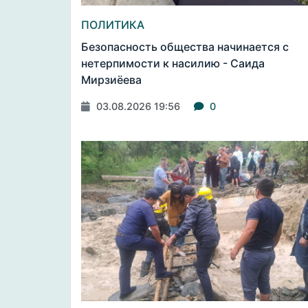
ПОЛИТИКА
Безопасность общества начинается с
нетерпимости к насилию - Саида
Мирзиёева
03.08.2026 19:56
0