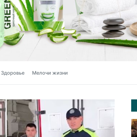
Здоровье
Мелочи жизни