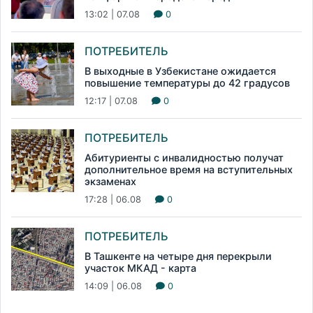
13:02 | 07.08
0
ПОТРЕБИТЕЛЬ
В выходные в Узбекистане ожидается
повышение температуры до 42 градусов
12:17 | 07.08
0
ПОТРЕБИТЕЛЬ
Абитуриенты с инвалидностью получат
дополнительное время на вступительных
экзаменах
17:28 | 06.08
0
ПОТРЕБИТЕЛЬ
В Ташкенте на четыре дня перекрыли
участок МКАД - карта
14:09 | 06.08
0