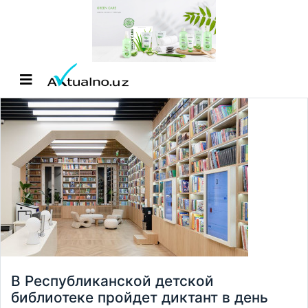
В Республиканской детской
библиотеке пройдет диктант в день