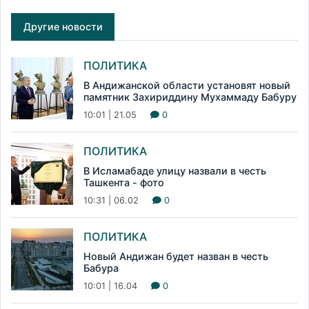
Другие новости
ПОЛИТИКА
В Андижанской области установят новый
памятник Захириддину Мухаммаду Бабуру
10:01 | 21.05
0
ПОЛИТИКА
В Исламабаде улицу назвали в честь
Ташкента - фото
10:31 | 06.02
0
ПОЛИТИКА
Новый Андижан будет назван в честь
Бабура
10:01 | 16.04
0