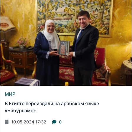
МИР
В Египте переиздали на арабском языке
«Бабурнаме»
10.05.2024 17:32
0