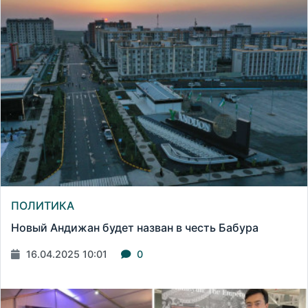
ПОЛИТИКА
Новый Андижан будет назван в честь Бабура
16.04.2025 10:01
0