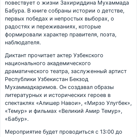
повествует о жизни Захириддина Мухаммада
Бабура. В книге собраны истории о детстве,
первых победах и непростых выборах, о
радостях и переживаниях, которые
формировали характер правителя, поэта,
наблюдателя.
Диктант прочитает актер Узбекского
национального академического
драматического театра, заслуженный артист
Республики Узбекистан Бекзод
Мухаммадкаримов. Он создавал образы
литературных и исторических героев в
спектаклях «Алишер Навои», «Мирзо Улугбек»,
«Темур» и фильмах «Великий Амир Темур»,
«Бабур».
Мероприятие будет проводиться с 13:00 до