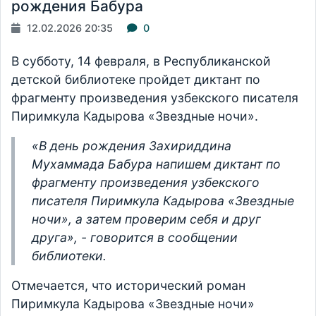
рождения Бабура
12.02.2026 20:35
0
В субботу, 14 февраля, в Республиканской
детской библиотеке пройдет диктант по
фрагменту произведения узбекского писателя
Пиримкула Кадырова «Звездные ночи».
«В день рождения Захириддина
Мухаммада Бабура напишем диктант по
фрагменту произведения узбекского
писателя Пиримкула Кадырова «Звездные
ночи», а затем проверим себя и друг
друга», - говорится в сообщении
библиотеки.
Отмечается, что исторический роман
Пиримкула Кадырова «Звездные ночи»