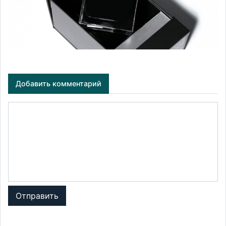
Добавить комментарий
Отправить