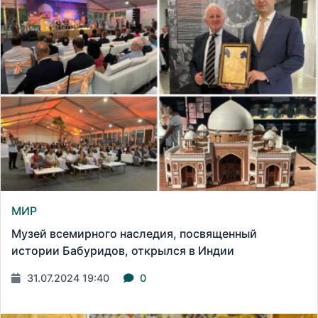
МИР
Музей всемирного наследия, посвященный
истории Бабуридов, открылся в Индии
31.07.2024 19:40
0