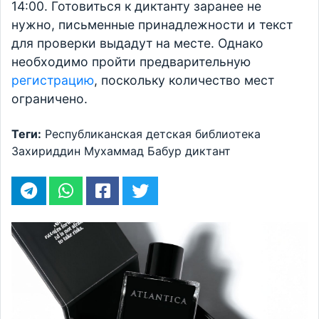
14:00. Готовиться к диктанту заранее не
нужно, письменные принадлежности и текст
для проверки выдадут на месте. Однако
необходимо пройти предварительную
регистрацию
, поскольку количество мест
ограничено.
Теги:
Республиканская детская библиотека
Захириддин Мухаммад Бабур
диктант