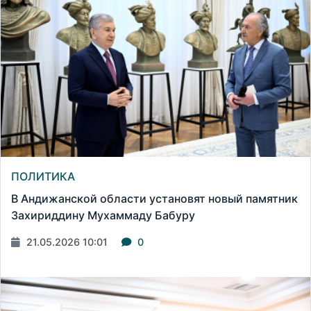
ПОЛИТИКА
В Андижанской области установят новый памятник
Захириддину Мухаммаду Бабуру
21.05.2026 10:01
0