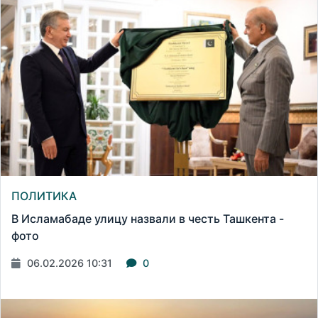
ПОЛИТИКА
В Исламабаде улицу назвали в честь Ташкента -
фото
06.02.2026 10:31
0