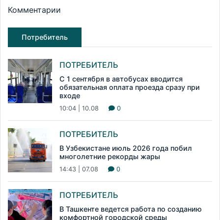
Комментарии
Потребитель
ПОТРЕБИТЕЛЬ
С 1 сентября в автобусах вводится
обязательная оплата проезда сразу при
входе
10:04 | 10.08
0
ПОТРЕБИТЕЛЬ
В Узбекистане июль 2026 года побил
многолетние рекорды жары
14:43 | 07.08
0
ПОТРЕБИТЕЛЬ
В Ташкенте ведется работа по созданию
комфортной городской среды