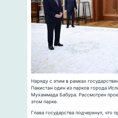
Наряду с этим в рамках государстве
Пакистан один из парков города Исл
Мухаммада Бабура. Рассмотрен проек
этом парке.
Глава государства подчеркнул, что 