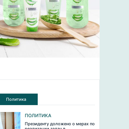
Политика
ПОЛИТИКА
Президенту доложено о мерах по
реализации задач в