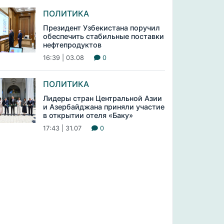
ПОЛИТИКА
Президент Узбекистана поручил
обеспечить стабильные поставки
нефтепродуктов
16:39 | 03.08
0
ПОЛИТИКА
Лидеры стран Центральной Азии
и Азербайджана приняли участие
в открытии отеля «Баку»
17:43 | 31.07
0