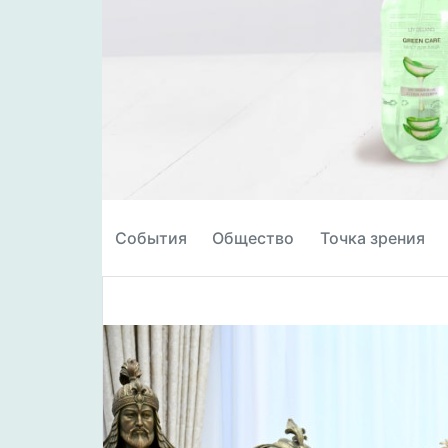
События
Общество
Точка зрения