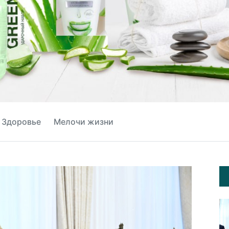
Здоровье
Мелочи жизни