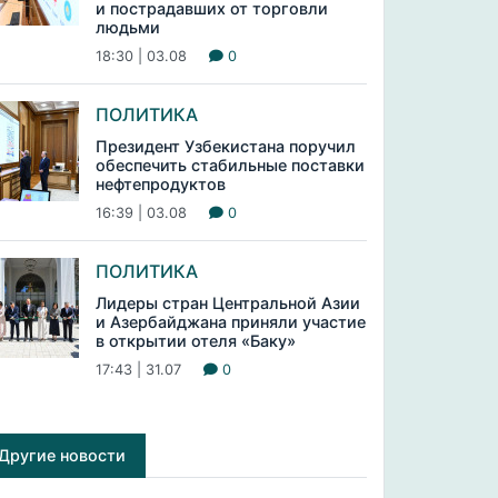
и пострадавших от торговли
людьми
18:30 | 03.08
0
ПОЛИТИКА
Президент Узбекистана поручил
обеспечить стабильные поставки
нефтепродуктов
16:39 | 03.08
0
ПОЛИТИКА
Лидеры стран Центральной Азии
и Азербайджана приняли участие
в открытии отеля «Баку»
17:43 | 31.07
0
Другие новости