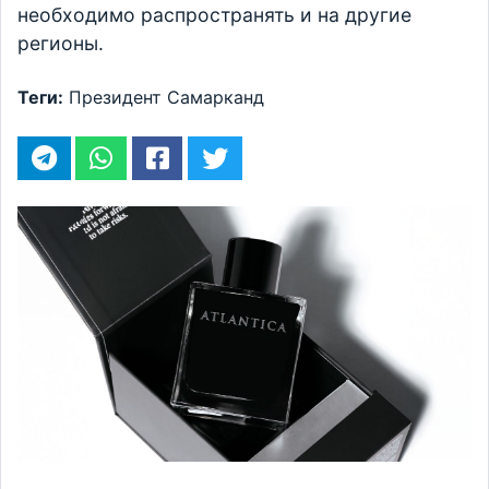
необходимо распространять и на другие
регионы.
Теги:
Президент
Самарканд