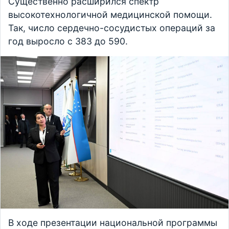
Существенно расширился спектр
высокотехнологичной медицинской помощи.
Так, число сердечно-сосудистых операций за
год выросло с 383 до 590.
В ходе презентации национальной программы