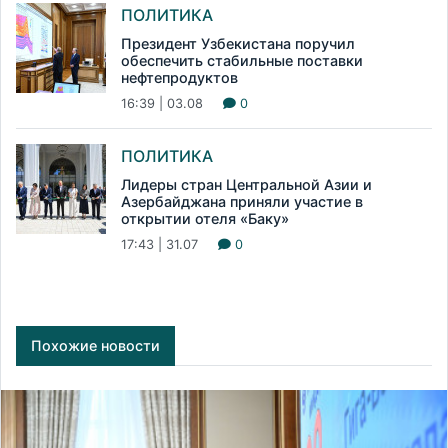
ПОЛИТИКА
Президент Узбекистана поручил
обеспечить стабильные поставки
нефтепродуктов
16:39 | 03.08
0
ПОЛИТИКА
Лидеры стран Центральной Азии и
Азербайджана приняли участие в
открытии отеля «Баку»
17:43 | 31.07
0
Похожие новости