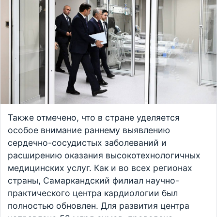
Также отмечено, что в стране уделяется
особое внимание раннему выявлению
сердечно-сосудистых заболеваний и
расширению оказания высокотехнологичных
медицинских услуг. Как и во всех регионах
страны, Самаркандский филиал научно-
практического центра кардиологии был
полностью обновлен. Для развития центра