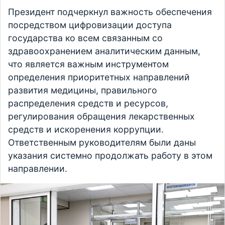
Президент подчеркнул важность обеспечения
посредством цифровизации доступа
государства ко всем связанным со
здравоохранением аналитическим данным,
что является важным инструментом
определения приоритетных направлений
развития медицины, правильного
распределения средств и ресурсов,
регулирования обращения лекарственных
средств и искоренения коррупции.
Ответственным руководителям были даны
указания системно продолжать работу в этом
направлении.