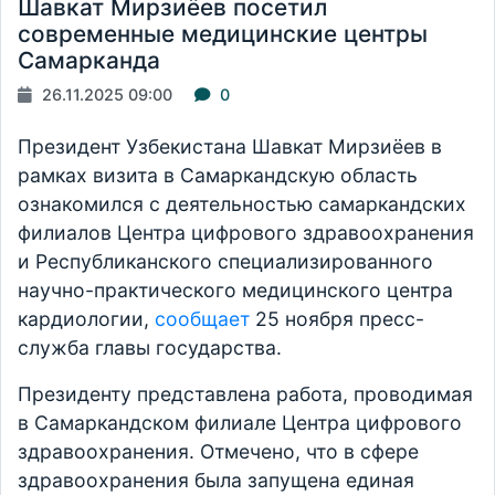
Шавкат Мирзиёев посетил
современные медицинские центры
Самарканда
26.11.2025 09:00
0
Президент Узбекистана Шавкат Мирзиёев в
рамках визита в Самаркандскую область
ознакомился с деятельностью самаркандских
филиалов Центра цифрового здравоохранения
и Республиканского специализированного
научно-практического медицинского центра
кардиологии,
сообщает
25 ноября пресс-
служба главы государства.
Президенту представлена работа, проводимая
в Самаркандском филиале Центра цифрового
здравоохранения. Отмечено, что в сфере
здравоохранения была запущена единая