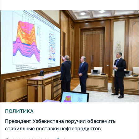
ПОЛИТИКА
Президент Узбекистана поручил обеспечить
стабильные поставки нефтепродуктов