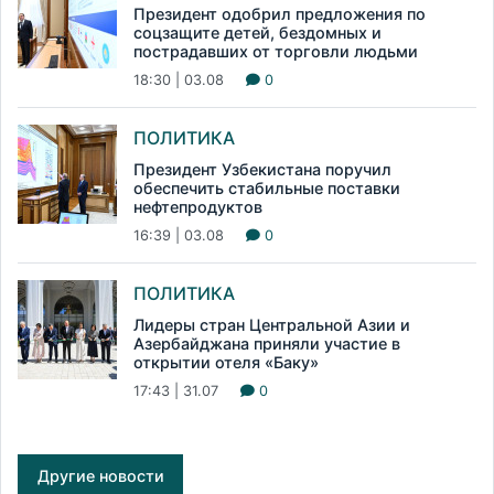
Президент одобрил предложения по
соцзащите детей, бездомных и
пострадавших от торговли людьми
18:30 | 03.08
0
ПОЛИТИКА
Президент Узбекистана поручил
обеспечить стабильные поставки
нефтепродуктов
16:39 | 03.08
0
ПОЛИТИКА
Лидеры стран Центральной Азии и
Азербайджана приняли участие в
открытии отеля «Баку»
17:43 | 31.07
0
Другие новости