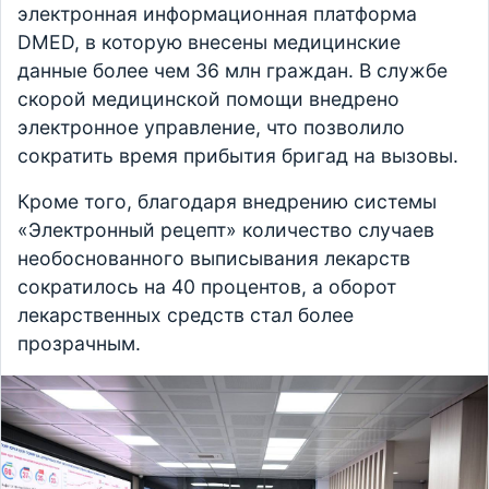
электронная информационная платформа
DMED, в которую внесены медицинские
данные более чем 36 млн граждан. В службе
скорой медицинской помощи внедрено
электронное управление, что позволило
сократить время прибытия бригад на вызовы.
Кроме того, благодаря внедрению системы
«Электронный рецепт» количество случаев
необоснованного выписывания лекарств
сократилось на 40 процентов, а оборот
лекарственных средств стал более
прозрачным.