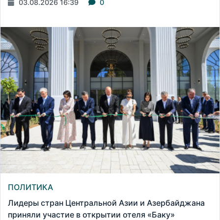
03.08.2026 16:39
0
ПОЛИТИКА
Лидеры стран Центральной Азии и Азербайджана
приняли участие в открытии отеля «Баку»