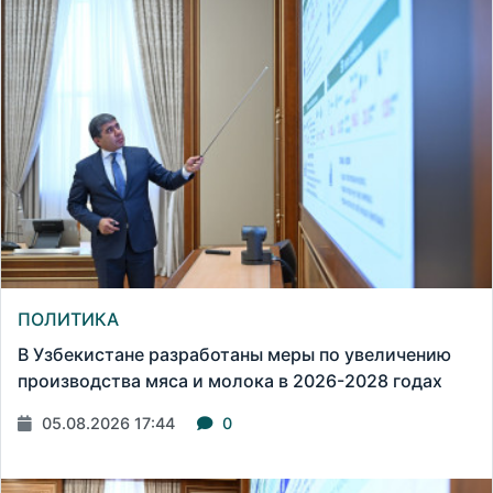
ПОЛИТИКА
В Узбекистане разработаны меры по увеличению
производства мяса и молока в 2026-2028 годах
05.08.2026 17:44
0