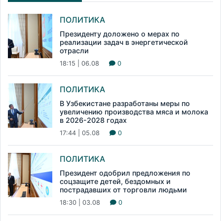
ПОЛИТИКА
Президенту доложено о мерах по
реализации задач в энергетической
отрасли
18:15 | 06.08
0
ПОЛИТИКА
В Узбекистане разработаны меры по
увеличению производства мяса и молока
в 2026-2028 годах
17:44 | 05.08
0
ПОЛИТИКА
Президент одобрил предложения по
соцзащите детей, бездомных и
пострадавших от торговли людьми
18:30 | 03.08
0