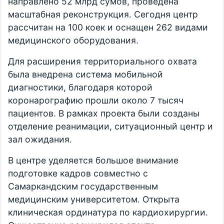
направлено 52 млрд сумов, проведена
масштабная реконструкция. Сегодня центр
рассчитан на 100 коек и оснащен 262 видами
медицинского оборудования.
Для расширения территориального охвата
была внедрена система мобильной
диагностики, благодаря которой
коронарографию прошли около 7 тысяч
пациентов. В рамках проекта были созданы
отделение реанимации, ситуационный центр и
зал ожидания.
В центре уделяется большое внимание
подготовке кадров совместно с
Самаркандским государственным
медицинским университетом. Открыта
клиническая ординатура по кардиохирургии.