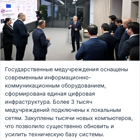
Государственные медучреждения оснащены
современным информационно-
коммуникационным оборудованием,
сформирована единая цифровая
инфраструктура. Более 3 тысяч
медучреждений подключены к локальным
сетям. Закуплены тысячи новых компьютеров,
что позволило существенно обновить и
усилить техническую базу системы.