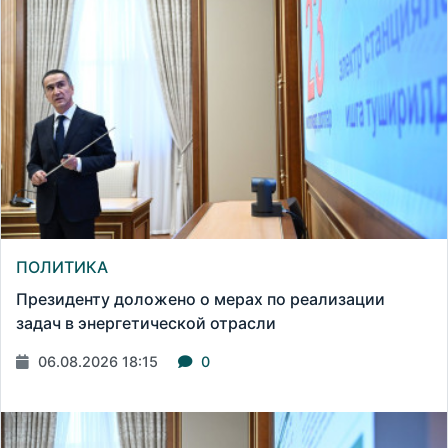
ПОЛИТИКА
Президенту доложено о мерах по реализации
задач в энергетической отрасли
06.08.2026 18:15
0