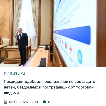
ПОЛИТИКА
Президент одобрил предложения по соцзащите
детей, бездомных и пострадавших от торговли
людьми
03.08.2026 18:30
0