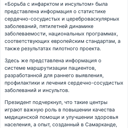
«Борьба с инфарктом и инсультом» была
представлена информация о статистике
сердечно-сосудистых и цереброваскулярных
заболеваний, пятилетней динамике
заболеваемости, национальных программах,
соответствующих европейским стандартам, а
также результатах пилотного проекта.
Здесь же представлена информация о
системе маршрутизации пациентов,
разработанной для раннего выявления,
профилактики и лечения сердечно-сосудистых
заболеваний и инсультов.
Президент подчеркнул, что такие центры
играют важную роль в повышении качества
медицинской помощи и улучшении здоровья
населения, а опыт, созданный в Самарканде,