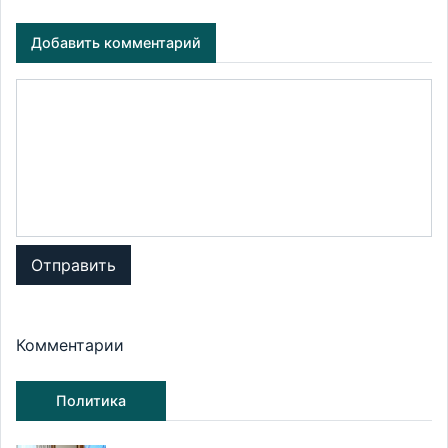
Добавить комментарий
Отправить
Комментарии
Политика