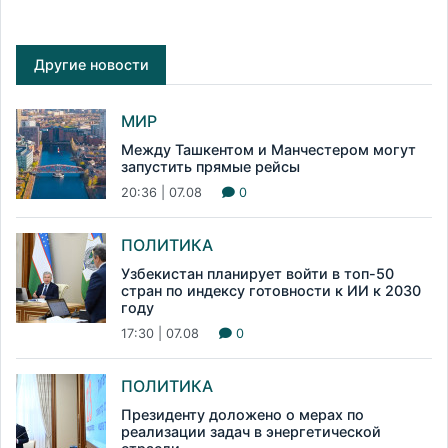
Другие новости
МИР
Между Ташкентом и Манчестером могут
запустить прямые рейсы
20:36 | 07.08
0
ПОЛИТИКА
Узбекистан планирует войти в топ-50
стран по индексу готовности к ИИ к 2030
году
17:30 | 07.08
0
ПОЛИТИКА
Президенту доложено о мерах по
реализации задач в энергетической