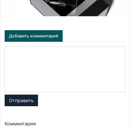
Добавить комментарий
Отправить
Комментарии