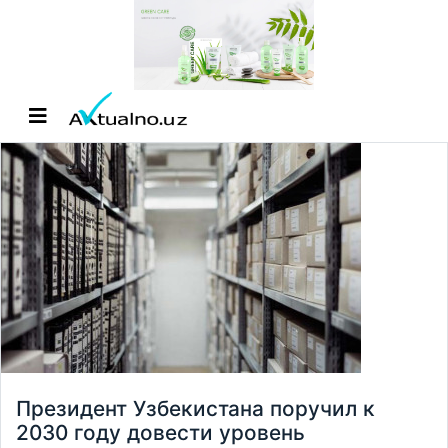
Президент Узбекистана поручил к
2030 году довести уровень