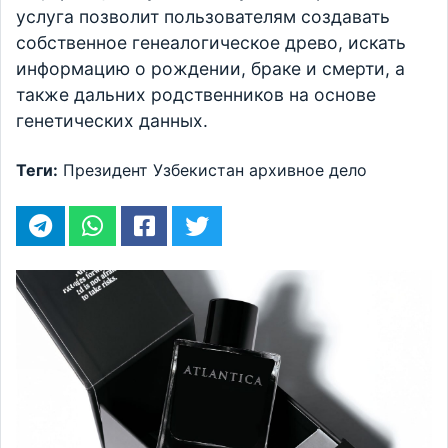
услуга позволит пользователям создавать
собственное генеалогическое древо, искать
информацию о рождении, браке и смерти, а
также дальних родственников на основе
генетических данных.
Теги:
Президент
Узбекистан
архивное дело