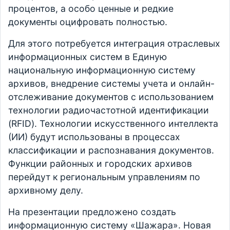
процентов, а особо ценные и редкие
документы оцифровать полностью.
Для этого потребуется интеграция отраслевых
информационных систем в Единую
национальную информационную систему
архивов, внедрение системы учета и онлайн-
отслеживание документов с использованием
технологии радиочастотной идентификации
(RFID). Технологии искусственного интеллекта
(ИИ) будут использованы в процессах
классификации и распознавания документов.
Функции районных и городских архивов
перейдут к региональным управлениям по
архивному делу.
На презентации предложено создать
информационную систему «Шажара». Новая