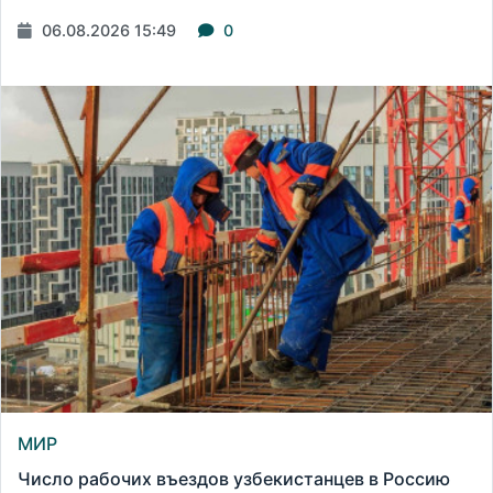
06.08.2026 15:49
0
МИР
Число рабочих въездов узбекистанцев в Россию