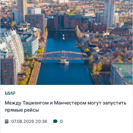
МИР
Между Ташкентом и Манчестером могут запустить
прямые рейсы
07.08.2026 20:36
0