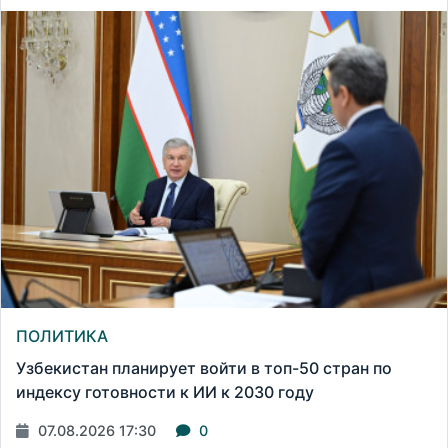
ПОЛИТИКА
Узбекистан планирует войти в топ-50 стран по
индексу готовности к ИИ к 2030 году
07.08.2026 17:30
0