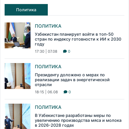
Политика
ПОЛИТИКА
Узбекистан планирует войти в топ-50
стран по индексу готовности к ИИ к 2030
году
17:30 | 07.08
0
ПОЛИТИКА
Президенту доложено о мерах по
реализации задач в энергетической
отрасли
18:15 | 06.08
0
ПОЛИТИКА
В Узбекистане разработаны меры по
увеличению производства мяса и молока
в 2026-2028 годах