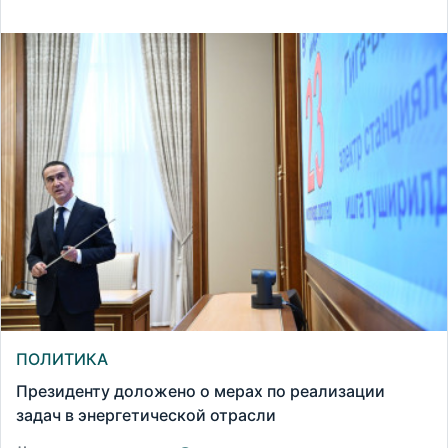
ПОЛИТИКА
Президенту доложено о мерах по реализации
задач в энергетической отрасли