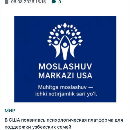
06.08.2026 18:15
0
МИР
В США появилась психологическая платформа для
поддержки узбекских семей