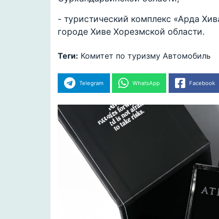
- туристический комплекс «Арда Хив
городе Хиве Хорезмской области.
Теги:
Комитет по туризму
Автомобиль
Telegram
WhatsApp
Facebook