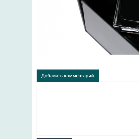
Добавить комментарий