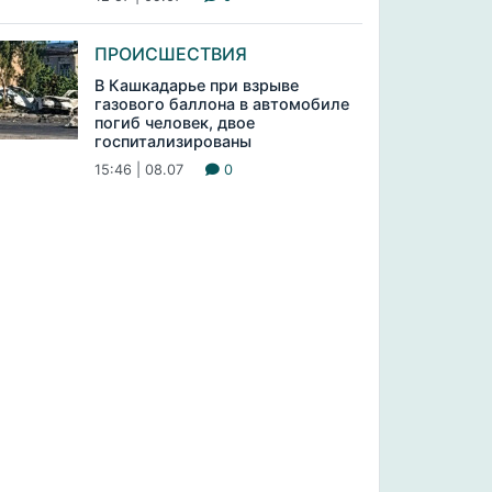
ПРОИСШЕСТВИЯ
В Кашкадарье при взрыве
газового баллона в автомобиле
погиб человек, двое
госпитализированы
15:46 | 08.07
0