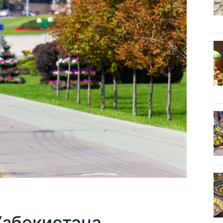
Узбекистана