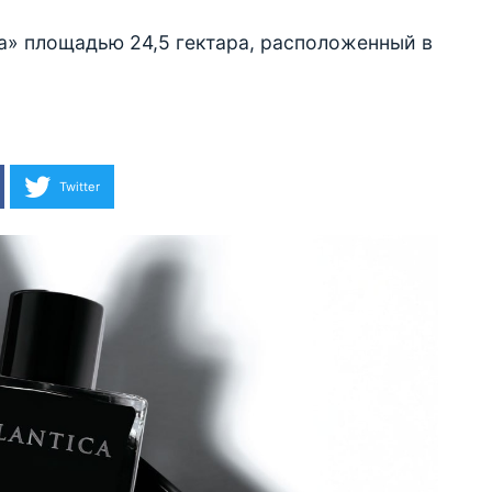
а» площадью 24,5 гектара, расположенный в
Twitter