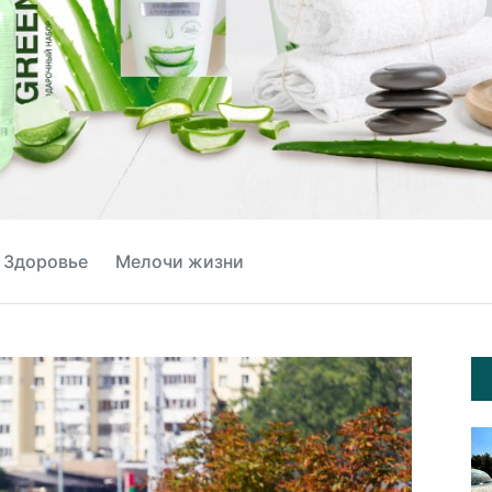
Здоровье
Мелочи жизни