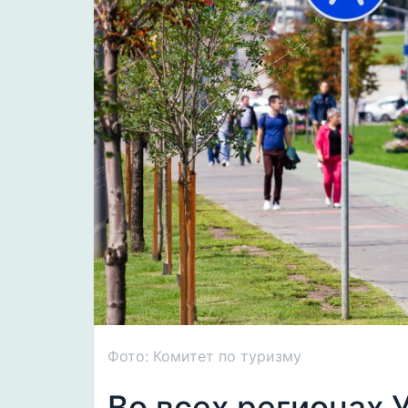
Фото: Комитет по туризму
Во всех регионах 