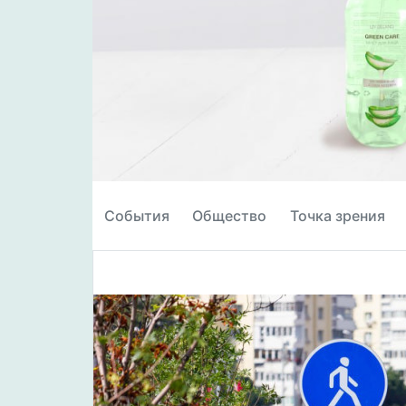
События
Общество
Точка зрения