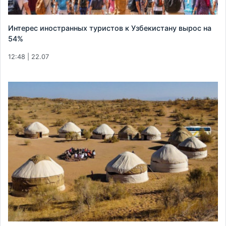
Интерес иностранных туристов к Узбекистану вырос на
54%
12:48 | 22.07