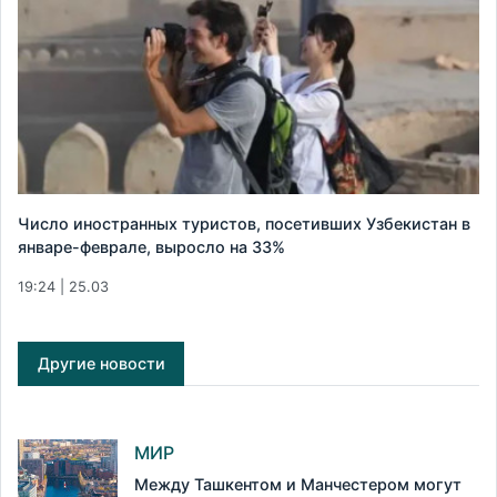
Число иностранных туристов, посетивших Узбекистан в
январе-феврале, выросло на 33%
19:24 | 25.03
Другие новости
МИР
Между Ташкентом и Манчестером могут