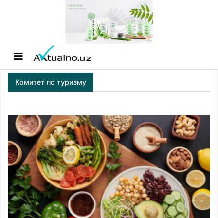
Комитет по туризму