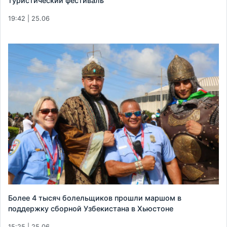
туристический фестиваль
19:42 | 25.06
Более 4 тысяч болельщиков прошли маршом в
поддержку сборной Узбекистана в Хьюстоне
15:25 | 25.06