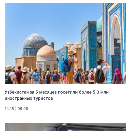
Узбекистан за 5 месяцев посетили более 5,3 млн
иностранных туристов
14:18 | 06.06