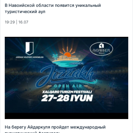
В Навоийской области появится уникальный
туристический аул
19:29 | 16.07
На берегу Айдаркуля пройдет международный