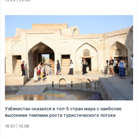
Узбекистан оказался в топ-5 стран мира с наиболее
высокими темпами роста туристического потока
16:57 | 10.06