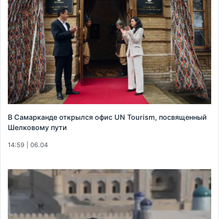
В Самарканде открылся офис UN Tourism, посвященный
Шелковому пути
14:59 | 06.04