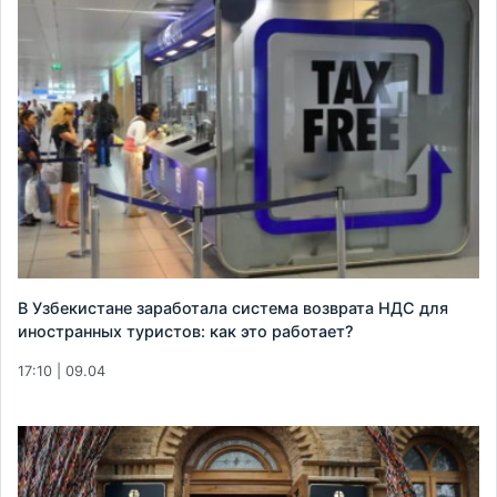
В Узбекистане заработала система возврата НДС для
иностранных туристов: как это работает?
17:10 | 09.04