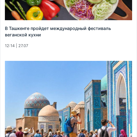
В Ташкенте пройдет международный фестиваль
веганской кухни
12:14 | 27.07