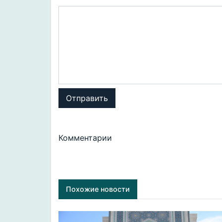
Отправить
Комментарии
Похожие новости