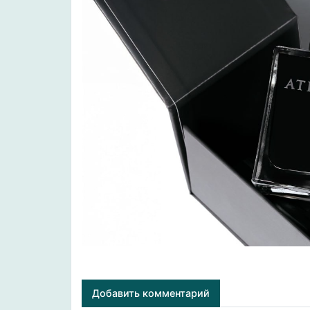
Добавить комментарий