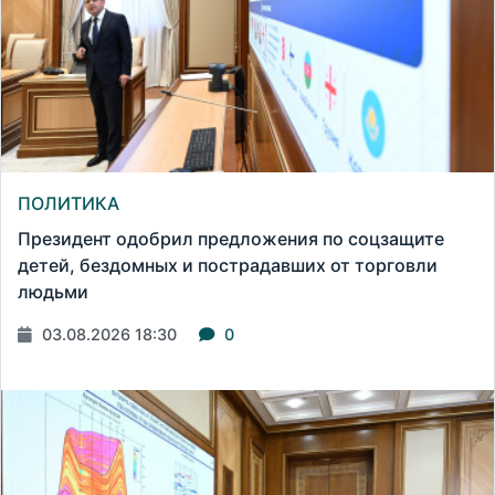
ПОЛИТИКА
Президент одобрил предложения по соцзащите
детей, бездомных и пострадавших от торговли
людьми
03.08.2026 18:30
0