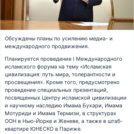
Обсуждены планы по усилению медиа- и
международного продвижения.
Планируется проведение I Международного
исламского форума на тему «Исламская
цивилизация: путь мира, толерантности и
просвещения». Кроме того, предусмотрено
проведение специальных презентаций,
посвященных Центру исламской цивилизации
и научному наследию Имама Бухари, Имама
Мотуриди и Имама Термизи, в структурах
ООН в Нью-Йорке и Женеве, а также в штаб-
квартире ЮНЕСКО в Париже.