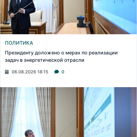
ПОЛИТИКА
Президенту доложено о мерах по реализации
задач в энергетической отрасли
06.08.2026 18:15
0