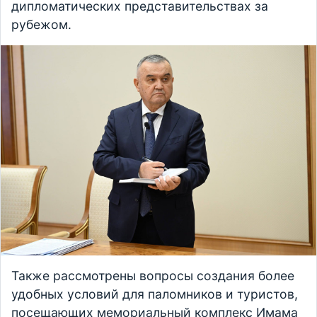
дипломатических представительствах за
рубежом.
Также рассмотрены вопросы создания более
удобных условий для паломников и туристов,
посещающих мемориальный комплекс Имама