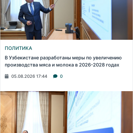
ПОЛИТИКА
В Узбекистане разработаны меры по увеличению
производства мяса и молока в 2026-2028 годах
05.08.2026 17:44
0