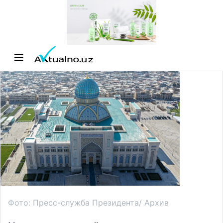
Фото: Пресс-служба Президента/ Архив