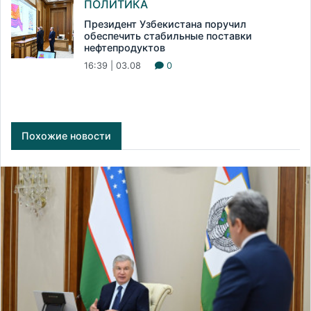
ПОЛИТИКА
Президент Узбекистана поручил
обеспечить стабильные поставки
нефтепродуктов
16:39 | 03.08
0
Похожие новости