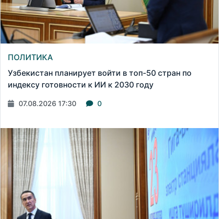
ПОЛИТИКА
Узбекистан планирует войти в топ-50 стран по
индексу готовности к ИИ к 2030 году
07.08.2026 17:30
0