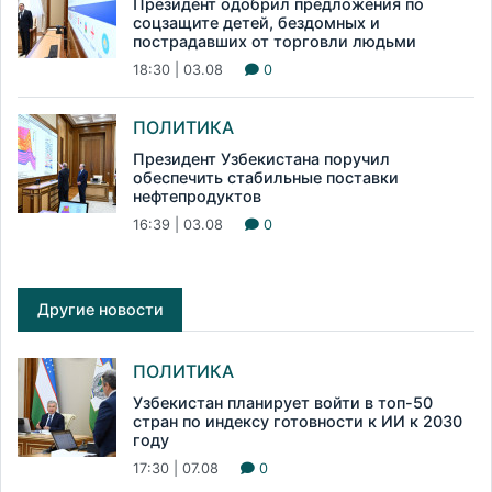
Президент одобрил предложения по
соцзащите детей, бездомных и
пострадавших от торговли людьми
18:30 | 03.08
0
ПОЛИТИКА
Президент Узбекистана поручил
обеспечить стабильные поставки
нефтепродуктов
16:39 | 03.08
0
Другие новости
ПОЛИТИКА
Узбекистан планирует войти в топ-50
стран по индексу готовности к ИИ к 2030
году
17:30 | 07.08
0