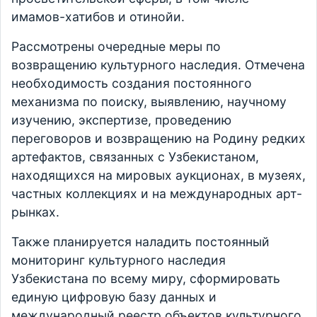
имамов-хатибов и отинойи.
Рассмотрены очередные меры по
возвращению культурного наследия. Отмечена
необходимость создания постоянного
механизма по поиску, выявлению, научному
изучению, экспертизе, проведению
переговоров и возвращению на Родину редких
артефактов, связанных с Узбекистаном,
находящихся на мировых аукционах, в музеях,
частных коллекциях и на международных арт-
рынках.
Также планируется наладить постоянный
мониторинг культурного наследия
Узбекистана по всему миру, сформировать
единую цифровую базу данных и
международный реестр объектов культурного