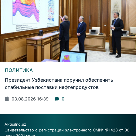
ПОЛИТИКА
Президент Узбекистана поручил обеспечить
стабильные поставки нефтепродуктов
03.08.2026 16:39
0
Aktualno.uz
Свидетельство о регистрации электронного СМИ: №1428 от 06
июля 2021 года