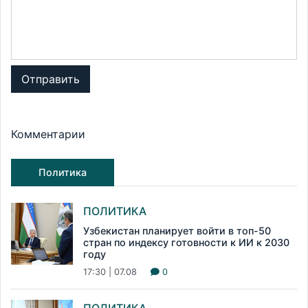
Отправить
Комментарии
Политика
ПОЛИТИКА
Узбекистан планирует войти в топ-50
стран по индексу готовности к ИИ к 2030
году
17:30 | 07.08
0