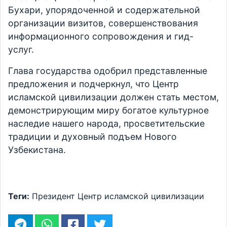
Бухари, упорядоченной и содержательной
организации визитов, совершенствования
информационного сопровождения и гид-
услуг.
Глава государства одобрил представленные
предложения и подчеркнул, что Центр
исламской цивилизации должен стать местом,
демонстрирующим миру богатое культурное
наследие нашего народа, просветительские
традиции и духовный подъем Нового
Узбекистана.
Теги:
Президент
Центр исламской цивилизации