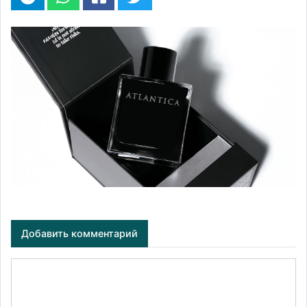
Добавить комментарий