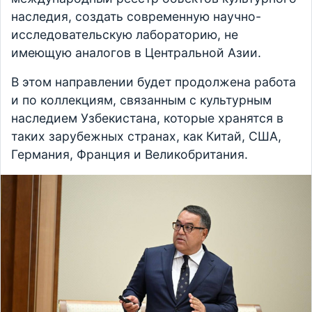
наследия, создать современную научно-
исследовательскую лабораторию, не
имеющую аналогов в Центральной Азии.
В этом направлении будет продолжена работа
и по коллекциям, связанным с культурным
наследием Узбекистана, которые хранятся в
таких зарубежных странах, как Китай, США,
Германия, Франция и Великобритания.