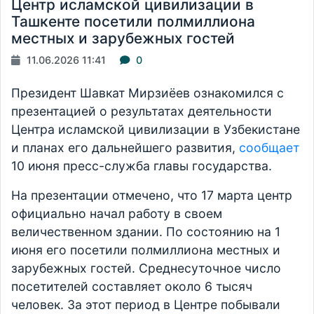
Центр исламской цивилизации в
Ташкенте посетили полмиллиона
местных и зарубежных гостей
11.06.2026 11:41
0
Президент Шавкат Мирзиёев ознакомился с
презентацией о результатах деятельности
Центра исламской цивилизации в Узбекистане
и планах его дальнейшего развития,
сообщает
10 июня пресс-служба главы государства.
На презентации отмечено, что 17 марта центр
официально начал работу в своем
величественном здании. По состоянию на 1
июня его посетили полмиллиона местных и
зарубежных гостей. Среднесуточное число
посетителей составляет около 6 тысяч
человек. За этот период в Центре побывали