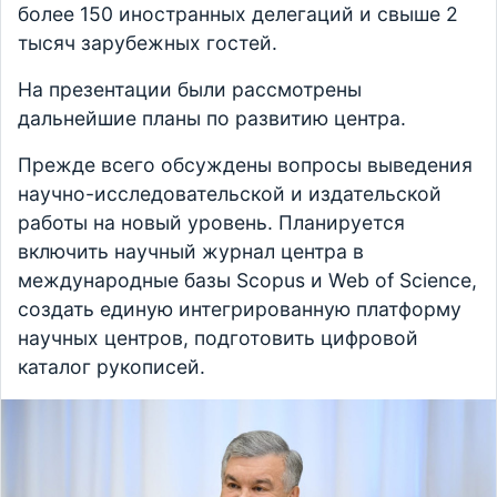
более 150 иностранных делегаций и свыше 2
тысяч зарубежных гостей.
На презентации были рассмотрены
дальнейшие планы по развитию центра.
Прежде всего обсуждены вопросы выведения
научно-исследовательской и издательской
работы на новый уровень. Планируется
включить научный журнал центра в
международные базы Scopus и Web of Science,
создать единую интегрированную платформу
научных центров, подготовить цифровой
каталог рукописей.