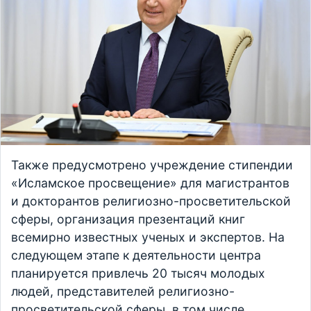
Также предусмотрено учреждение стипендии
«Исламское просвещение» для магистрантов
и докторантов религиозно-просветительской
сферы, организация презентаций книг
всемирно известных ученых и экспертов. На
следующем этапе к деятельности центра
планируется привлечь 20 тысяч молодых
людей, представителей религиозно-
просветительской сферы, в том числе