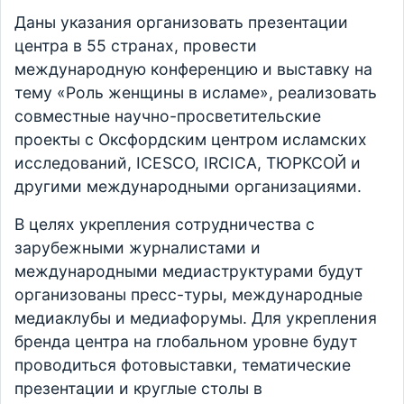
Даны указания организовать презентации
центра в 55 странах, провести
международную конференцию и выставку на
тему «Роль женщины в исламе», реализовать
совместные научно-просветительские
проекты с Оксфордским центром исламских
исследований, ICESCO, IRCICA, ТЮРКСОЙ и
другими международными организациями.
В целях укрепления сотрудничества с
зарубежными журналистами и
международными медиаструктурами будут
организованы пресс-туры, международные
медиаклубы и медиафорумы. Для укрепления
бренда центра на глобальном уровне будут
проводиться фотовыставки, тематические
презентации и круглые столы в