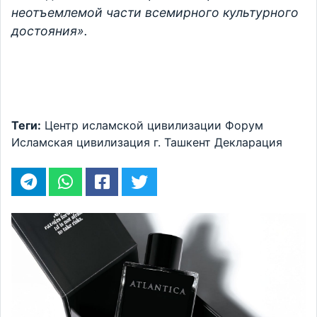
неотъемлемой части всемирного культурного
достояния».
Теги:
Центр исламской цивилизации
Форум
Исламская цивилизация
г. Ташкент
Декларация