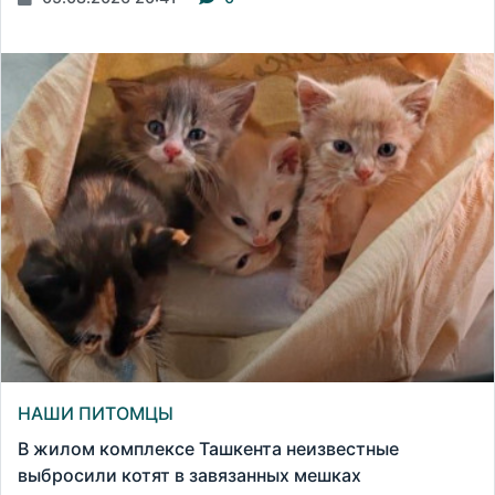
НАШИ ПИТОМЦЫ
В жилом комплексе Ташкента неизвестные
выбросили котят в завязанных мешках