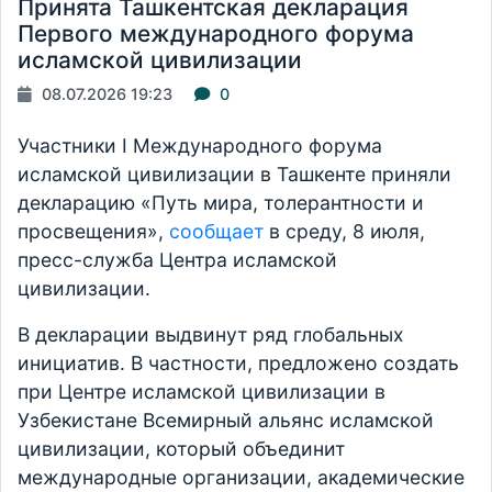
Принята Ташкентская декларация
Первого международного форума
исламской цивилизации
08.07.2026 19:23
0
Участники I Международного форума
исламской цивилизации в Ташкенте приняли
декларацию «Путь мира, толерантности и
просвещения»,
сообщает
в среду, 8 июля,
пресс-служба Центра исламской
цивилизации.
В декларации выдвинут ряд глобальных
инициатив. В частности, предложено создать
при Центре исламской цивилизации в
Узбекистане Всемирный альянс исламской
цивилизации, который объединит
международные организации, академические