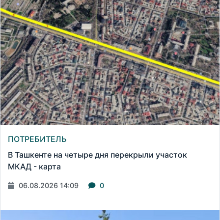
ПОТРЕБИТЕЛЬ
В Ташкенте на четыре дня перекрыли участок
МКАД - карта
06.08.2026 14:09
0