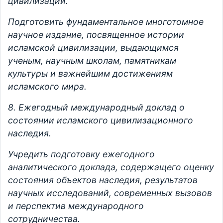
цивилизации.
Подготовить фундаментальное многотомное
научное издание, посвященное истории
исламской цивилизации, выдающимся
ученым, научным школам, памятникам
культуры и важнейшим достижениям
исламского мира.
8. Ежегодный международный доклад о
состоянии исламского цивилизационного
наследия.
Учредить подготовку ежегодного
аналитического доклада, содержащего оценку
состояния объектов наследия, результатов
научных исследований, современных вызовов
и перспектив международного
сотрудничества.