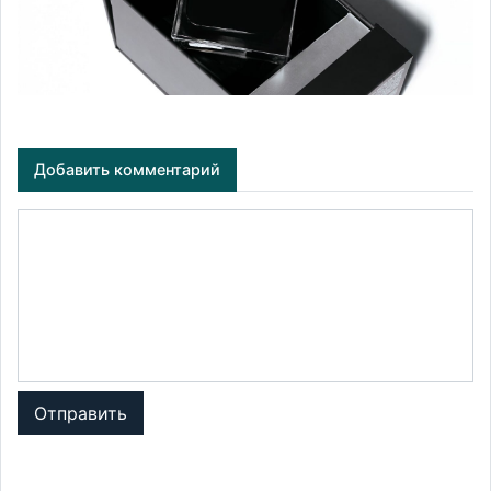
Добавить комментарий
Отправить