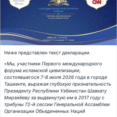
Ниже представлен текст декларации.
«Мы, участники Первого международного
форума исламской цивилизации,
состоявшегося 7-8 июля 2026 года в городе
Ташкенте, выражая глубокую признательность
Президенту Республики Узбекистан Шавкату
Мирзиёеву за выдвинутую им в 2017 году с
трибуны 72-й сессии Генеральной Ассамблеи
Организации Объединенных Наций