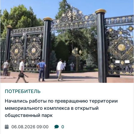
ПОТРЕБИТЕЛЬ
Начались работы по превращению территории
мемориального комплекса в открытый
общественный парк
06.08.2026 09:00
0