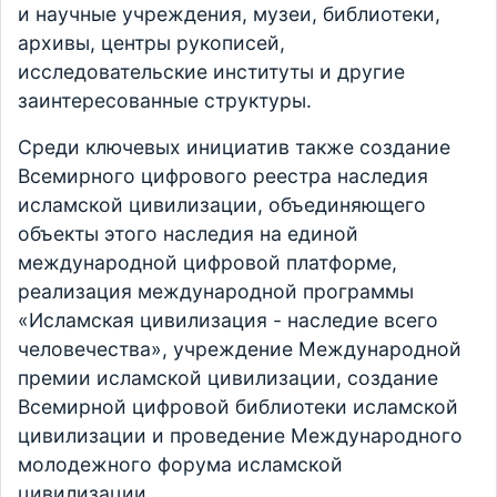
и научные учреждения, музеи, библиотеки,
архивы, центры рукописей,
исследовательские институты и другие
заинтересованные структуры.
Среди ключевых инициатив также создание
Всемирного цифрового реестра наследия
исламской цивилизации, объединяющего
объекты этого наследия на единой
международной цифровой платформе,
реализация международной программы
«Исламская цивилизация - наследие всего
человечества», учреждение Международной
премии исламской цивилизации, создание
Всемирной цифровой библиотеки исламской
цивилизации и проведение Международного
молодежного форума исламской
цивилизации.