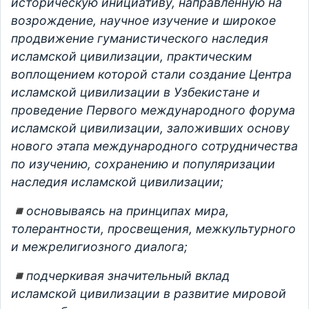
историческую инициативу, направленную на
возрождение, научное изучение и широкое
продвижение гуманистического наследия
исламской цивилизации, практическим
воплощением которой стали создание Центра
исламской цивилизации в Узбекистане и
проведение Первого международного форума
исламской цивилизации, заложивших основу
нового этапа международного сотрудничества
по изучению, сохранению и популяризации
наследия исламской цивилизации;
◾️основываясь на принципах мира,
толерантности, просвещения, межкультурного
и межрелигиозного диалога;
◾️подчеркивая значительный вклад
исламской цивилизации в развитие мировой