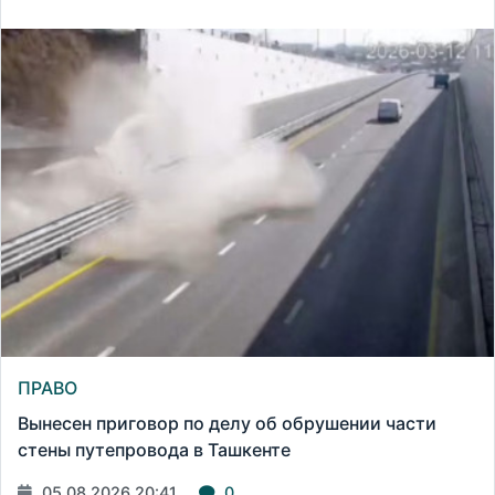
ПРАВО
Вынесен приговор по делу об обрушении части
стены путепровода в Ташкенте
05.08.2026 20:41
0