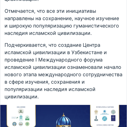
Отмечается, что все эти инициативы
направлены на сохранение, научное изучение
и широкую популяризацию гуманистического
наследия исламской цивилизации.
Подчеркивается, что создание Центра
исламской цивилизации в Узбекистане и
проведение I Международного форума
исламской цивилизации ознаменовали начало
нового этапа международного сотрудничества
в сфере изучения, сохранения и
популяризации наследия исламской
цивилизации.