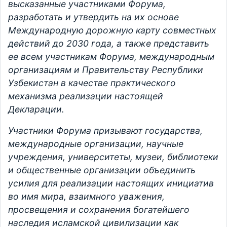
высказанные участниками Форума,
разработать и утвердить на их основе
Международную дорожную карту совместных
действий до 2030 года, а также представить
ее всем участникам Форума, международным
организациям и Правительству Республики
Узбекистан в качестве практического
механизма реализации настоящей
Декларации.
Участники Форума призывают государства,
международные организации, научные
учреждения, университеты, музеи, библиотеки
и общественные организации объединить
усилия для реализации настоящих инициатив
во имя мира, взаимного уважения,
просвещения и сохранения богатейшего
наследия исламской цивилизации как