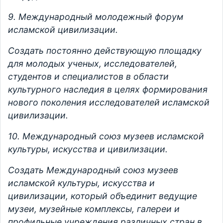
9. Международный молодежный форум
исламской цивилизации.
Создать постоянно действующую площадку
для молодых ученых, исследователей,
студентов и специалистов в области
культурного наследия в целях формирования
нового поколения исследователей исламской
цивилизации.
10. Международный союз музеев исламской
культуры, искусства и цивилизации.
Создать Международный союз музеев
исламской культуры, искусства и
цивилизации, который объединит ведущие
музеи, музейные комплексы, галереи и
профильные учреждения различных стран в