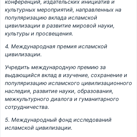
конференций, издательских инициатив и
культурных мероприятий, направленных на
популяризацию вклада исламской
цивилизации в развитие мировой науки,
культуры и просвещения.
4. Международная премия исламской
цивилизации.
Учредить международную премию за
выдающийся вклад в изучение, сохранение и
популяризацию исламского цивилизационного
наследия, развитие науки, образования,
межкультурного диалога и гуманитарного
сотрудничества.
5. Международный фонд исследований
исламской цивилизации.