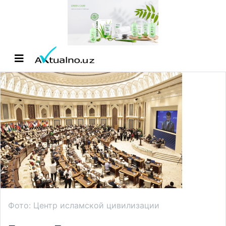
Фото: Центр исламской цивилизации