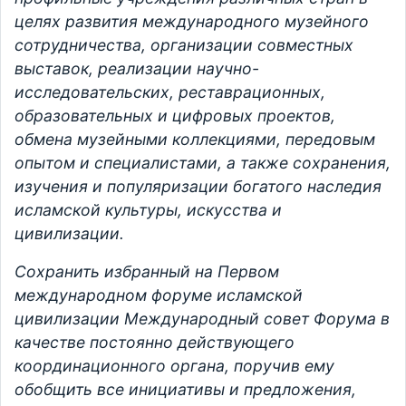
целях развития международного музейного
сотрудничества, организации совместных
выставок, реализации научно-
исследовательских, реставрационных,
образовательных и цифровых проектов,
обмена музейными коллекциями, передовым
опытом и специалистами, а также сохранения,
изучения и популяризации богатого наследия
исламской культуры, искусства и
цивилизации.
Сохранить избранный на Первом
международном форуме исламской
цивилизации Международный совет Форума в
качестве постоянно действующего
координационного органа, поручив ему
обобщить все инициативы и предложения,