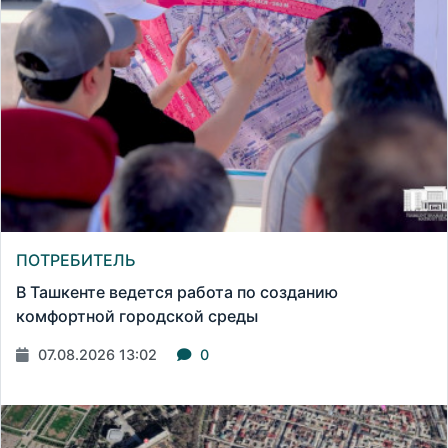
ПОТРЕБИТЕЛЬ
В Ташкенте ведется работа по созданию
комфортной городской среды
07.08.2026 13:02
0