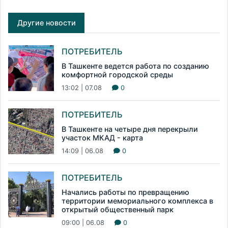
Другие новости
ПОТРЕБИТЕЛЬ
В Ташкенте ведется работа по созданию
комфортной городской среды
13:02 | 07.08
0
ПОТРЕБИТЕЛЬ
В Ташкенте на четыре дня перекрыли
участок МКАД - карта
14:09 | 06.08
0
ПОТРЕБИТЕЛЬ
Начались работы по превращению
территории мемориального комплекса в
открытый общественный парк
09:00 | 06.08
0