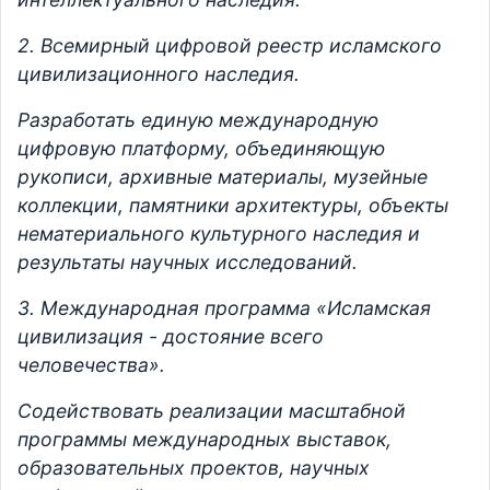
2. Всемирный цифровой реестр исламского
цивилизационного наследия.
Разработать единую международную
цифровую платформу, объединяющую
рукописи, архивные материалы, музейные
коллекции, памятники архитектуры, объекты
нематериального культурного наследия и
результаты научных исследований.
3. Международная программа «Исламская
цивилизация - достояние всего
человечества».
Содействовать реализации масштабной
программы международных выставок,
образовательных проектов, научных