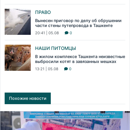
ПРАВО
Вынесен приговор по делу об обрушении
части стены путепровода в Ташкенте
20:41 | 05.08
0
НАШИ ПИТОМЦЫ
В жилом комплексе Ташкента неизвестные
выбросили котят в завязанных мешках
13:21 | 05.08
0
Похожие новости