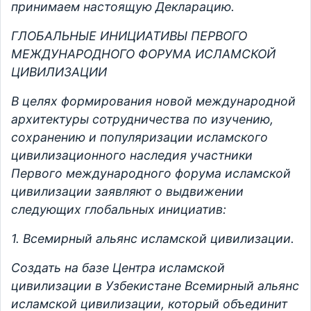
принимаем настоящую Декларацию.
ГЛОБАЛЬНЫЕ ИНИЦИАТИВЫ ПЕРВОГО
МЕЖДУНАРОДНОГО ФОРУМА ИСЛАМСКОЙ
ЦИВИЛИЗАЦИИ
В целях формирования новой международной
архитектуры сотрудничества по изучению,
сохранению и популяризации исламского
цивилизационного наследия участники
Первого международного форума исламской
цивилизации заявляют о выдвижении
следующих глобальных инициатив:
1. Всемирный альянс исламской цивилизации.
Создать на базе Центра исламской
цивилизации в Узбекистане Всемирный альянс
исламской цивилизации, который объединит