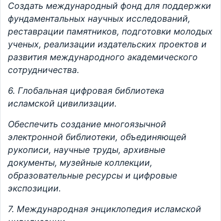
Создать международный фонд для поддержки
фундаментальных научных исследований,
реставрации памятников, подготовки молодых
ученых, реализации издательских проектов и
развития международного академического
сотрудничества.
6. Глобальная цифровая библиотека
исламской цивилизации.
Обеспечить создание многоязычной
электронной библиотеки, объединяющей
рукописи, научные труды, архивные
документы, музейные коллекции,
образовательные ресурсы и цифровые
экспозиции.
7. Международная энциклопедия исламской