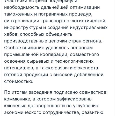
Участники встречи подчеркнули
необходимость дальнейшей оптимизации
таможенных и пограничных процедур,
синхронизации транспортно-логистической
инфраструктуры и создания индустриальных
хабов, способных объединить
производственные цепочки стран региона.
Особое внимание уделялось вопросам
промышленной кооперации, совместного
освоения сырьевых и технологических
потенциалов, а также развитию экспорта
готовой продукции с высокой добавленной
стоимостью.
По итогам заседания подписано совместное
коммюнике, в котором зафиксированы
ключевые договоренности по углублению
экономического сотрудничества, развитию