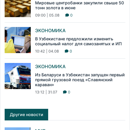
Мировые центробанки закупили свыше 50
тонн золота в июне
09:00 | 05.08
0
ЭКОНОМИКА
В Узбекистане предложили изменить
социальный налог для самозанятых и ИП
10:42 | 04.08
0
ЭКОНОМИКА
Из Беларуси в Узбекистан запущен первый
прямой грузовой поезд «Славянский
караван»
13:12 | 31.07
0
Другие новости