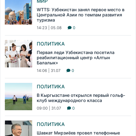
МИР
WTTS: Узбекистан занял первое место в
Центральной Азии по темпам развития
туризма
14:23 | 05.08
0
ПОЛИТИКА
Первая леди Узбекистана посетила
реабилитационный центр «Алтын
Балалык»
14:06 | 31.07
0
ПОЛИТИКА
В Кыргызстане открылся первый гольф-
клуб международного класса
09:00 | 31.07
0
ПОЛИТИКА
Шавкат Мирзиёев провел телефонные