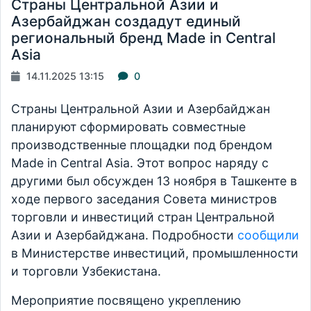
Страны Центральной Азии и
Азербайджан создадут единый
региональный бренд Made in Central
Asia
14.11.2025 13:15
0
Страны Центральной Азии и Азербайджан
планируют сформировать совместные
производственные площадки под брендом
Made in Central Asia. Этот вопрос наряду с
другими был обсужден 13 ноября в Ташкенте в
ходе первого заседания Совета министров
торговли и инвестиций стран Центральной
Азии и Азербайджана. Подробности
сообщили
в Министерстве инвестиций, промышленности
и торговли Узбекистана.
Мероприятие посвящено укреплению