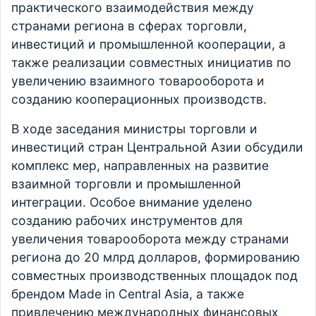
практического взаимодействия между
странами региона в сферах торговли,
инвестиций и промышленной кооперации, а
также реализации совместных инициатив по
увеличению взаимного товарооборота и
созданию кооперационных производств.
В ходе заседания министры торговли и
инвестиций стран Центральной Азии обсудили
комплекс мер, направленных на развитие
взаимной торговли и промышленной
интеграции. Особое внимание уделено
созданию рабочих инструментов для
увеличения товарооборота между странами
региона до 20 млрд долларов, формированию
совместных производственных площадок под
брендом Made in Central Asia, а также
привлечению международных финансовых