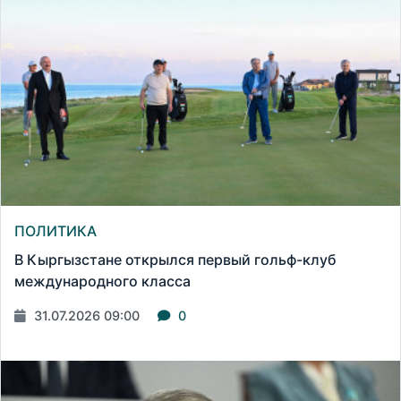
ПОЛИТИКА
В Кыргызстане открылся первый гольф-клуб
международного класса
31.07.2026 09:00
0