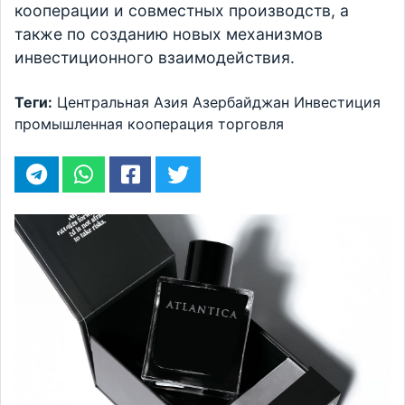
кооперации и совместных производств, а
также по созданию новых механизмов
инвестиционного взаимодействия.
Теги:
Центральная Азия
Азербайджан
Инвестиция
промышленная кооперация
торговля