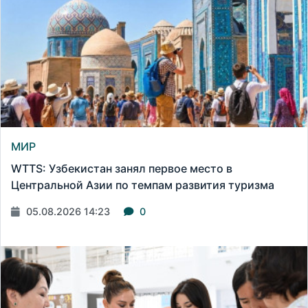
МИР
WTTS: Узбекистан занял первое место в
Центральной Азии по темпам развития туризма
05.08.2026 14:23
0