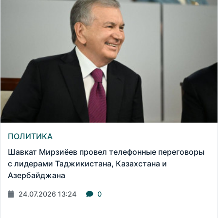
ПОЛИТИКА
Шавкат Мирзиёев провел телефонные переговоры
с лидерами Таджикистана, Казахстана и
Азербайджана
24.07.2026 13:24
0