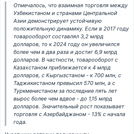
Отмечалось, что взаимная торговля между
Узбекистаном и странами Центральной
Азии демонстрирует устойчивую
положительную динамику. Если в 2017 году
товарооборот составлял 3,2 млрд
долларов, то к 2024 году он увеличился
более чем в два раза и достиг 6,9 млрд
долларов. В частности, товарооборот с
Казахстаном приближается к 4 млрд
долларов, с Кыргызстаном - к 700 млн, с
Таджикистаном превысил 570 млн, а с
Туркменистаном за последние пять лет
вырос более чем вдвое - до 1,15 млрд
долларов. Значительный рост показывает
торговля с Азербайджаном - 13% с начала
года.