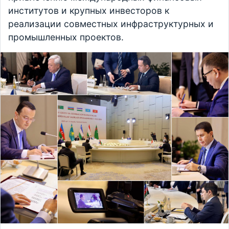
институтов и крупных инвесторов к
реализации совместных инфраструктурных и
промышленных проектов.