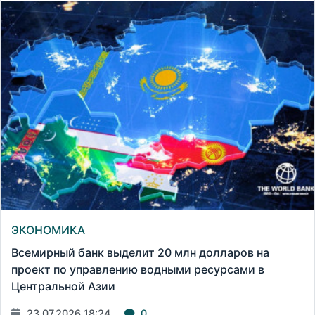
ЭКОНОМИКА
Всемирный банк выделит 20 млн долларов на
проект по управлению водными ресурсами в
Центральной Азии
23.07.2026 18:24
0