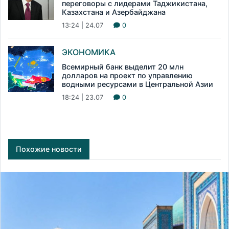
переговоры с лидерами Таджикистана,
Казахстана и Азербайджана
13:24 | 24.07
0
ЭКОНОМИКА
Всемирный банк выделит 20 млн
долларов на проект по управлению
водными ресурсами в Центральной Азии
18:24 | 23.07
0
Похожие новости