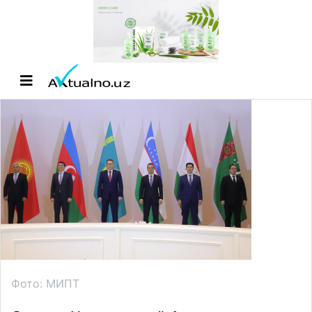
Фото: МИПТ