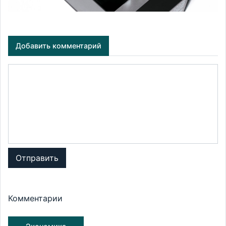
Добавить комментарий
Отправить
Комментарии