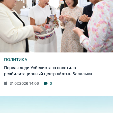
ПОЛИТИКА
Первая леди Узбекистана посетила
реабилитационный центр «Алтын Балалык»
31.07.2026 14:06
0