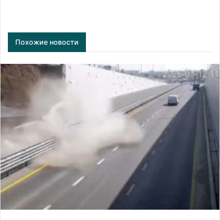
Похожие новости