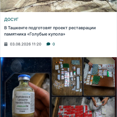
ДОСУГ
В Ташкенте подготовят проект реставрации
памятника «Голубые купола»
03.08.2026 11:20
0