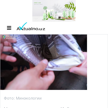
Фото: Минэкологии