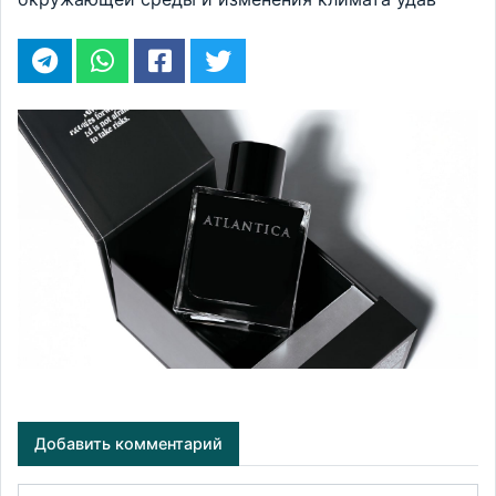
Добавить комментарий