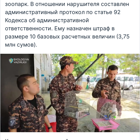
зоопарк. В отношении нарушителя составлен
административный протокол по статье 92
Кодекса об административной
ответственности. Ему назначен штраф в
размере 10 базовых расчетных величин (3,75
млн сумов).