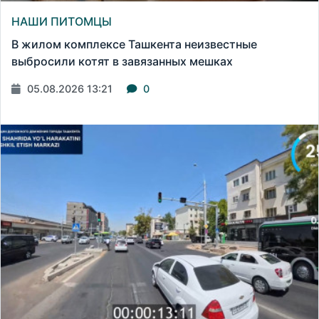
НАШИ ПИТОМЦЫ
В жилом комплексе Ташкента неизвестные
выбросили котят в завязанных мешках
05.08.2026 13:21
0