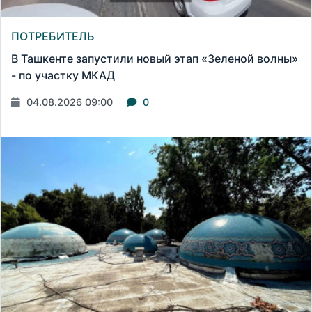
ПОТРЕБИТЕЛЬ
В Ташкенте запустили новый этап «Зеленой волны»
- по участку МКАД
04.08.2026 09:00
0