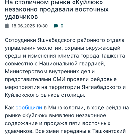
На столичном рынке «Куйлюк»
незаконно продавали восточных
удавчиков
18.06.2025 19:30
0
Сотрудники Яшнабадского районного отдела
управления экологии, охраны окружающей
среды и изменения климата города Ташкента
совместно с Национальной гвардией,
Министерством внутренних дел и
представителями СМИ провели рейдовые
мероприятия на территории Янгиабадского и
Куйлюкского рынков столицы.
Как
сообщили
в Минэкологии, в ходе рейда на
рынке «Куйлюк» выявлено незаконное
содержание и продажа пяти восточных
удавчиков. Все змеи переданы в Ташкентский