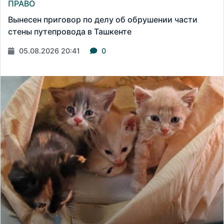
ПРАВО
Вынесен приговор по делу об обрушении части
стены путепровода в Ташкенте
05.08.2026 20:41
0