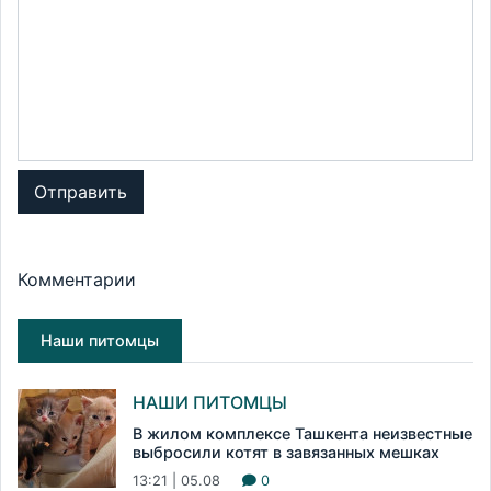
Отправить
Комментарии
Наши питомцы
НАШИ ПИТОМЦЫ
В жилом комплексе Ташкента неизвестные
выбросили котят в завязанных мешках
13:21 | 05.08
0